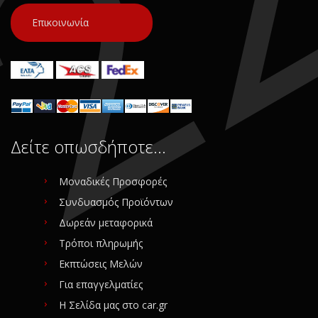
Επικοινωνία
Δείτε οπωσδήποτε…
Μοναδικές Προσφορές
Συνδυασμός Προϊόντων
Δωρεάν μεταφορικά
Τρόποι πληρωμής
Εκπτώσεις Μελών
Για επαγγελματίες
Η Σελίδα μας στο car.gr