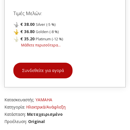
Τιμές Μελών:
€ 38.00
Silver (-5 %)
€ 36.80
Golden (-8 %)
€ 35.20
Platinum (-12 %)
Μάθετε περισσότερα...
Συνδεθείτε για αγορά
Κατασκευαστής:
YAMAHA
Κατηγορία:
Ηλεκτρικά/Ανάφλεξη
Κατάσταση:
Μεταχειρισμένο
Προέλευση:
Original