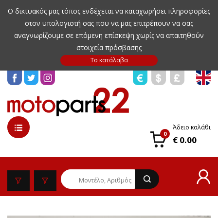
Ο δικτυακός μας τόπος ενδέχεται να καταχωρήσει πληροφορίες
στον υπολογιστή σας που να μας επιτρέπουν να σας
αναγνωρίζουμε σε επόμενη επίσκεψη χωρίς να απαιτηθούν
στοιχεία πρόσβασης
Άδειο καλάθι
0
€ 0.00