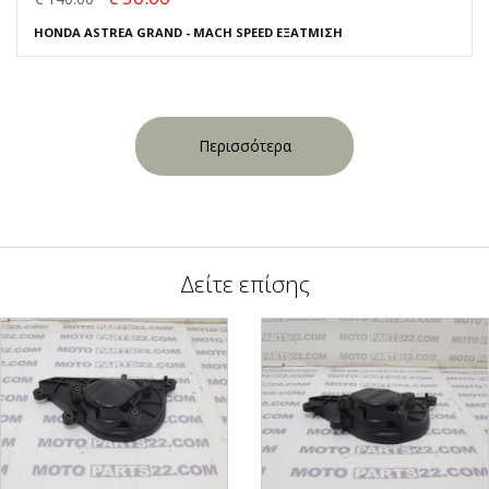
HONDA ASTREA GRAND - MACH SPEED ΕΞΑΤΜΙΣΗ
Περισσότερα
Δείτε επίσης