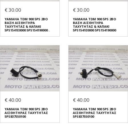
€ 30.00
€ 30.00
YAMAHA TDM 900 5PS 2BO
YAMAHA TDM 900 5PS 2BO
ΒΑΣΗ ΑΙΣΘΗΤΗΡΑ
ΒΑΣΗ ΑΙΣΘΗΤΗΡΑ
ΤΑΧΥΤΗΤΑΣ & ΚΑΠΑΚΙ
ΤΑΧΥΤΗΤΑΣ & ΚΑΠΑΚΙ
5PS1541E0000 5PS154190000 .
5PS1541E0000 5PS154190000
€ 40.00
€ 40.00
YAMAHA TDM 900 5PS 2BO
YAMAHA TDM 900 5PS 2BO
ΑΙΣΘΗΤΗΡΑΣ ΤΑΧΥΤΗΤΑΣ
ΑΙΣΘΗΤΗΡΑΣ ΤΑΧΥΤΗΤΑΣ
5PS837550100
5PS837550100