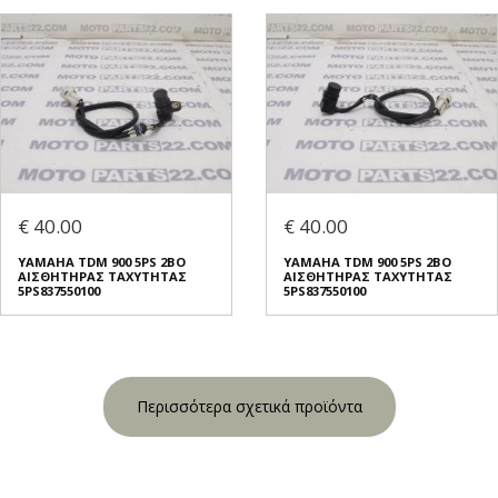
€ 40.00
€ 40.00
YAMAHA TDM 900 5PS 2BO
YAMAHA TDM 900 5PS 2BO
ΑΙΣΘΗΤΗΡΑΣ ΤΑΧΥΤΗΤΑΣ
ΑΙΣΘΗΤΗΡΑΣ ΤΑΧΥΤΗΤΑΣ
5PS837550100
5PS837550100
Περισσότερα σχετικά προϊόντα