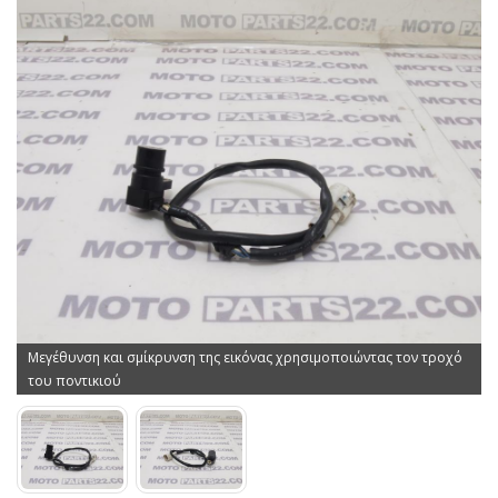
Μεγέθυνση και σμίκρυνση της εικόνας χρησιμοποιώντας τον τροχό
του ποντικιού