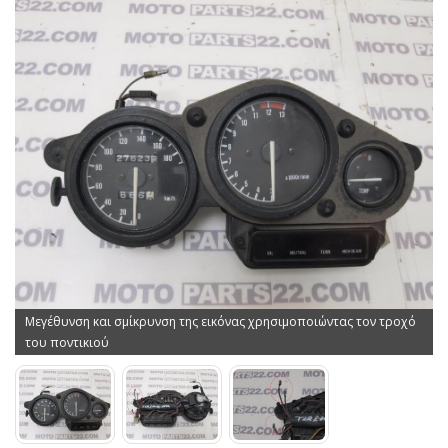
Μεγέθυνση και σμίκρυνση της εικόνας χρησιμοποιώντας τον τροχό
του ποντικιού