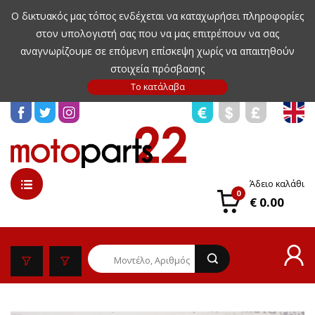
Ο δικτυακός μας τόπος ενδέχεται να καταχωρήσει πληροφορίες
στον υπολογιστή σας που να μας επιτρέπουν να σας
αναγνωρίζουμε σε επόμενη επίσκεψη χωρίς να απαιτηθούν
στοιχεία πρόσβασης
Άδειο καλάθι
0
€ 0.00