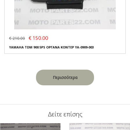
€ 150.00
€ 210.00
YAMAHA TDM 900 5PS ΟΡΓΑΝΑ ΚΟΝΤΕΡ YA-0909-003
Περισσότερα
Δείτε επίσης