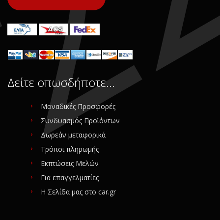
Δείτε οπωσδήποτε…
Μοναδικές Προσφορές
Συνδυασμός Προϊόντων
Δωρεάν μεταφορικά
Τρόποι πληρωμής
Εκπτώσεις Μελών
Για επαγγελματίες
Η Σελίδα μας στο car.gr