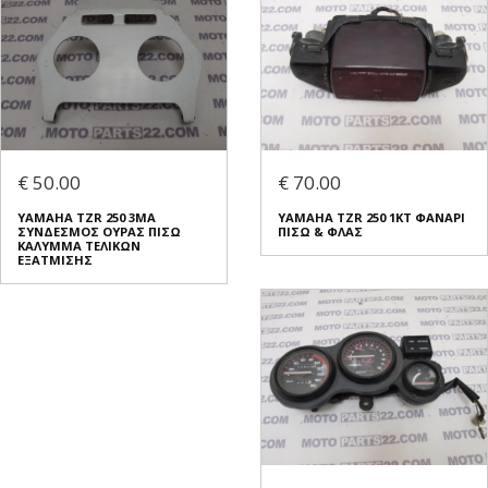
€ 50.00
€ 70.00
YAMAHA TZR 250 3MA
YAMAHA TZR 250 1KT ΦΑΝΑΡΙ
ΣΥΝΔΕΣΜΟΣ ΟΥΡΑΣ ΠΙΣΩ
ΠΙΣΩ & ΦΛΑΣ
ΚΑΛΥΜΜΑ ΤΕΛΙΚΩΝ
ΕΞΑΤΜΙΣΗΣ