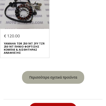
€ 120.00
YAMAHA TDR 250 1KT 2YY TZR
250 1KT ΠΗΝΙΟ ΦΟΡΤΙΣΗΣ
ΚΟΜΠΛΕ & ΑΙΣΘΗΤΗΡΑΣ
ΑΝΑΦΛΕΞΗΣ
Περισσότερα σχετικά προϊόντα