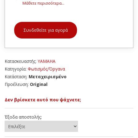
Μάθετε περισσότερα...
Συνδεθείτε για αγορά
Κατασκευαστής:
YAMAHA
Κατηγορία:
Φωτισμός/Όργανα
Κατάσταση:
Μεταχειρισμένο
Προέλευση:
Original
Δεν βρίσκετε αυτό που ψάχνετε;
Έξοδα αποστολής: