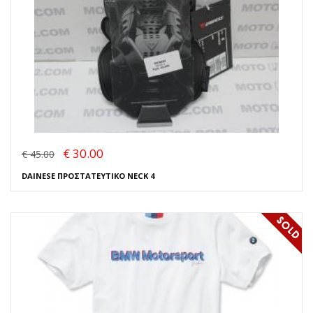
€ 30.00
€ 45.00
DAINESE ΠΡΟΣΤΑΤΕΥΤΙΚΟ NECK 4