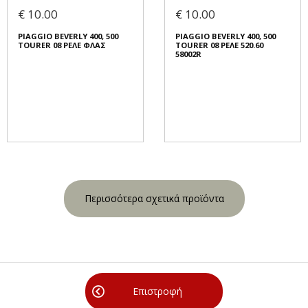
€ 10.00
€ 10.00
PIAGGIO BEVERLY 400, 500
PIAGGIO BEVERLY 400, 500
TOURER 08 ΡΕΛΕ ΦΛΑΣ
TOURER 08 ΡΕΛΕ 520.60
58002R
Περισσότερα σχετικά προϊόντα
Επιστροφή