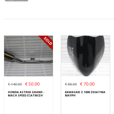
€ 50.00
€ 70.00
€ 140.00
€ 86.00
HONDA ASTREA GRAND -
KAWASAKI Z 1000 ΖΕΛΑΤΙΝΑ
MACH SPEED ΕΞΑΤΜΙΣΗ
ΜΑΥΡΗ