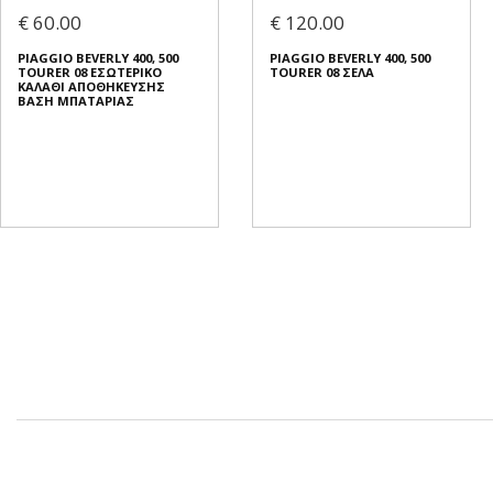
€ 60.00
€ 120.00
PIAGGIO BEVERLY 400, 500
PIAGGIO BEVERLY 400, 500
TOURER 08 ΕΣΩΤΕΡΙΚΟ
TOURER 08 ΣΕΛΑ
ΚΑΛΑΘΙ ΑΠΟΘΗΚΕΥΣΗΣ
ΒΑΣΗ ΜΠΑΤΑΡΙΑΣ