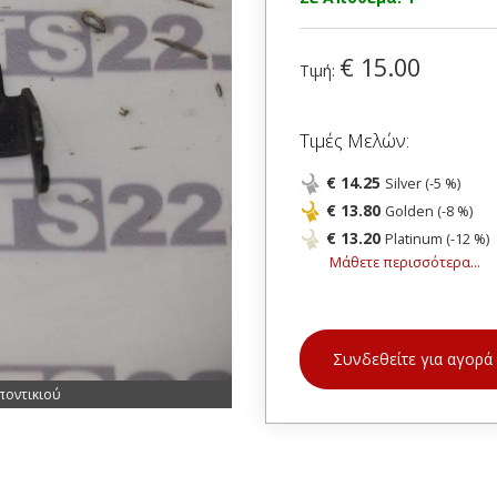
€ 15.00
Τιμή:
Τιμές Μελών:
€ 14.25
Silver (-5 %)
€ 13.80
Golden (-8 %)
€ 13.20
Platinum (-12 %)
Μάθετε περισσότερα...
Συνδεθείτε για αγορά
ποντικιού