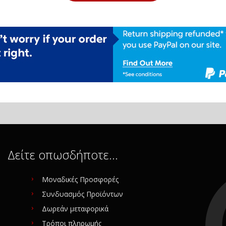
Δείτε οπωσδήποτε…
Μοναδικές Προσφορές
Συνδυασμός Προϊόντων
Δωρεάν μεταφορικά
Τρόποι πληρωμής