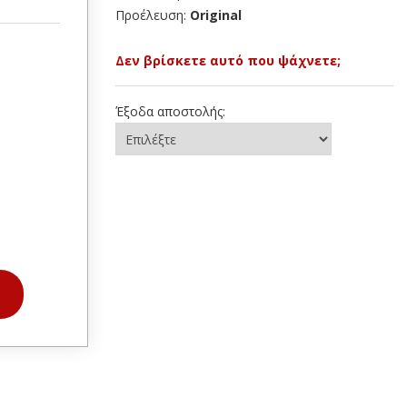
Προέλευση:
Original
Δεν βρίσκετε αυτό που ψάχνετε;
Έξοδα αποστολής: