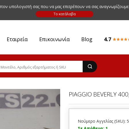
 στον υπολογιστή σας που να μας επιτρέπουν να σας αναγνωρίζουμε
Εταιρεία
Επικοινωνία
Blog
4.7
PIAGGIO BEVERLY 400
Νούμερο Αγγελίας (SKU): 
Σε Απόθεμα: 1