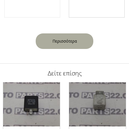
Περισσότερα
Δείτε επίσης