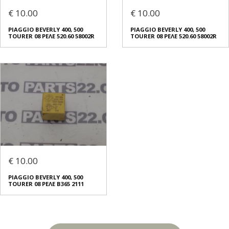
€ 10.00
€ 10.00
PIAGGIO BEVERLY 400, 500
PIAGGIO BEVERLY 400, 500
TOURER 08 ΡΕΛΕ 520.60 58002R
TOURER 08 ΡΕΛΕ 520.60 58002R
€ 10.00
PIAGGIO BEVERLY 400, 500
TOURER 08 ΡΕΛΕ B365 2111