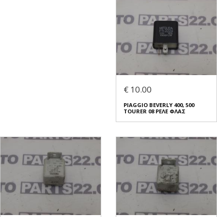
€ 10.00
PIAGGIO BEVERLY 400, 500
TOURER 08 ΡΕΛΕ ΦΛΑΣ