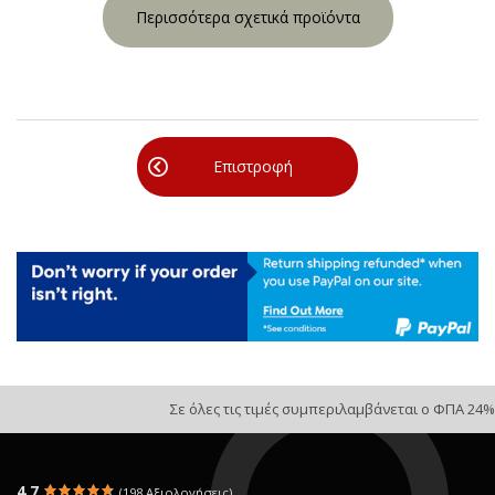
Περισσότερα σχετικά προϊόντα
Επιστροφή
Σε όλες τις τιμές συμπεριλαμβάνεται ο ΦΠΑ 24%
4.7
(198 Αξιολογήσεις)