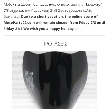
MotoParts22.com θα παραμείνει κλειστό, από την Παρασκευή
7/8 μέχρι και την Παρασκευή 21/8 Σας ευχόμαστε καλές
διακοπές..!
Due to a short vacation, the online store of
MotoParts22.com will remain closed, from Friday 7/8 until
Friday 21/8 We wish you a happy holiday ..!
ΠΡΟΤΑΣΕΙΣ