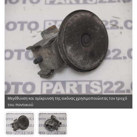
Μεγέθυνση και σμίκρυνση της εικόνας χρησιμοποιώντας τον τροχό
του ποντικιού