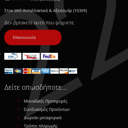
Στοκ από Ανταλλακτικά & Αξεσουάρ (10309)
Δεν βρίσκετε αυτό που ψάχνετε;
Επικοινωνία
Δείτε οπωσδήποτε…
Μοναδικές Προσφορές
Συνδυασμός Προϊόντων
Δωρεάν μεταφορικά
Τρόποι πληρωμής