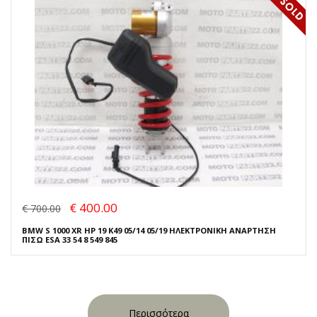
€ 400.00
€ 700.00
BMW S 1000 XR HP 19 K49 05/14 05/19 ΗΛΕΚΤΡΟΝΙΚΗ ΑΝΑΡΤΗΣΗ
ΠΙΣΩ ESA 33 54 8 549 845
Περισσότερα