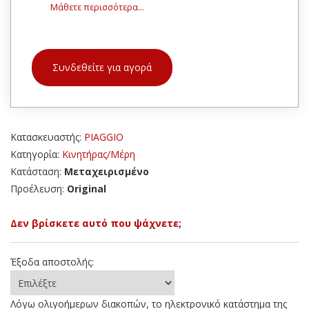
Μάθετε περισσότερα...
Συνδεθείτε για αγορά
Κατασκευαστής:
PIAGGIO
Κατηγορία:
Κινητήρας/Μέρη
Κατάσταση:
Μεταχειρισμένο
Προέλευση:
Original
Δεν βρίσκετε αυτό που ψάχνετε;
Έξοδα αποστολής:
Λόγω ολιγοήμερων διακοπών, το ηλεκτρονικό κατάστημα της