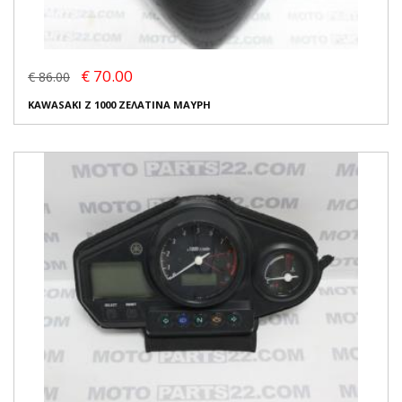
€ 70.00
€ 86.00
KAWASAKI Z 1000 ΖΕΛΑΤΙΝΑ ΜΑΥΡΗ