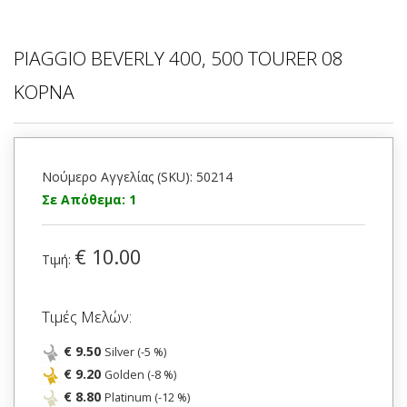
PIAGGIO BEVERLY 400, 500 TOURER 08
ΚΟΡΝΑ
Νούμερο Αγγελίας (SKU): 50214
Σε Απόθεμα: 1
€ 10.00
Τιμή:
Τιμές Μελών:
€ 9.50
Silver (-5 %)
€ 9.20
Golden (-8 %)
€ 8.80
Platinum (-12 %)