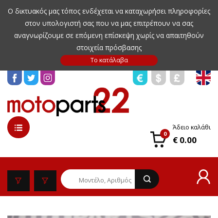
Ο δικτυακός μας τόπος ενδέχεται να καταχωρήσει πληροφορίες
στον υπολογιστή σας που να μας επιτρέπουν να σας
αναγνωρίζουμε σε επόμενη επίσκεψη χωρίς να απαιτηθούν
στοιχεία πρόσβασης
Άδειο καλάθι
0
€ 0.00