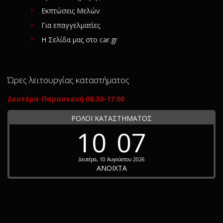
Εκπτώσεις Μελών
Για επαγγελματίες
Η Σελίδα μας στο car.gr
Ώρες λειτουργίας καταστήματος
Δευτέρα-Παρασκευή 08:30-17:00
ΡΟΛΟΪ ΚΑΤΑΣΤΗΜΑΤΟΣ
10
07
Δευτέρα, 10 Αυγούστου 2026
ΑΝΟΙΧΤΑ