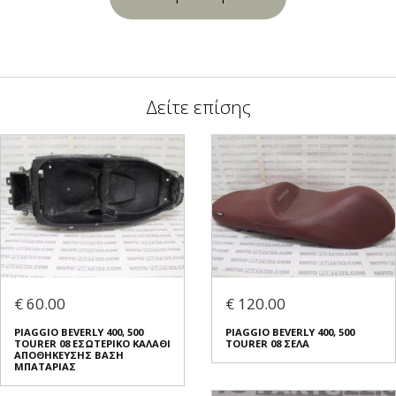
Δείτε επίσης
€ 60.00
€ 120.00
PIAGGIO BEVERLY 400, 500
PIAGGIO BEVERLY 400, 500
TOURER 08 ΕΣΩΤΕΡΙΚΟ ΚΑΛΑΘΙ
TOURER 08 ΣΕΛΑ
ΑΠΟΘΗΚΕΥΣΗΣ ΒΑΣΗ
ΜΠΑΤΑΡΙΑΣ