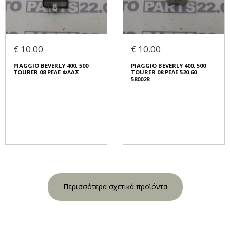
€ 10.00
€ 10.00
PIAGGIO BEVERLY 400, 500
PIAGGIO BEVERLY 400, 500
TOURER 08 ΡΕΛΕ ΦΛΑΣ
TOURER 08 ΡΕΛΕ 520.60
58002R
Περισσότερα σχετικά προϊόντα