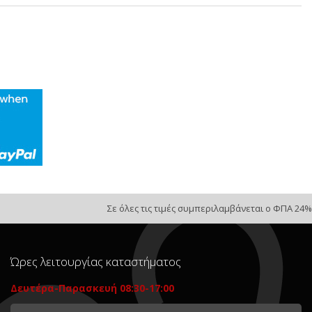
Σε όλες τις τιμές συμπεριλαμβάνεται ο ΦΠΑ 24%
Ώρες λειτουργίας καταστήματος
Δευτέρα-Παρασκευή 08:30-17:00