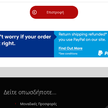
Επιστροφή
Δείτε οπωσδήποτε…
Μοναδικές Προσφορές