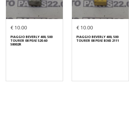
€ 10.00
€ 10.00
PIAGGIO BEVERLY 400, 500
PIAGGIO BEVERLY 400, 500
TOURER 08 ΡΕΛΕ 520.60
TOURER 08 ΡΕΛΕ B365 2111
58002R