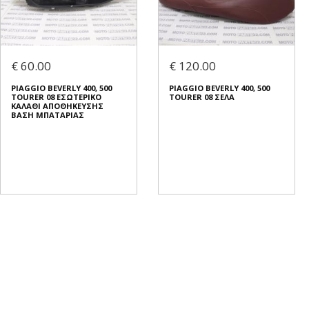
€ 60.00
€ 120.00
PIAGGIO BEVERLY 400, 500
PIAGGIO BEVERLY 400, 500
TOURER 08 ΕΣΩΤΕΡΙΚΟ
TOURER 08 ΣΕΛΑ
ΚΑΛΑΘΙ ΑΠΟΘΗΚΕΥΣΗΣ
ΒΑΣΗ ΜΠΑΤΑΡΙΑΣ