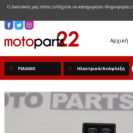
Ο δικτυακός μας τόπος ενδέχεται να καταχωρήσει πληροφορίες
Αρχική
PIAGGIO
Ηλεκτρικά/Ανάφλεξη