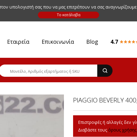
 στον υπολογιστή σας που να μας επιτρέπουν να σας αναγνωρίζουμε
Εταιρεία
Επικοινωνία
Blog
4.7
PIAGGIO BEVERLY 400
Επιστροφές ή αλλαγές δεν γίν
Διαβάστε τους
όρους χρήσης