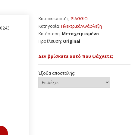
Κατασκευαστής:
PIAGGIO
Κατηγορία:
Ηλεκτρικά/Ανάφλεξη
50243
Κατάσταση:
Μεταχειρισμένο
Προέλευση:
Original
Δεν βρίσκετε αυτό που ψάχνετε;
Έξοδα αποστολής: