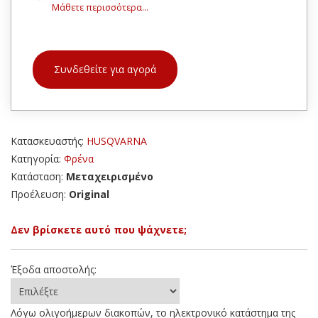
Μάθετε περισσότερα...
Συνδεθείτε για αγορά
Κατασκευαστής:
HUSQVARNA
Κατηγορία:
Φρένα
Κατάσταση:
Μεταχειρισμένο
Προέλευση:
Original
Δεν βρίσκετε αυτό που ψάχνετε;
Έξοδα αποστολής:
Λόγω ολιγοήμερων διακοπών, το ηλεκτρονικό κατάστημα της