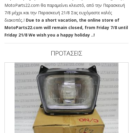
MotoParts22.com θα παραμείνει κλειστό, από την Παρασκευή
7/8 μέχρι και την Παρασκευή 21/8 Σας ευχόμαστε καλές
διακοπές..!
Due to a short vacation, the online store of
MotoParts22.com will remain closed, from Friday 7/8 until
Friday 21/8 We wish you a happy holiday ..!
ΠΡΟΤΑΣΕΙΣ