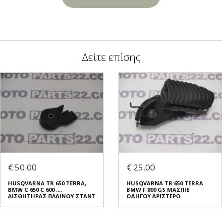
Δείτε επίσης
€ 50.00
€ 25.00
HUSQVARNA TR 650 TERRA,
HUSQVARNA TR 650 TERRA
BMW C 650 C 600 ....
BMW F 800 GS ΜΑΣΠΙΕ
ΑΙΣΘΗΤΗΡΑΣ ΠΛΑΙΝΟΥ ΣΤΑΝΤ
ΟΔΗΓΟΥ ΑΡΙΣΤΕΡΟ