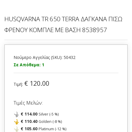
HUSQVARNA TR 650 TERRA ΔΑΓΚΑΝΑ ΠΙΣΩ
ΦΡΕΝΟΥ ΚΟΜΠΛΕ ΜΕ ΒΑΣΗ 8538957
Νούμερο Αγγελίας (SKU): 50432
Σε Απόθεμα: 1
€ 120.00
Τιμή:
Τιμές Μελών:
€ 114.00
Silver (-5 %)
€ 110.40
Golden (-8 %)
€ 105.60
Platinum (-12 %)