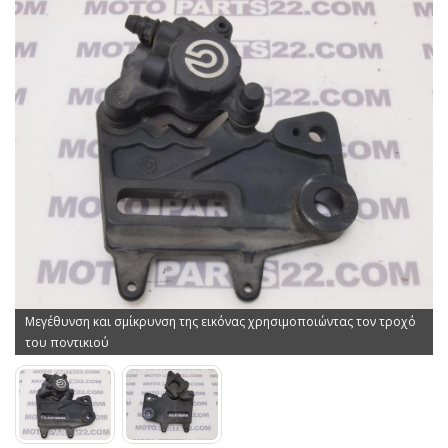
Μεγέθυνση και σμίκρυνση της εικόνας χρησιμοποιώντας τον τροχό
του ποντικιού