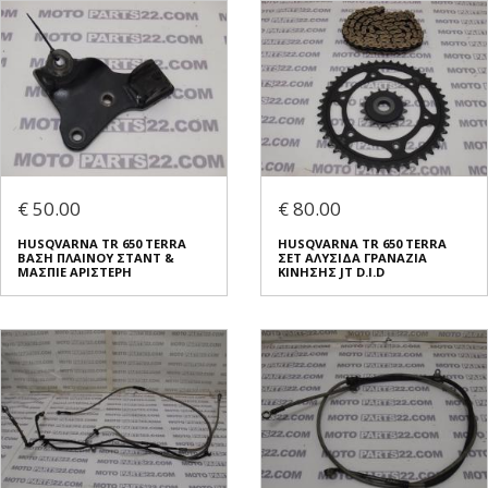
€ 50.00
€ 80.00
HUSQVARNA TR 650 TERRA
HUSQVARNA TR 650 TERRA
ΒΑΣΗ ΠΛΑΙΝΟΥ ΣΤΑΝΤ &
ΣΕΤ ΑΛΥΣΙΔΑ ΓΡΑΝΑΖΙΑ
ΜΑΣΠΙΕ ΑΡΙΣΤΕΡΗ
ΚΙΝΗΣΗΣ JT D.I.D