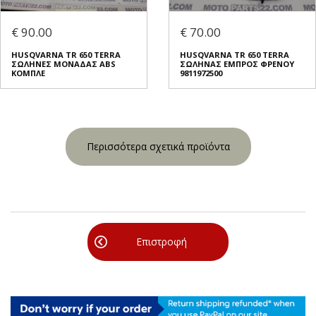
€ 90.00
€ 70.00
HUSQVARNA TR 650 TERRA
HUSQVARNA TR 650 TERRA
ΣΩΛΗΝΕΣ ΜΟΝΑΔΑΣ ABS
ΣΩΛΗΝΑΣ ΕΜΠΡΟΣ ΦΡΕΝΟΥ
ΚΟΜΠΛΕ
9811972500
Περισσότερα σχετικά προϊόντα
Επιστροφή