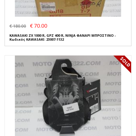
€ 70.00
€ 180.00
KAWASAKI ZX 1000 R, GPZ 400 R, NINJA ΦΑΝΑΡΙ ΜΠΡΟΣΤΙΝΟ -
Κωδικός KAWASAKI: 23007-1132