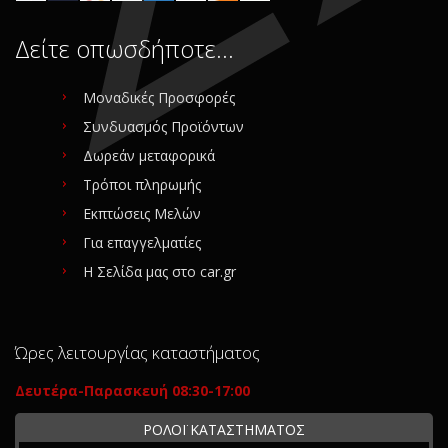
Δείτε οπωσδήποτε…
Μοναδικές Προσφορές
Συνδυασμός Προϊόντων
Δωρεάν μεταφορικά
Τρόποι πληρωμής
Εκπτώσεις Μελών
Για επαγγελματίες
Η Σελίδα μας στο car.gr
Ώρες λειτουργίας καταστήματος
Δευτέρα-Παρασκευή 08:30-17:00
ΡΟΛΟΪ ΚΑΤΑΣΤΗΜΑΤΟΣ