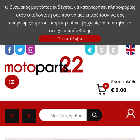
Ο δικτυακός μας τόπος ενδέχεται να καταχωρήσει πληροφορίες
στον υπολογιστή σας που να μας επιτρέπουν να σας
αναγνωρίζουμε σε επόμενη επίσκεψη χωρίς να απαιτηθούν
στοιχεία πρόσβασης
Άδειο καλάθι
0
€ 0.00