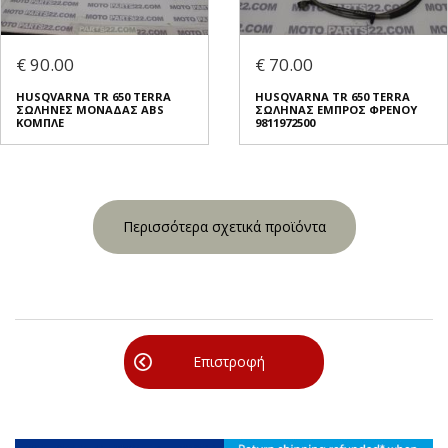
€ 90.00
€ 70.00
HUSQVARNA TR 650 TERRA
HUSQVARNA TR 650 TERRA
ΣΩΛΗΝΕΣ ΜΟΝΑΔΑΣ ABS
ΣΩΛΗΝΑΣ ΕΜΠΡΟΣ ΦΡΕΝΟΥ
ΚΟΜΠΛΕ
9811972500
Περισσότερα σχετικά προϊόντα
Επιστροφή