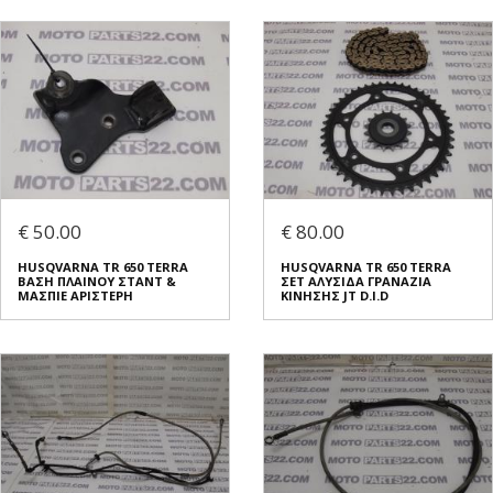
€ 50.00
€ 80.00
HUSQVARNA TR 650 TERRA
HUSQVARNA TR 650 TERRA
ΒΑΣΗ ΠΛΑΙΝΟΥ ΣΤΑΝΤ &
ΣΕΤ ΑΛΥΣΙΔΑ ΓΡΑΝΑΖΙΑ
ΜΑΣΠΙΕ ΑΡΙΣΤΕΡΗ
ΚΙΝΗΣΗΣ JT D.I.D