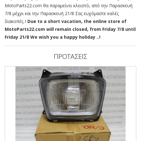
MotoParts22.com θα παραμείνει κλειστό, από την Παρασκευή
7/8 μέχρι και την Παρασκευή 21/8 Σας ευχόμαστε καλές
διακοπές..!
Due to a short vacation, the online store of
MotoParts22.com will remain closed, from Friday 7/8 until
Friday 21/8 We wish you a happy holiday ..!
ΠΡΟΤΑΣΕΙΣ