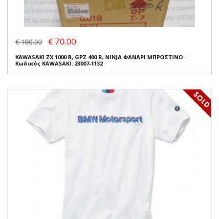
€ 70.00
€ 180.00
KAWASAKI ZX 1000 R, GPZ 400 R, NINJA ΦΑΝΑΡΙ ΜΠΡΟΣΤΙΝΟ -
Κωδικός KAWASAKI: 23007-1132