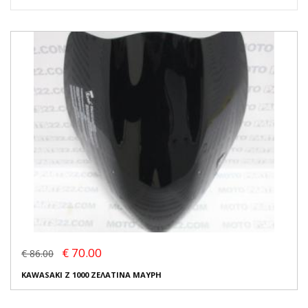
€ 70.00
€ 86.00
KAWASAKI Z 1000 ΖΕΛΑΤΙΝΑ ΜΑΥΡΗ