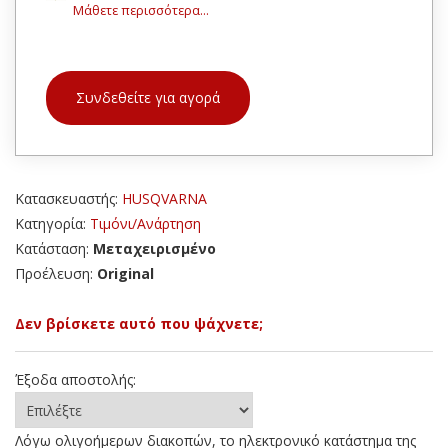
Μάθετε περισσότερα...
Συνδεθείτε για αγορά
Κατασκευαστής:
HUSQVARNA
Κατηγορία:
Τιμόνι/Ανάρτηση
Κατάσταση:
Μεταχειρισμένο
Προέλευση:
Original
Δεν βρίσκετε αυτό που ψάχνετε;
Έξοδα αποστολής:
Λόγω ολιγοήμερων διακοπών, το ηλεκτρονικό κατάστημα της