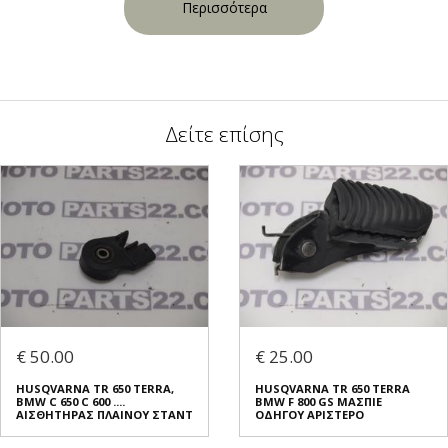
Περισσότερα
Δείτε επίσης
€ 50.00
€ 25.00
HUSQVARNA TR 650 TERRA,
HUSQVARNA TR 650 TERRA
BMW C 650 C 600 ....
BMW F 800 GS ΜΑΣΠΙΕ
ΑΙΣΘΗΤΗΡΑΣ ΠΛΑΙΝΟΥ ΣΤΑΝΤ
ΟΔΗΓΟΥ ΑΡΙΣΤΕΡΟ