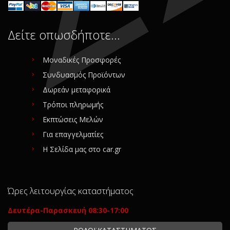
Δείτε οπωσδήποτε…
Μοναδικές Προσφορές
Συνδυασμός Προϊόντων
Δωρεάν μεταφορικά
Τρόποι πληρωμής
Εκπτώσεις Μελών
Για επαγγελματίες
Η Σελίδα μας στο car.gr
Ώρες λειτουργίας καταστήματος
Δευτέρα-Παρασκευή 08:30-17:00