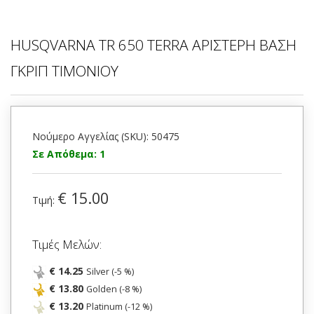
HUSQVARNA TR 650 TERRA ΑΡΙΣΤΕΡΗ ΒΑΣΗ
ΓΚΡΙΠ ΤΙΜΟΝΙΟΥ
Νούμερο Αγγελίας (SKU): 50475
Σε Απόθεμα: 1
€ 15.00
Τιμή:
Τιμές Μελών:
€ 14.25
Silver (-5 %)
€ 13.80
Golden (-8 %)
€ 13.20
Platinum (-12 %)