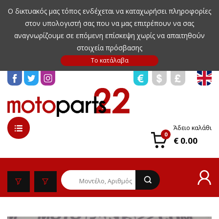
Ο δικτυακός μας τόπος ενδέχεται να καταχωρήσει πληροφορίες
στον υπολογιστή σας που να μας επιτρέπουν να σας
αναγνωρίζουμε σε επόμενη επίσκεψη χωρίς να απαιτηθούν
στοιχεία πρόσβασης
Άδειο καλάθι
0
€ 0.00