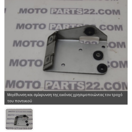
Μεγέθυνση και σμίκρυνση της εικόνας χρησιμοποιώντας τον τροχό
του ποντικιού