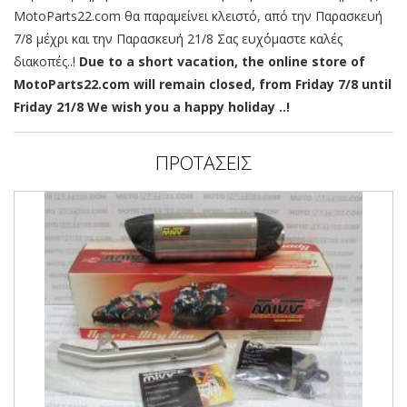
MotoParts22.com θα παραμείνει κλειστό, από την Παρασκευή
7/8 μέχρι και την Παρασκευή 21/8 Σας ευχόμαστε καλές
διακοπές..!
Due to a short vacation, the online store of
MotoParts22.com will remain closed, from Friday 7/8 until
Friday 21/8 We wish you a happy holiday ..!
ΠΡΟΤΑΣΕΙΣ