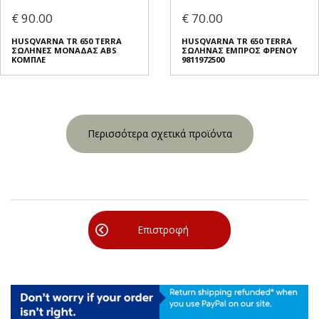
€ 90.00
€ 70.00
HUSQVARNA TR 650 TERRA
HUSQVARNA TR 650 TERRA
ΣΩΛΗΝΕΣ ΜΟΝΑΔΑΣ ABS
ΣΩΛΗΝΑΣ ΕΜΠΡΟΣ ΦΡΕΝΟΥ
ΚΟΜΠΛΕ
9811972500
Περισσότερα σχετικά προϊόντα
Επιστροφή