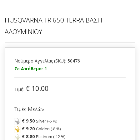
HUSQVARNA TR 650 TERRA ΒΑΣΗ
ΑΛΟΥΜΙΝΙΟΥ
Νούμερο Αγγελίας (SKU): 50476
Σε Απόθεμα: 1
€ 10.00
Τιμή:
Τιμές Μελών:
€ 9.50
Silver (-5 %)
€ 9.20
Golden (-8 %)
€ 8.80
Platinum (-12 %)