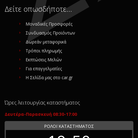
Δείτε οπωσδήποτε…
Μοναδικές Προσφορές
Συνδυασμός Προϊόντων
Δωρεάν μεταφορικά
Τρόποι πληρωμής
Εκπτώσεις Μελών
Για επαγγελματίες
Η Σελίδα μας στο car.gr
Ώρες λειτουργίας καταστήματος
Δευτέρα-Παρασκευή 08:30-17:00
ΡΟΛΟΪ ΚΑΤΑΣΤΗΜΑΤΟΣ