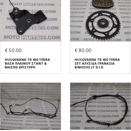
€ 50.00
€ 80.00
HUSQVARNA TR 650 TERRA
HUSQVARNA TR 650 TERRA
ΒΑΣΗ ΠΛΑΙΝΟΥ ΣΤΑΝΤ &
ΣΕΤ ΑΛΥΣΙΔΑ ΓΡΑΝΑΖΙΑ
ΜΑΣΠΙΕ ΑΡΙΣΤΕΡΗ
ΚΙΝΗΣΗΣ JT D.I.D