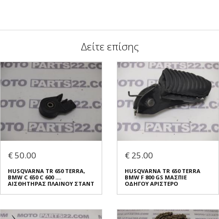
Δείτε επίσης
€ 50.00
€ 25.00
HUSQVARNA TR 650 TERRA,
HUSQVARNA TR 650 TERRA
BMW C 650 C 600 ....
BMW F 800 GS ΜΑΣΠΙΕ
ΑΙΣΘΗΤΗΡΑΣ ΠΛΑΙΝΟΥ ΣΤΑΝΤ
ΟΔΗΓΟΥ ΑΡΙΣΤΕΡΟ