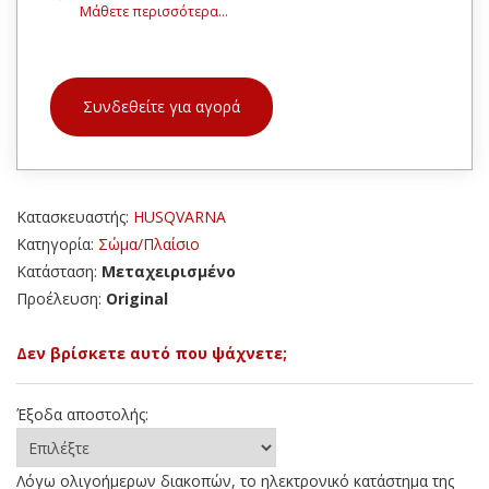
Μάθετε περισσότερα...
Συνδεθείτε για αγορά
Κατασκευαστής:
HUSQVARNA
Κατηγορία:
Σώμα/Πλαίσιο
Κατάσταση:
Μεταχειρισμένο
Προέλευση:
Original
Δεν βρίσκετε αυτό που ψάχνετε;
Έξοδα αποστολής:
Λόγω ολιγοήμερων διακοπών, το ηλεκτρονικό κατάστημα της