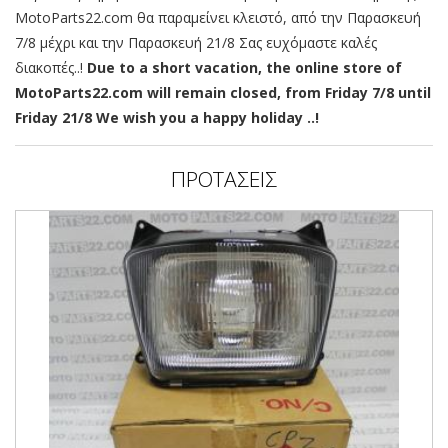
MotoParts22.com θα παραμείνει κλειστό, από την Παρασκευή
7/8 μέχρι και την Παρασκευή 21/8 Σας ευχόμαστε καλές
διακοπές..!
Due to a short vacation, the online store of
MotoParts22.com will remain closed, from Friday 7/8 until
Friday 21/8 We wish you a happy holiday ..!
ΠΡΟΤΑΣΕΙΣ