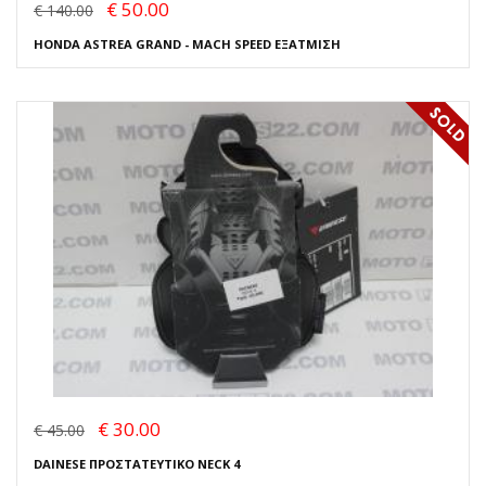
€ 50.00
€ 140.00
HONDA ASTREA GRAND - MACH SPEED ΕΞΑΤΜΙΣΗ
€ 30.00
€ 45.00
DAINESE ΠΡΟΣΤΑΤΕΥΤΙΚΟ NECK 4