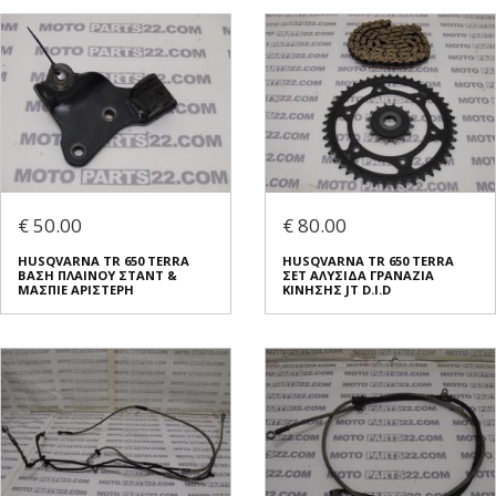
€ 50.00
€ 80.00
HUSQVARNA TR 650 TERRA
HUSQVARNA TR 650 TERRA
ΒΑΣΗ ΠΛΑΙΝΟΥ ΣΤΑΝΤ &
ΣΕΤ ΑΛΥΣΙΔΑ ΓΡΑΝΑΖΙΑ
ΜΑΣΠΙΕ ΑΡΙΣΤΕΡΗ
ΚΙΝΗΣΗΣ JT D.I.D