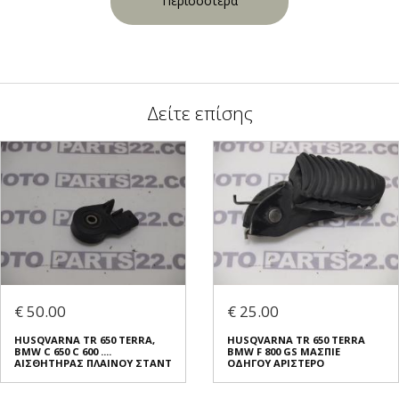
Περισσότερα
Δείτε επίσης
€ 50.00
€ 25.00
HUSQVARNA TR 650 TERRA,
HUSQVARNA TR 650 TERRA
BMW C 650 C 600 ....
BMW F 800 GS ΜΑΣΠΙΕ
ΑΙΣΘΗΤΗΡΑΣ ΠΛΑΙΝΟΥ ΣΤΑΝΤ
ΟΔΗΓΟΥ ΑΡΙΣΤΕΡΟ