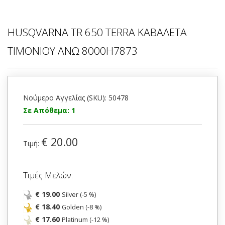
HUSQVARNA TR 650 TERRA ΚΑΒΑΛΕΤΑ
ΤΙΜΟΝΙΟΥ ΑΝΩ 8000H7873
Νούμερο Αγγελίας (SKU): 50478
Σε Απόθεμα: 1
€ 20.00
Τιμή:
Τιμές Μελών:
€ 19.00
Silver (-5 %)
€ 18.40
Golden (-8 %)
€ 17.60
Platinum (-12 %)