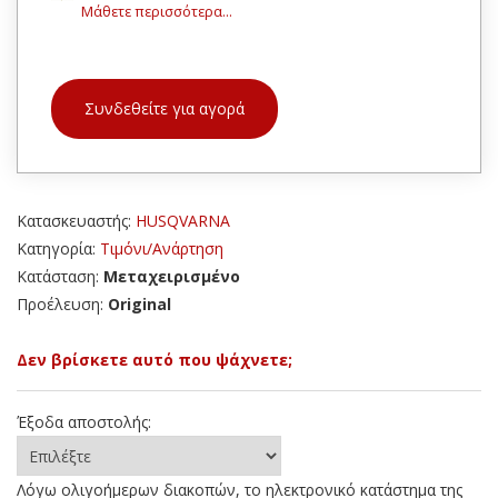
Μάθετε περισσότερα...
Συνδεθείτε για αγορά
Κατασκευαστής:
HUSQVARNA
Κατηγορία:
Τιμόνι/Ανάρτηση
Κατάσταση:
Μεταχειρισμένο
Προέλευση:
Original
Δεν βρίσκετε αυτό που ψάχνετε;
Έξοδα αποστολής:
Λόγω ολιγοήμερων διακοπών, το ηλεκτρονικό κατάστημα της