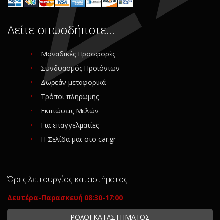
Δείτε οπωσδήποτε…
Μοναδικές Προσφορές
Συνδυασμός Προϊόντων
Δωρεάν μεταφορικά
Τρόποι πληρωμής
Εκπτώσεις Μελών
Για επαγγελματίες
Η Σελίδα μας στο car.gr
Ώρες λειτουργίας καταστήματος
Δευτέρα-Παρασκευή 08:30-17:00
ΡΟΛΟΪ ΚΑΤΑΣΤΗΜΑΤΟΣ