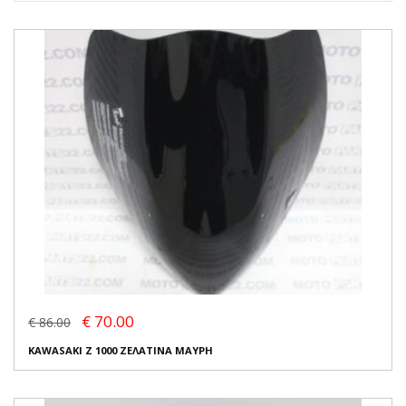
€ 70.00
€ 86.00
KAWASAKI Z 1000 ΖΕΛΑΤΙΝΑ ΜΑΥΡΗ