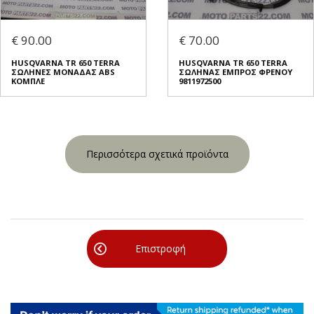
€ 90.00
€ 70.00
HUSQVARNA TR 650 TERRA
HUSQVARNA TR 650 TERRA
ΣΩΛΗΝΕΣ ΜΟΝΑΔΑΣ ABS
ΣΩΛΗΝΑΣ ΕΜΠΡΟΣ ΦΡΕΝΟΥ
ΚΟΜΠΛΕ
9811972500
Περισσότερα σχετικά προϊόντα
Επιστροφή