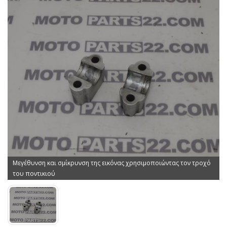
Μεγέθυνση και σμίκρυνση της εικόνας χρησιμοποιώντας τον τροχό
του ποντικιού