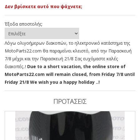
Δεν βρίσκετε αυτό που ψάχνετε;
Έξοδα αποστολής:
Λόγω ολιγοήμερων διακοπών, το ηλεκτρονικό κατάστημα της
MotoParts22.com θα παραμείνει κλειστό, από την Παρασκευή
7/8 μέχρι και την Παρασκευή 21/8 Σας ευχόμαστε καλές
διακοπές..!
Due to a short vacation, the online store of
MotoParts22.com will remain closed, from Friday 7/8 until
Friday 21/8 We wish you a happy holiday ..!
ΠΡΟΤΑΣΕΙΣ