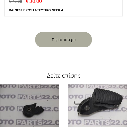
€ 30.00
€ 45.00
DAINESE ΠΡΟΣΤΑΤΕΥΤΙΚΟ NECK 4
Περισσότερα
Δείτε επίσης