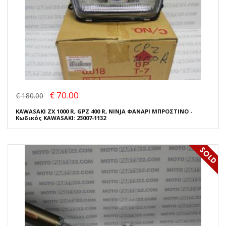
€ 70.00
€ 180.00
KAWASAKI ZX 1000 R, GPZ 400 R, NINJA ΦΑΝΑΡΙ ΜΠΡΟΣΤΙΝΟ -
Κωδικός KAWASAKI: 23007-1132