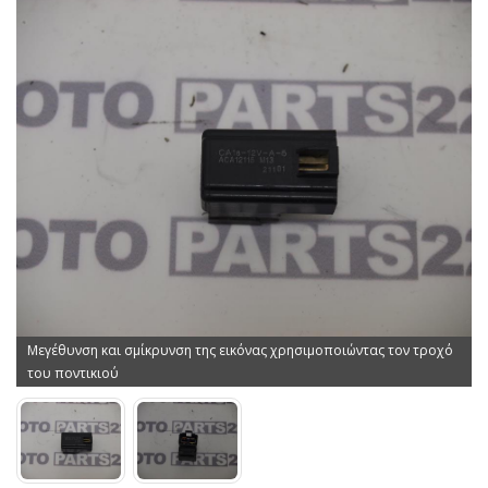
Μεγέθυνση και σμίκρυνση της εικόνας χρησιμοποιώντας τον τροχό
του ποντικιού