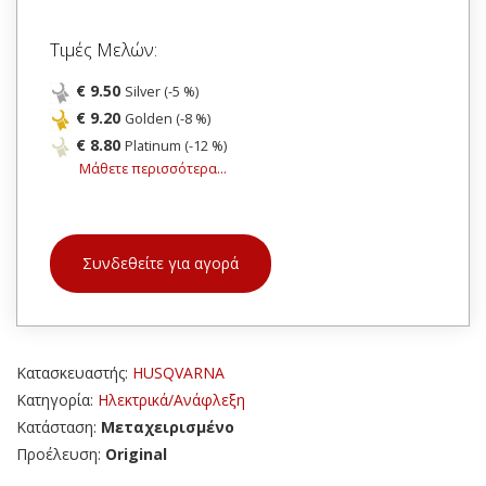
Τιμές Μελών:
€ 9.50
Silver (-5 %)
€ 9.20
Golden (-8 %)
€ 8.80
Platinum (-12 %)
Μάθετε περισσότερα...
Συνδεθείτε για αγορά
Κατασκευαστής:
HUSQVARNA
Κατηγορία:
Ηλεκτρικά/Ανάφλεξη
Κατάσταση:
Μεταχειρισμένο
Προέλευση:
Original