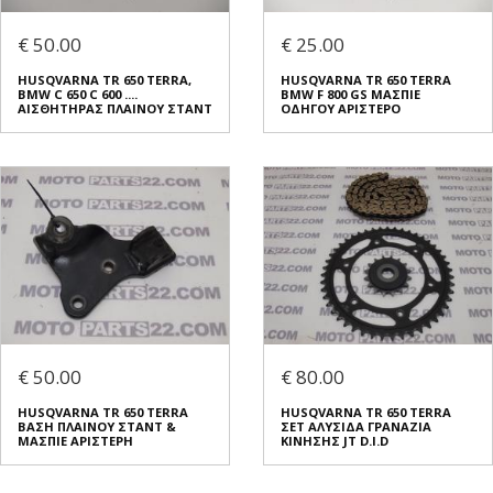
€ 50.00
€ 25.00
HUSQVARNA TR 650 TERRA,
HUSQVARNA TR 650 TERRA
BMW C 650 C 600 ....
BMW F 800 GS ΜΑΣΠΙΕ
ΑΙΣΘΗΤΗΡΑΣ ΠΛΑΙΝΟΥ ΣΤΑΝΤ
ΟΔΗΓΟΥ ΑΡΙΣΤΕΡΟ
€ 50.00
€ 80.00
HUSQVARNA TR 650 TERRA
HUSQVARNA TR 650 TERRA
ΒΑΣΗ ΠΛΑΙΝΟΥ ΣΤΑΝΤ &
ΣΕΤ ΑΛΥΣΙΔΑ ΓΡΑΝΑΖΙΑ
ΜΑΣΠΙΕ ΑΡΙΣΤΕΡΗ
ΚΙΝΗΣΗΣ JT D.I.D