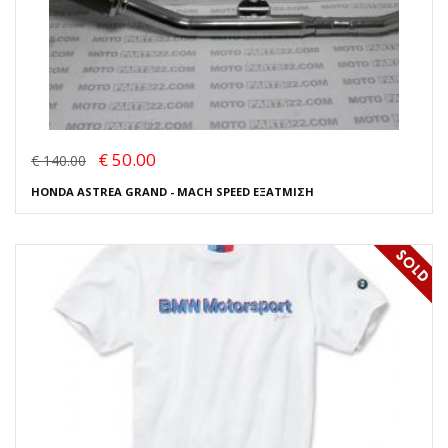
€ 50.00
€ 140.00
HONDA ASTREA GRAND - MACH SPEED ΕΞΑΤΜΙΣΗ