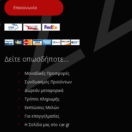
Επικοινωνία
Δείτε οπωσδήποτε…
Μοναδικές Προσφορές
Συνδυασμός Προϊόντων
Δωρεάν μεταφορικά
Τρόποι πληρωμής
Εκπτώσεις Μελών
Για επαγγελματίες
Η Σελίδα μας στο car.gr