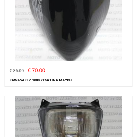
€ 70.00
€ 86.00
KAWASAKI Z 1000 ΖΕΛΑΤΙΝΑ ΜΑΥΡΗ