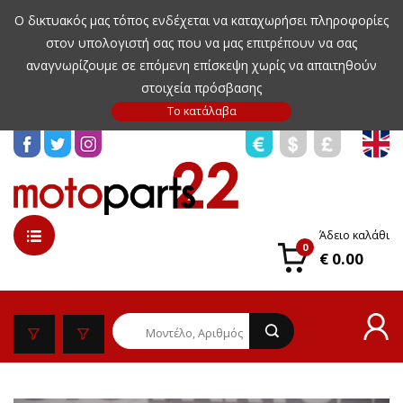
Ο δικτυακός μας τόπος ενδέχεται να καταχωρήσει πληροφορίες
στον υπολογιστή σας που να μας επιτρέπουν να σας
αναγνωρίζουμε σε επόμενη επίσκεψη χωρίς να απαιτηθούν
στοιχεία πρόσβασης
Άδειο καλάθι
0
€ 0.00