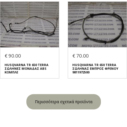
€ 90.00
€ 70.00
HUSQVARNA TR 650 TERRA
HUSQVARNA TR 650 TERRA
ΣΩΛΗΝΕΣ ΜΟΝΑΔΑΣ ABS
ΣΩΛΗΝΑΣ ΕΜΠΡΟΣ ΦΡΕΝΟΥ
ΚΟΜΠΛΕ
9811972500
Περισσότερα σχετικά προϊόντα