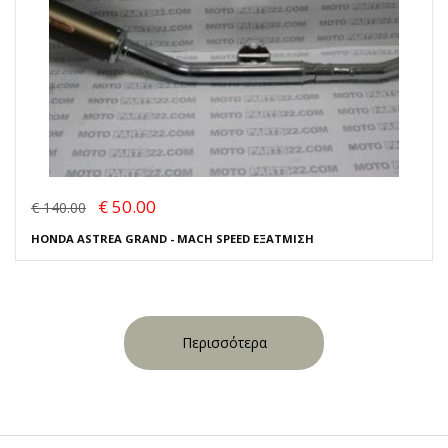
€ 50.00
€ 140.00
HONDA ASTREA GRAND - MACH SPEED ΕΞΑΤΜΙΣΗ
Περισσότερα