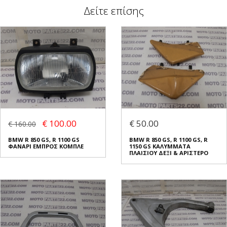
Δείτε επίσης
€ 100.00
€ 50.00
€ 160.00
BMW R 850 GS, R 1100 GS
BMW R 850 GS, R 1100 GS, R
ΦΑΝΑΡΙ ΕΜΠΡΟΣ ΚΟΜΠΛΕ
1150 GS ΚΑΛΥΜΜΑΤΑ
ΠΛΑΙΣΙΟΥ ΔΕΞΙ & ΑΡΙΣΤΕΡΟ