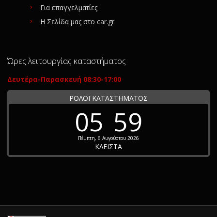
Για επαγγελματίες
Η Σελίδα μας στο car.gr
Ώρες λειτουργίας καταστήματος
Δευτέρα-Παρασκευή 08:30-17:00
ΡΟΛΟΪ ΚΑΤΑΣΤΗΜΑΤΟΣ
05
59
Πέμπτη, 6 Αυγούστου 2026
ΚΛΕΙΣΤΑ