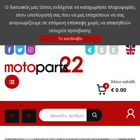
Ο δικτυακός μας τόπος ενδέχεται να καταχωρήσει πληροφορίες
στον υπολογιστή σας που να μας επιτρέπουν να σας
αναγνωρίζουμε σε επόμενη επίσκεψη χωρίς να απαιτηθούν
στοιχεία πρόσβασης
Άδειο καλάθι
0
€ 0.00