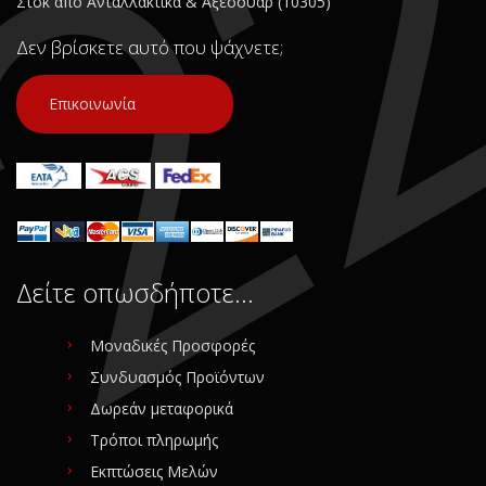
Στοκ από Ανταλλακτικά & Αξεσουάρ (10305)
Δεν βρίσκετε αυτό που ψάχνετε;
Επικοινωνία
Δείτε οπωσδήποτε…
Μοναδικές Προσφορές
Συνδυασμός Προϊόντων
Δωρεάν μεταφορικά
Τρόποι πληρωμής
Εκπτώσεις Μελών