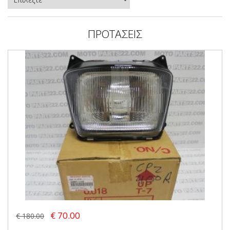
ΠΡΟΤΑΣΕΙΣ
€ 70.00
€ 180.00