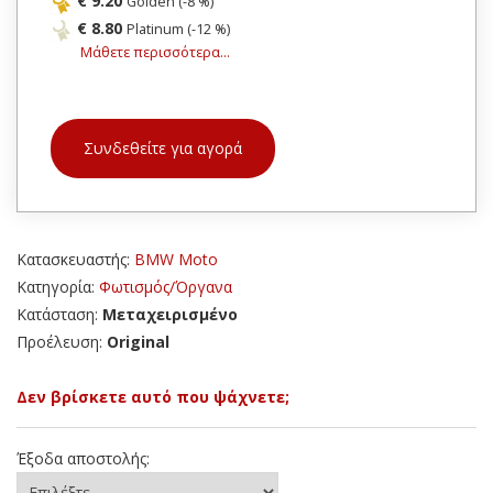
€ 9.20
Golden (-8 %)
€ 8.80
Platinum (-12 %)
Μάθετε περισσότερα...
Συνδεθείτε για αγορά
Κατασκευαστής:
BMW Moto
Κατηγορία:
Φωτισμός/Όργανα
Κατάσταση:
Μεταχειρισμένο
Προέλευση:
Original
Δεν βρίσκετε αυτό που ψάχνετε;
Έξοδα αποστολής: