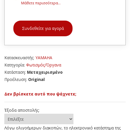
Μάθετε περισσότερα...
Συνδεθείτε για αγορά
Κατασκευαστής:
YAMAHA
Κατηγορία:
Φωτισμός/Όργανα
Κατάσταση:
Μεταχειρισμένο
Προέλευση:
Original
Δεν βρίσκετε αυτό που ψάχνετε;
Έξοδα αποστολής:
Λόγω ολιγοήμερων διακοπών, το ηλεκτρονικό κατάστημα της