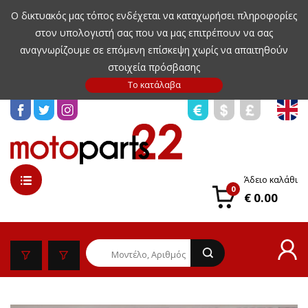
Ο δικτυακός μας τόπος ενδέχεται να καταχωρήσει πληροφορίες
στον υπολογιστή σας που να μας επιτρέπουν να σας
αναγνωρίζουμε σε επόμενη επίσκεψη χωρίς να απαιτηθούν
στοιχεία πρόσβασης
Άδειο καλάθι
0
€ 0.00