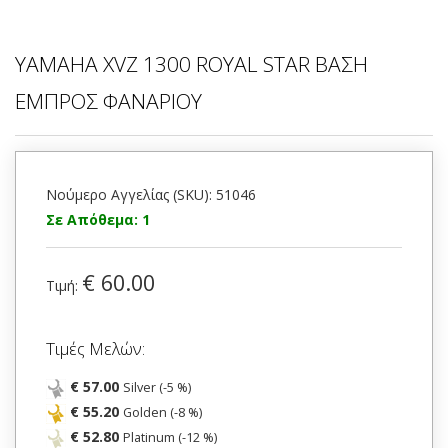
YAMAHA XVZ 1300 ROYAL STAR ΒΑΣΗ
ΕΜΠΡΟΣ ΦΑΝΑΡΙΟΥ
Νούμερο Αγγελίας (SKU): 51046
Σε Απόθεμα: 1
€ 60.00
Τιμή:
Τιμές Μελών:
€ 57.00
Silver (-5 %)
€ 55.20
Golden (-8 %)
€ 52.80
Platinum (-12 %)