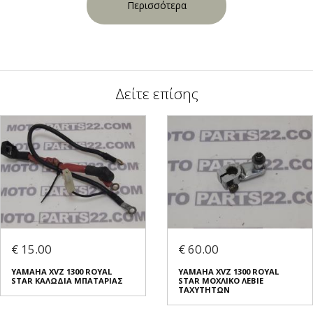
Περισσότερα
Δείτε επίσης
€ 15.00
€ 60.00
YAMAHA XVZ 1300 ROYAL
YAMAHA XVZ 1300 ROYAL
STAR ΚΑΛΩΔΙΑ ΜΠΑΤΑΡΙΑΣ
STAR ΜΟΧΛΙΚΟ ΛΕΒΙΕ
ΤΑΧΥΤΗΤΩΝ