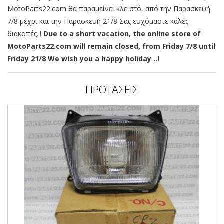
MotoParts22.com θα παραμείνει κλειστό, από την Παρασκευή
7/8 μέχρι και την Παρασκευή 21/8 Σας ευχόμαστε καλές
διακοπές..!
Due to a short vacation, the online store of
MotoParts22.com will remain closed, from Friday 7/8 until
Friday 21/8 We wish you a happy holiday ..!
ΠΡΟΤΑΣΕΙΣ