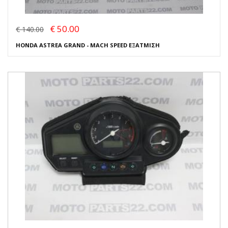
€ 50.00
€ 140.00
HONDA ASTREA GRAND - MACH SPEED ΕΞΑΤΜΙΣΗ