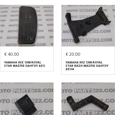
€ 40.00
€ 20.00
YAMAHA XVZ 1300 ROYAL
YAMAHA XVZ 1300 ROYAL
STAR ΜΑΣΠΙΕ ΟΔΗΓΟΥ ΔΕΞΙ
STAR ΒΑΣΗ ΜΑΣΠΙΕ ΟΔΗΓΟΥ
ΔΕΞΙΑ