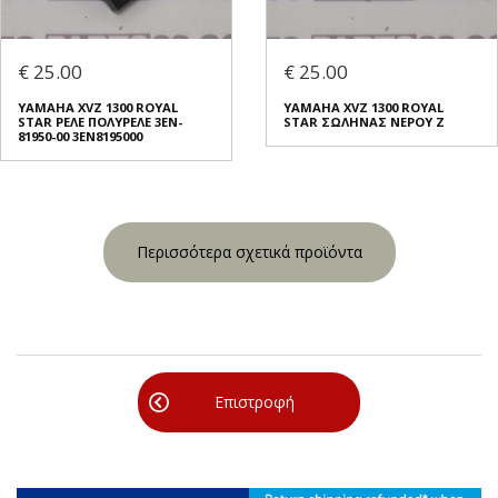
€ 25.00
€ 25.00
YAMAHA XVZ 1300 ROYAL
YAMAHA XVZ 1300 ROYAL
STAR ΡΕΛΕ ΠΟΛΥΡΕΛΕ 3EN-
STAR ΣΩΛΗΝΑΣ ΝΕΡΟΥ Ζ
81950-00 3EN8195000
Περισσότερα σχετικά προϊόντα
Επιστροφή