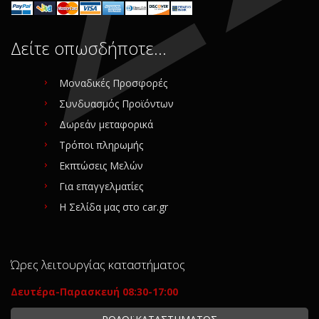
Δείτε οπωσδήποτε…
Μοναδικές Προσφορές
Συνδυασμός Προϊόντων
Δωρεάν μεταφορικά
Τρόποι πληρωμής
Εκπτώσεις Μελών
Για επαγγελματίες
Η Σελίδα μας στο car.gr
Ώρες λειτουργίας καταστήματος
Δευτέρα-Παρασκευή 08:30-17:00