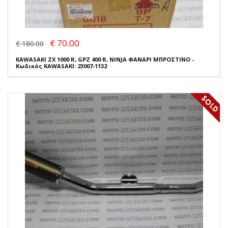
€ 70.00
€ 180.00
KAWASAKI ZX 1000 R, GPZ 400 R, NINJA ΦΑΝΑΡΙ ΜΠΡΟΣΤΙΝΟ -
Κωδικός KAWASAKI: 23007-1132