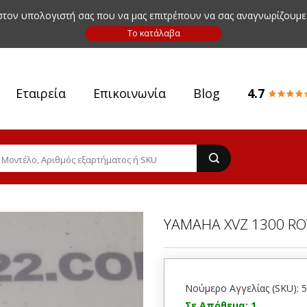
 στον υπολογιστή σας που να μας επιτρέπουν να σας αναγνωρίζουμε
Εταιρεία
Επικοινωνία
Blog
4.7
YAMAHA XVZ 1300 RO
Νούμερο Αγγελίας (SKU): 
Σε Απόθεμα: 1