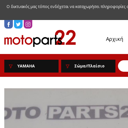
Ο δικτυακός μας τόπος ενδέχεται να καταχωρήσει πληροφορίες
Αρχική
YAMAHA
Σώμα/Πλαίσιο