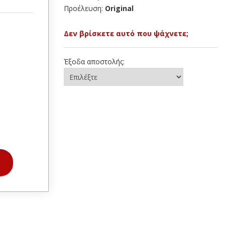
Προέλευση:
Original
Δεν βρίσκετε αυτό που ψάχνετε;
Έξοδα αποστολής: