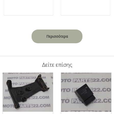
Περισσότερα
Δείτε επίσης