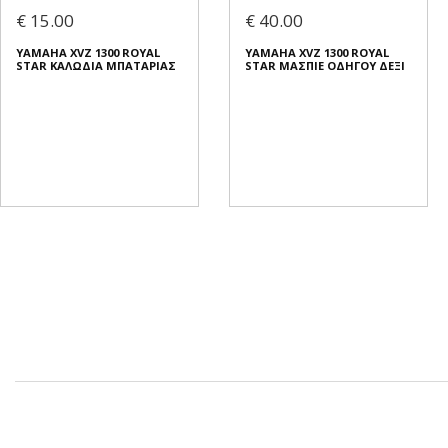
€ 15.00
€ 40.00
YAMAHA XVZ 1300 ROYAL
YAMAHA XVZ 1300 ROYAL
STAR ΚΑΛΩΔΙΑ ΜΠΑΤΑΡΙΑΣ
STAR ΜΑΣΠΙΕ ΟΔΗΓΟΥ ΔΕΞΙ