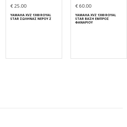
€ 25.00
€ 60.00
YAMAHA XVZ 1300 ROYAL
YAMAHA XVZ 1300 ROYAL
STAR ΣΩΛΗΝΑΣ ΝΕΡΟΥ Ζ
STAR ΒΑΣΗ ΕΜΠΡΟΣ
ΦΑΝΑΡΙΟΥ