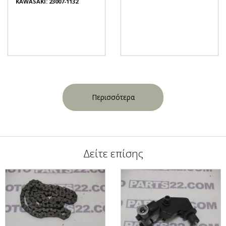
KAWASAKI: 23007-1132
Περισσότερα
Δείτε επίσης