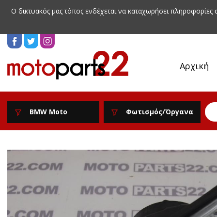
Ο δικτυακός μας τόπος ενδέχεται να καταχωρήσει πληροφορίες
Αρχική
BMW Moto
Φωτισμός/Όργανα