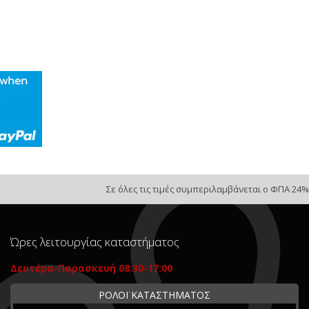
Σε όλες τις τιμές συμπεριλαμβάνεται ο ΦΠΑ 24%
Ώρες λειτουργίας καταστήματος
Δευτέρα-Παρασκευή 08:30-17:00
ΡΟΛΟΪ ΚΑΤΑΣΤΗΜΑΤΟΣ