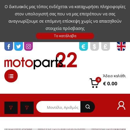
Ο δικτυακός μας τόπος ενδέχεται να καταχωρήσει πληροφορίες
στον υπολογιστή σας που να μας επιτρέπουν να σας
αναγνωρίζουμε σε επόμενη επίσκεψη χωρίς να απαιτηθούν
στοιχεία πρόσβασης
Άδειο καλάθι
0
€ 0.00