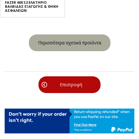
FAZER 600 S2 ΕΛΑΤΗΡΙΟ
ΒΑΛΒΙΔΑΣ ΕΞΑΓΩΓΗΣ & ΘΗΚΗ
ΑΣΦΑΛΕΙΩΝ
Περισσότερα σχετικά προϊόντα
Επιστροφή