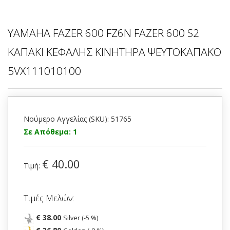
YAMAHA FAZER 600 FZ6N FAZER 600 S2
ΚΑΠΑΚΙ ΚΕΦΑΛΗΣ ΚΙΝΗΤΗΡΑ ΨΕΥΤΟΚΑΠΑΚΟ
5VX111010100
Νούμερο Αγγελίας (SKU): 51765
Σε Απόθεμα: 1
€ 40.00
Τιμή:
Τιμές Μελών:
€ 38.00
Silver (-5 %)