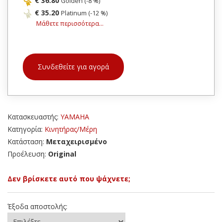
€ 36.80
Golden (-8 %)
€ 35.20
Platinum (-12 %)
Μάθετε περισσότερα...
Συνδεθείτε για αγορά
Κατασκευαστής:
YAMAHA
Κατηγορία:
Κινητήρας/Μέρη
Κατάσταση:
Μεταχειρισμένο
Προέλευση:
Original
Δεν βρίσκετε αυτό που ψάχνετε;
Έξοδα αποστολής: