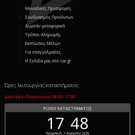
Μοναδικές Προσφορές
Συνδυασμός Προϊόντων
Δωρεάν μεταφορικά
Τρόποι πληρωμής
Εκπτώσεις Μελών
Για επαγγελματίες
Η Σελίδα μας στο car.gr
Ώρες λειτουργίας καταστήματος
Δευτέρα-Παρασκευή 08:30-17:00
ΡΟΛΟΪ ΚΑΤΑΣΤΗΜΑΤΟΣ
17
48
Παρασκευή, 7 Αυγούστου 2026