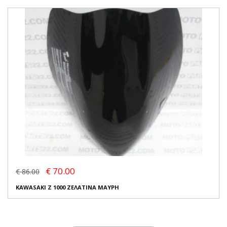
€ 70.00
€ 86.00
KAWASAKI Z 1000 ΖΕΛΑΤΙΝΑ ΜΑΥΡΗ