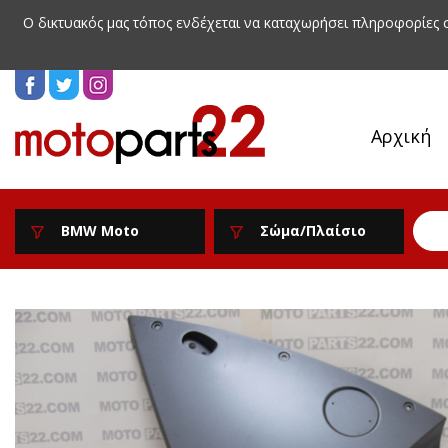
Ο δικτυακός μας τόπος ενδέχεται να καταχωρήσει πληροφορίες
Αρχική
BMW Moto
Σώμα/Πλαίσιο