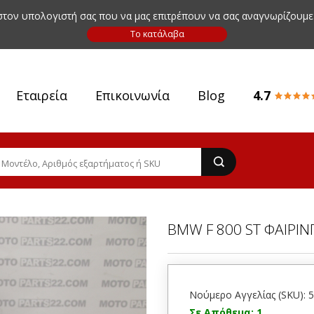
 στον υπολογιστή σας που να μας επιτρέπουν να σας αναγνωρίζουμε
Εταιρεία
Επικοινωνία
Blog
4.7
BMW F 800 ST ΦΑΙΡΙΝ
Νούμερο Αγγελίας (SKU): 
Σε Απόθεμα: 1