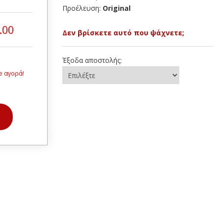
Προέλευση:
Original
.00
Δεν βρίσκετε αυτό που ψάχνετε;
Έξοδα αποστολής:
e αγορά!