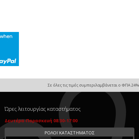
Σε όλες τις τιμές συμπεριλαμβάνεται ο ΦΠΑ 24%
Ώρες λειτουργίας καταστήματος
Δευτέρα-Παρασκευή 08:30-17:00
ΡΟΛΟΪ ΚΑΤΑΣΤΗΜΑΤΟΣ