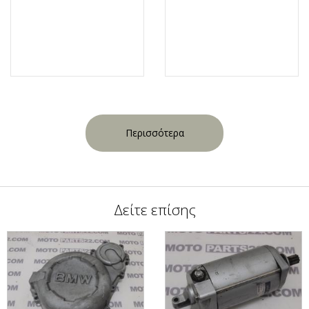
Περισσότερα
Δείτε επίσης