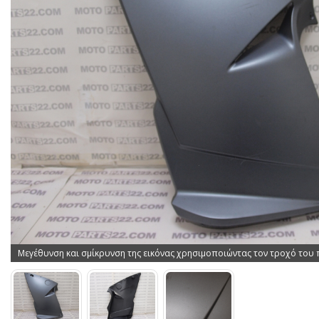
Μεγέθυνση και σμίκρυνση της εικόνας χρησιμοποιώντας τον τροχό του 