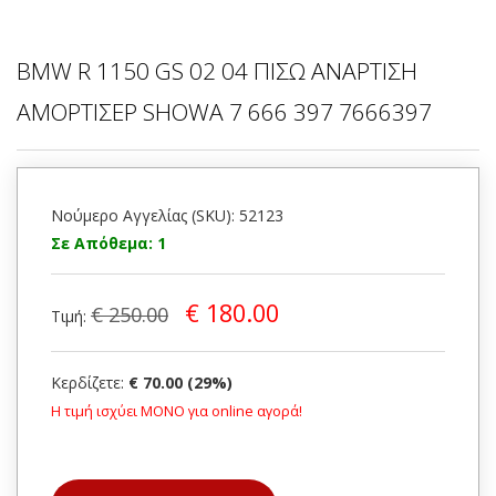
BMW R 1150 GS 02 04 ΠΙΣΩ ΑΝΑΡΤΙΣΗ
ΑΜΟΡΤΙΣΕΡ SHOWA 7 666 397 7666397
Νούμερο Αγγελίας (SKU): 52123
Σε Απόθεμα: 1
€ 180.00
€ 250.00
Τιμή:
Κερδίζετε:
€ 70.00 (29%)
Η τιμή ισχύει ΜΟΝΟ για online αγορά!