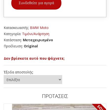
Συνδεθείτε για αγορά
Κατασκευαστής:
BMW Moto
Κατηγορία:
Τιμόνι/Ανάρτηση
Κατάσταση:
Μεταχειρισμένο
Προέλευση:
Original
Δεν βρίσκετε αυτό που ψάχνετε;
Έξοδα αποστολής:
ΠΡΟΤΑΣΕΙΣ