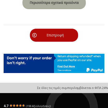
Περισσότερα σχετικά προϊόντα
Επιστροφή
Σε όλες τις τιμές συμπεριλαμβάνεται ο ΦΠΑ 24%
4.7
(198 Αξιολογήσεις)