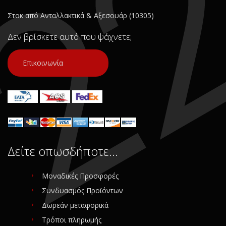
Στοκ από Ανταλλακτικά & Αξεσουάρ (10305)
Δεν βρίσκετε αυτό που ψάχνετε;
Επικοινωνία
Δείτε οπωσδήποτε…
Μοναδικές Προσφορές
Συνδυασμός Προϊόντων
Δωρεάν μεταφορικά
Τρόποι πληρωμής