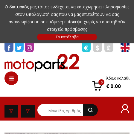
Ο δικτυακός μας τόπος ενδέχεται να καταχωρήσει πληροφορίες
στον υπολογιστή σας που να μας επιτρέπουν να σας
αναγνωρίζουμε σε επόμενη επίσκεψη χωρίς να απαιτηθούν
στοιχεία πρόσβασης
Άδειο καλάθι
0
€ 0.00