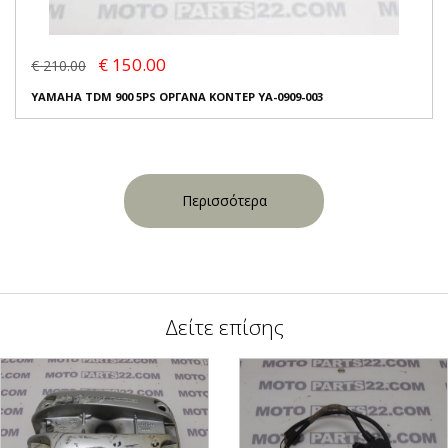
€ 150.00
€ 210.00
YAMAHA TDM 900 5PS ΟΡΓΑΝΑ ΚΟΝΤΕΡ YA-0909-003
Περισσότερα
Δείτε επίσης