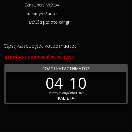
Εκπτώσεις Μελών
Για επαγγελματίες
Η Σελίδα μας στο car.gr
Ώρες λειτουργίας καταστήματος
Δευτέρα-Παρασκευή 08:30-17:00
ΡΟΛΟΪ ΚΑΤΑΣΤΗΜΑΤΟΣ
04
10
Πέμπτη, 6 Αυγούστου 2026
ΚΛΕΙΣΤΑ