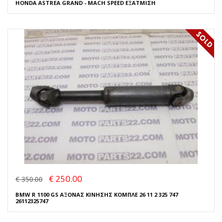
HONDA ASTREA GRAND - MACH SPEED ΕΞΑΤΜΙΣΗ
€ 250.00
€ 350.00
BMW R 1100 GS ΑΞΟΝΑΣ ΚΙΝΗΣΗΣ ΚΟΜΠΛΕ 26 11 2 325 747
26112325747