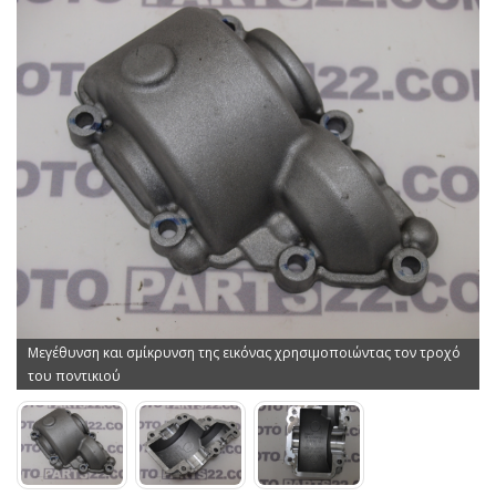
Μεγέθυνση και σμίκρυνση της εικόνας χρησιμοποιώντας τον τροχό
του ποντικιού