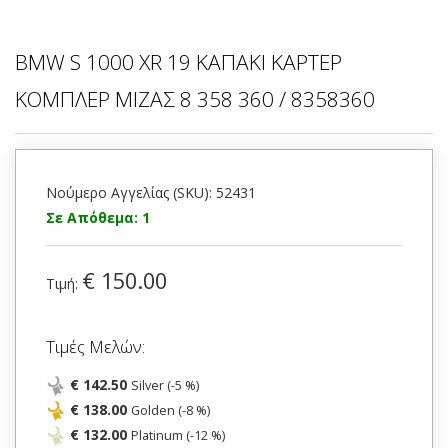
BMW S 1000 XR 19 ΚΑΠΑΚΙ ΚΑΡΤΕΡ
ΚΟΜΠΛΕΡ ΜΙΖΑΣ 8 358 360 / 8358360
Νούμερο Αγγελίας (SKU): 52431
Σε Απόθεμα: 1
€ 150.00
Τιμή:
Τιμές Μελών:
€ 142.50
Silver (-5 %)
€ 138.00
Golden (-8 %)
€ 132.00
Platinum (-12 %)