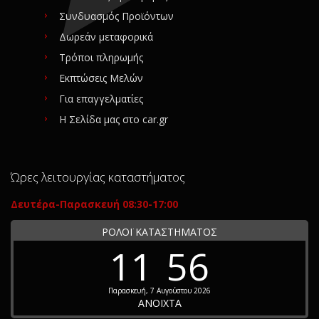
Συνδυασμός Προϊόντων
Δωρεάν μεταφορικά
Τρόποι πληρωμής
Εκπτώσεις Μελών
Για επαγγελματίες
Η Σελίδα μας στο car.gr
Ώρες λειτουργίας καταστήματος
Δευτέρα-Παρασκευή 08:30-17:00
ΡΟΛΟΪ ΚΑΤΑΣΤΗΜΑΤΟΣ
11
56
Παρασκευή, 7 Αυγούστου 2026
ΑΝΟΙΧΤΑ