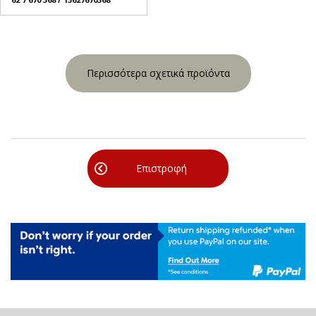
Περισσότερα σχετικά προϊόντα
Επιστροφή