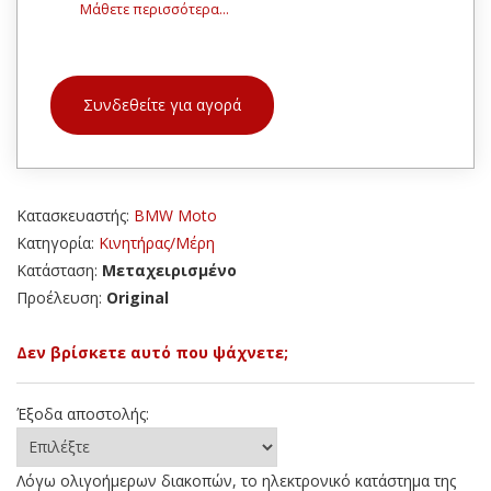
Μάθετε περισσότερα...
Συνδεθείτε για αγορά
Κατασκευαστής:
BMW Moto
Κατηγορία:
Κινητήρας/Μέρη
Κατάσταση:
Μεταχειρισμένο
Προέλευση:
Original
Δεν βρίσκετε αυτό που ψάχνετε;
Έξοδα αποστολής:
Λόγω ολιγοήμερων διακοπών, το ηλεκτρονικό κατάστημα της