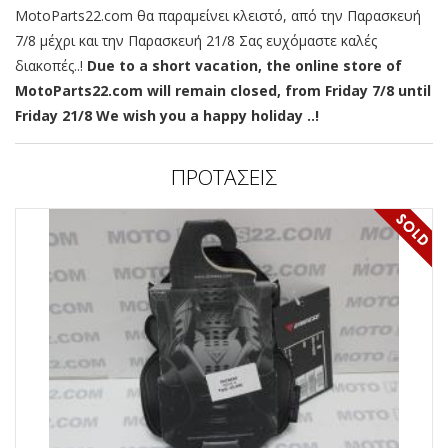
MotoParts22.com θα παραμείνει κλειστό, από την Παρασκευή
7/8 μέχρι και την Παρασκευή 21/8 Σας ευχόμαστε καλές
διακοπές..!
Due to a short vacation, the online store of
MotoParts22.com will remain closed, from Friday 7/8 until
Friday 21/8 We wish you a happy holiday ..!
ΠΡΟΤΑΣΕΙΣ