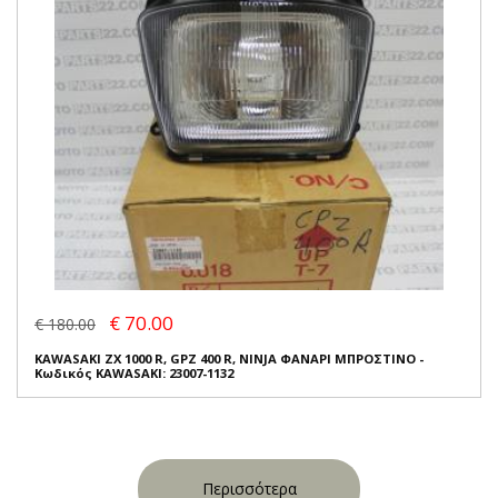
€ 70.00
€ 180.00
KAWASAKI ZX 1000 R, GPZ 400 R, NINJA ΦΑΝΑΡΙ ΜΠΡΟΣΤΙΝΟ -
Κωδικός KAWASAKI: 23007-1132
Περισσότερα