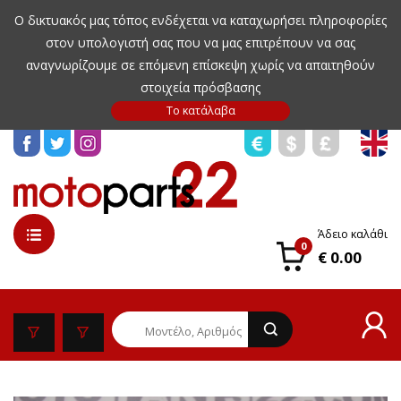
Ο δικτυακός μας τόπος ενδέχεται να καταχωρήσει πληροφορίες
στον υπολογιστή σας που να μας επιτρέπουν να σας
αναγνωρίζουμε σε επόμενη επίσκεψη χωρίς να απαιτηθούν
στοιχεία πρόσβασης
Άδειο καλάθι
0
€ 0.00