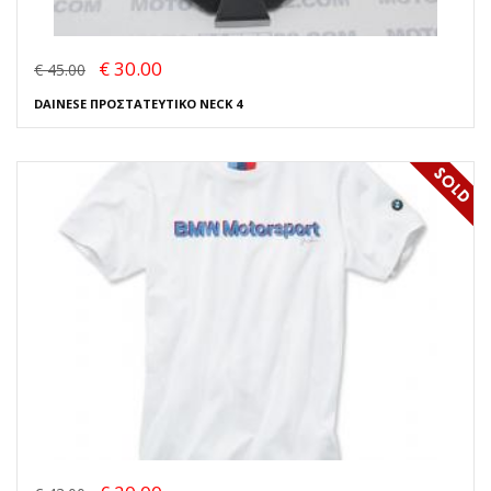
€ 30.00
€ 45.00
DAINESE ΠΡΟΣΤΑΤΕΥΤΙΚΟ NECK 4