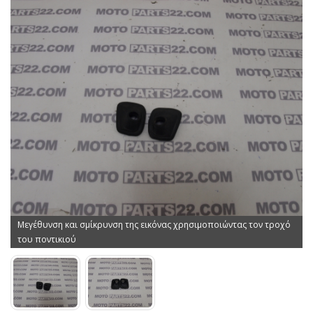
Μεγέθυνση και σμίκρυνση της εικόνας χρησιμοποιώντας τον τροχό
του ποντικιού