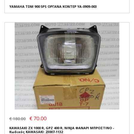
YAMAHA TDM 900 5PS ΟΡΓΑΝΑ ΚΟΝΤΕΡ YA-0909-003
€ 70.00
€ 180.00
KAWASAKI ZX 1000 R, GPZ 400 R, NINJA ΦΑΝΑΡΙ ΜΠΡΟΣΤΙΝΟ -
Κωδικός KAWASAKI: 23007-1132