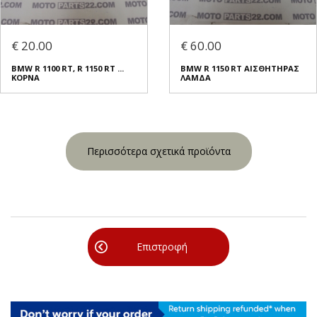
€ 20.00
€ 60.00
BMW R 1100 RT, R 1150 RT ...
BMW R 1150 RT ΑΙΣΘΗΤΗΡΑΣ
ΚΟΡΝΑ
ΛΑΜΔΑ
Περισσότερα σχετικά προϊόντα
Επιστροφή