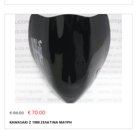
€ 70.00
€ 86.00
KAWASAKI Z 1000 ΖΕΛΑΤΙΝΑ ΜΑΥΡΗ