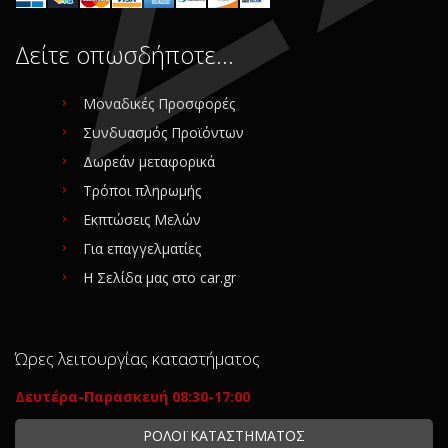
Δείτε οπωσδήποτε…
Μοναδικές Προσφορές
Συνδυασμός Προϊόντων
Δωρεάν μεταφορικά
Τρόποι πληρωμής
Εκπτώσεις Μελών
Για επαγγελματίες
Η Σελίδα μας στο car.gr
Ώρες λειτουργίας καταστήματος
Δευτέρα-Παρασκευή 08:30-17:00
ΡΟΛΟΪ ΚΑΤΑΣΤΗΜΑΤΟΣ