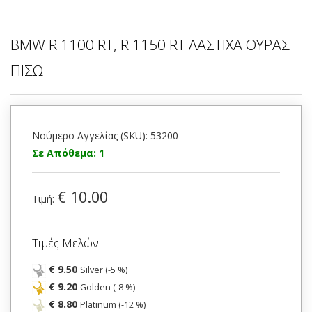
BMW R 1100 RT, R 1150 RT ΛΑΣΤΙΧΑ ΟΥΡΑΣ
ΠΙΣΩ
Νούμερο Αγγελίας (SKU): 53200
Σε Απόθεμα: 1
€ 10.00
Τιμή:
Τιμές Μελών:
€ 9.50
Silver (-5 %)
€ 9.20
Golden (-8 %)
€ 8.80
Platinum (-12 %)