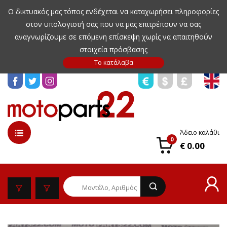
Ο δικτυακός μας τόπος ενδέχεται να καταχωρήσει πληροφορίες
στον υπολογιστή σας που να μας επιτρέπουν να σας
αναγνωρίζουμε σε επόμενη επίσκεψη χωρίς να απαιτηθούν
στοιχεία πρόσβασης
Άδειο καλάθι
0
€ 0.00