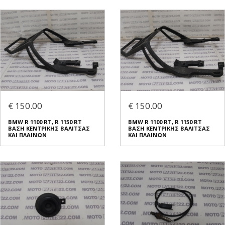
€ 150.00
€ 150.00
BMW R 1100 RT, R 1150 RT
BMW R 1100 RT, R 1150 RT
ΒΑΣΗ ΚΕΝΤΡΙΚΗΣ ΒΑΛΙΤΣΑΣ
ΒΑΣΗ ΚΕΝΤΡΙΚΗΣ ΒΑΛΙΤΣΑΣ
ΚΑΙ ΠΛΑΙΝΩΝ
ΚΑΙ ΠΛΑΙΝΩΝ