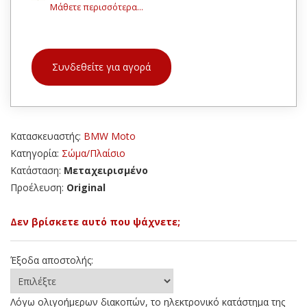
Μάθετε περισσότερα...
Συνδεθείτε για αγορά
Κατασκευαστής:
BMW Moto
Κατηγορία:
Σώμα/Πλαίσιο
Κατάσταση:
Μεταχειρισμένο
Προέλευση:
Original
Δεν βρίσκετε αυτό που ψάχνετε;
Έξοδα αποστολής:
Λόγω ολιγοήμερων διακοπών, το ηλεκτρονικό κατάστημα της