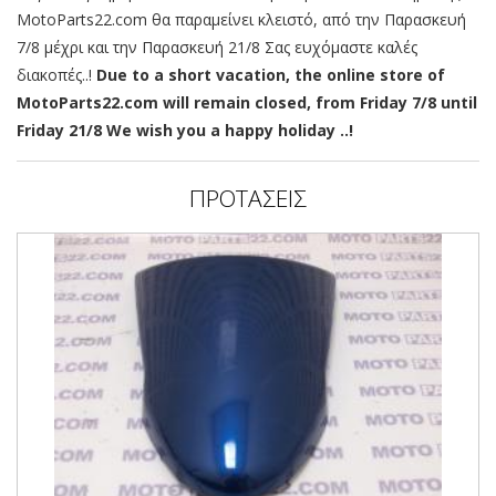
MotoParts22.com θα παραμείνει κλειστό, από την Παρασκευή
7/8 μέχρι και την Παρασκευή 21/8 Σας ευχόμαστε καλές
διακοπές..!
Due to a short vacation, the online store of
MotoParts22.com will remain closed, from Friday 7/8 until
Friday 21/8 We wish you a happy holiday ..!
ΠΡΟΤΑΣΕΙΣ