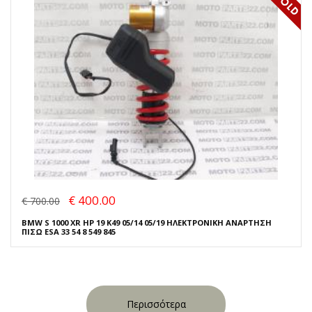
€ 400.00
€ 700.00
BMW S 1000 XR HP 19 K49 05/14 05/19 ΗΛΕΚΤΡΟΝΙΚΗ ΑΝΑΡΤΗΣΗ
ΠΙΣΩ ESA 33 54 8 549 845
Περισσότερα