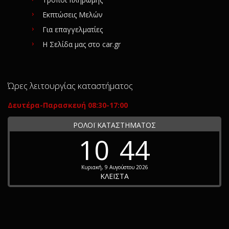
Εκπτώσεις Μελών
Για επαγγελματίες
Η Σελίδα μας στο car.gr
Ώρες λειτουργίας καταστήματος
Δευτέρα-Παρασκευή 08:30-17:00
ΡΟΛΟΪ ΚΑΤΑΣΤΗΜΑΤΟΣ
10
44
Κυριακή, 9 Αυγούστου 2026
ΚΛΕΙΣΤΑ