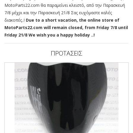
MotoParts22.com θα παραμείνει κλειστό, από την Παρασκευή
7/8 μέχρι και την Παρασκευή 21/8 Σας ευχόμαστε καλές
διακοπές..!
Due to a short vacation, the online store of
MotoParts22.com will remain closed, from Friday 7/8 until
Friday 21/8 We wish you a happy holiday ..!
ΠΡΟΤΑΣΕΙΣ