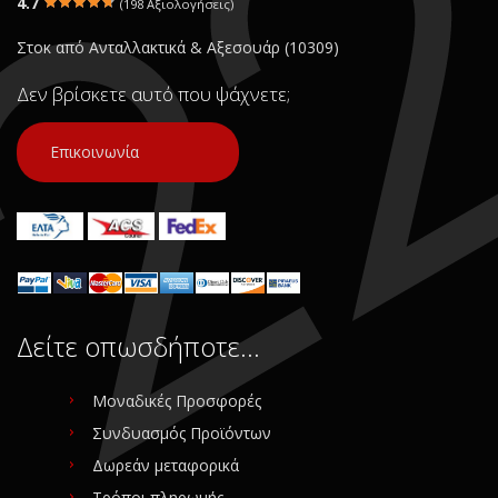
4.7
(198 Αξιολογήσεις)
Στοκ από Ανταλλακτικά & Αξεσουάρ (10309)
Δεν βρίσκετε αυτό που ψάχνετε;
Επικοινωνία
Δείτε οπωσδήποτε…
Μοναδικές Προσφορές
Συνδυασμός Προϊόντων
Δωρεάν μεταφορικά
Τρόποι πληρωμής