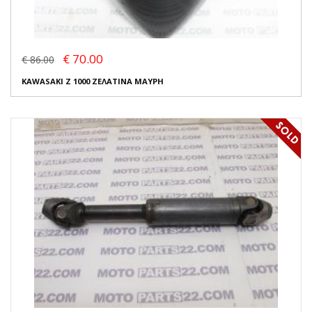
€ 70.00
€ 86.00
KAWASAKI Z 1000 ΖΕΛΑΤΙΝΑ ΜΑΥΡΗ