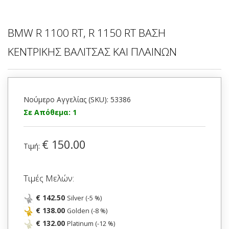
BMW R 1100 RT, R 1150 RT ΒΑΣΗ
ΚΕΝΤΡΙΚΗΣ ΒΑΛΙΤΣΑΣ ΚΑΙ ΠΛΑΙΝΩΝ
Νούμερο Αγγελίας (SKU): 53386
Σε Απόθεμα: 1
€ 150.00
Τιμή:
Τιμές Μελών:
€ 142.50
Silver (-5 %)
€ 138.00
Golden (-8 %)
€ 132.00
Platinum (-12 %)