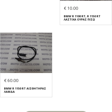
€ 10.00
BMW R 1100 RT, R 1150 RT
ΛΑΣΤΙΧΑ ΟΥΡΑΣ ΠΙΣΩ
€ 60.00
BMW R 1150 RT ΑΙΣΘΗΤΗΡΑΣ
ΛΑΜΔΑ