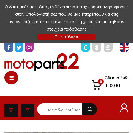
Ο δικτυακός μας τόπος ενδέχεται να καταχωρήσει πληροφορίες
στον υπολογιστή σας που να μας επιτρέπουν να σας
αναγνωρίζουμε σε επόμενη επίσκεψη χωρίς να απαιτηθούν
στοιχεία πρόσβασης
Άδειο καλάθι
0
€ 0.00