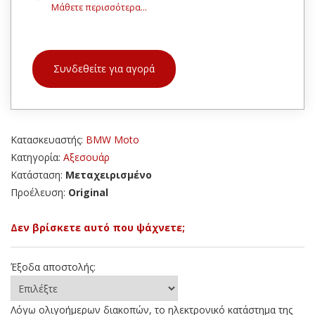
Μάθετε περισσότερα...
Συνδεθείτε για αγορά
Κατασκευαστής:
BMW Moto
Κατηγορία:
Αξεσουάρ
Κατάσταση:
Μεταχειρισμένο
Προέλευση:
Original
Δεν βρίσκετε αυτό που ψάχνετε;
Έξοδα αποστολής:
Λόγω ολιγοήμερων διακοπών, το ηλεκτρονικό κατάστημα της