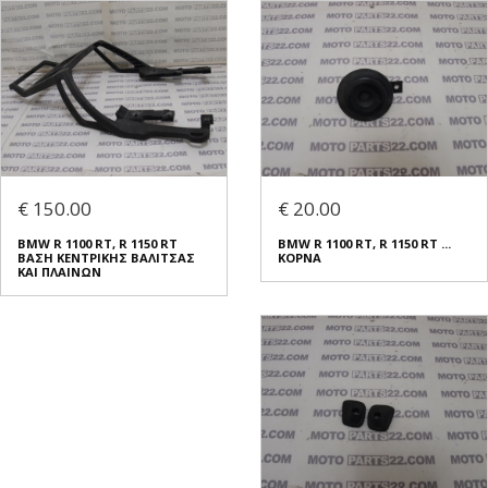
€ 150.00
€ 20.00
BMW R 1100 RT, R 1150 RT
BMW R 1100 RT, R 1150 RT ...
ΒΑΣΗ ΚΕΝΤΡΙΚΗΣ ΒΑΛΙΤΣΑΣ
ΚΟΡΝΑ
ΚΑΙ ΠΛΑΙΝΩΝ