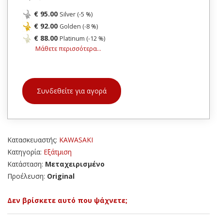
€ 95.00
Silver (-5 %)
€ 92.00
Golden (-8 %)
€ 88.00
Platinum (-12 %)
Μάθετε περισσότερα...
Συνδεθείτε για αγορά
Κατασκευαστής:
KAWASAKI
Κατηγορία:
Εξάτμιση
Κατάσταση:
Μεταχειρισμένο
Προέλευση:
Original
Δεν βρίσκετε αυτό που ψάχνετε;