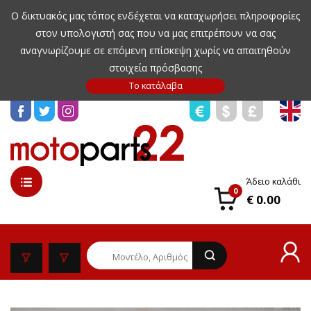
Ο δικτυακός μας τόπος ενδέχεται να καταχωρήσει πληροφορίες
στον υπολογιστή σας που να μας επιτρέπουν να σας
αναγνωρίζουμε σε επόμενη επίσκεψη χωρίς να απαιτηθούν
στοιχεία πρόσβασης
Άδειο καλάθι
0
€ 0.00