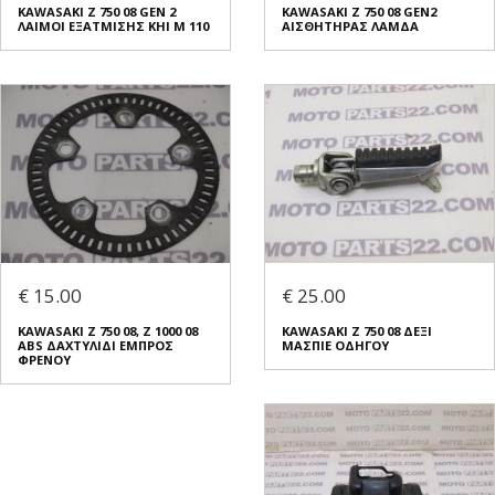
KAWASAKI Z 750 08 GEN 2
KAWASAKI Z 750 08 GEN2
ΛΑΙΜΟΙ ΕΞΑΤΜΙΣΗΣ KHI M 110
ΑΙΣΘΗΤΗΡΑΣ ΛΑΜΔΑ
€ 15.00
€ 25.00
KAWASAKI Z 750 08, Z 1000 08
KAWASAKI Z 750 08 ΔΕΞΙ
ABS ΔΑΧΤΥΛΙΔΙ ΕΜΠΡΟΣ
ΜΑΣΠΙΕ ΟΔΗΓΟΥ
ΦΡΕΝΟΥ