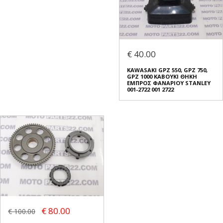
€ 40.00
KAWASAKI GPZ 550, GPZ 750,
GPZ 1000 ΚΑΒΟΥΚΙ ΘΗΚΗ
ΕΜΠΡΟΣ ΦΑΝΑΡΙΟΥ STANLEY
001-2722 001 2722
€ 80.00
€ 100.00