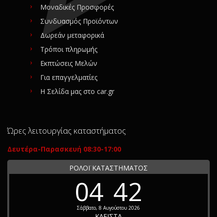
Μοναδικές Προσφορές
Συνδυασμός Προϊόντων
Δωρεάν μεταφορικά
Τρόποι πληρωμής
Εκπτώσεις Μελών
Για επαγγελματίες
Η Σελίδα μας στο car.gr
Ώρες λειτουργίας καταστήματος
Δευτέρα-Παρασκευή 08:30-17:00
ΡΟΛΟΪ ΚΑΤΑΣΤΗΜΑΤΟΣ
04
42
Σάββατο, 8 Αυγούστου 2026
ΚΛΕΙΣΤΑ