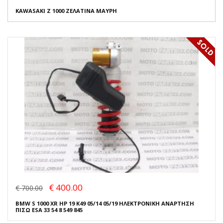
KAWASAKI Z 1000 ΖΕΛΑΤΙΝΑ ΜΑΥΡΗ
€ 400.00
€ 700.00
BMW S 1000 XR HP 19 K49 05/14 05/19 ΗΛΕΚΤΡΟΝΙΚΗ ΑΝΑΡΤΗΣΗ
ΠΙΣΩ ESA 33 54 8 549 845