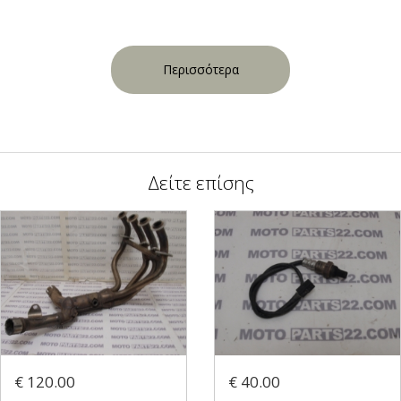
Περισσότερα
Δείτε επίσης
€ 120.00
€ 40.00