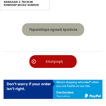
KAWASAKI Z 750 04 06
ΚΟΜΠΛΕΡ ΜΙΖΑΣ ΚΟΜΠΛΕ
Περισσότερα σχετικά προϊόντα
Επιστροφή