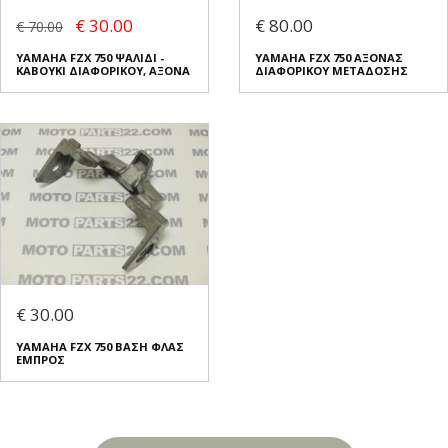
€ 30.00
€ 80.00
€ 70.00
YAMAHA FZX 750 ΨΑΛΙΔΙ -
YAMAHA FZX 750 ΑΞΟΝΑΣ
ΚΑΒΟΥΚΙ ΔΙΑΦΟΡΙΚΟΥ, ΑΞΟΝΑ
ΔΙΑΦΟΡΙΚΟΥ ΜΕΤΑΔΟΣΗΣ
€ 30.00
YAMAHA FZX 750 ΒΑΣΗ ΦΛΑΣ
ΕΜΠΡΟΣ