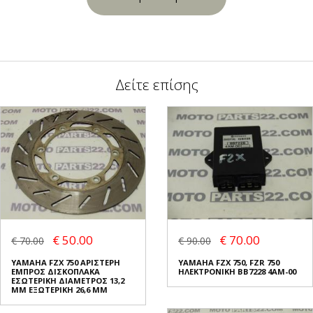
Δείτε επίσης
€ 50.00
€ 70.00
€ 70.00
€ 90.00
YAMAHA FZX 750 ΑΡΙΣΤΕΡΗ
YAMAHA FZX 750, FZR 750
ΕΜΠΡΟΣ ΔΙΣΚΟΠΛΑΚΑ
ΗΛΕΚΤΡΟΝΙΚΗ BB7228 4AM-00
ΕΣΩΤΕΡΙΚΗ ΔΙΑΜΕΤΡΟΣ 13,2
ΜΜ ΕΞΩΤΕΡΙΚΗ 26,6 ΜΜ