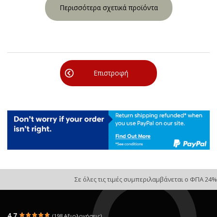
Περισσότερα σχετικά προϊόντα
Επιστροφή
Σε όλες τις τιμές συμπεριλαμβάνεται ο ΦΠΑ 24%
4.7
(198 Αξιολογήσεις)