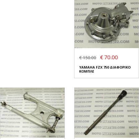
€ 70.00
€ 150.00
YAMAHA FZX 750 ΔΙΑΦΟΡΙΚΟ
ΚΟΜΠΛΕ