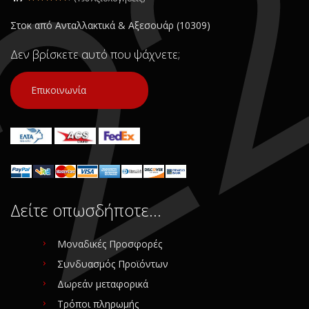
Στοκ από Ανταλλακτικά & Αξεσουάρ (10309)
Δεν βρίσκετε αυτό που ψάχνετε;
Επικοινωνία
Δείτε οπωσδήποτε…
Μοναδικές Προσφορές
Συνδυασμός Προϊόντων
Δωρεάν μεταφορικά
Τρόποι πληρωμής