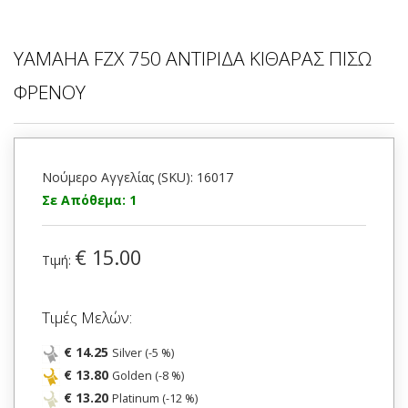
YAMAHA FZX 750 ΑΝΤΙΡΙΔΑ ΚΙΘΑΡΑΣ ΠΙΣΩ
ΦΡΕΝΟΥ
Νούμερο Αγγελίας (SKU): 16017
Σε Απόθεμα: 1
€ 15.00
Τιμή:
Τιμές Μελών:
€ 14.25
Silver (-5 %)
€ 13.80
Golden (-8 %)
€ 13.20
Platinum (-12 %)