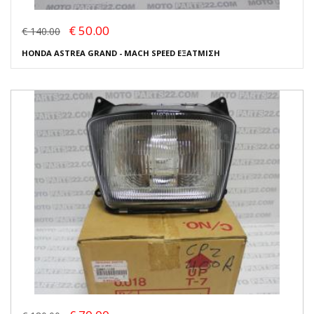
€ 50.00
€ 140.00
HONDA ASTREA GRAND - MACH SPEED ΕΞΑΤΜΙΣΗ