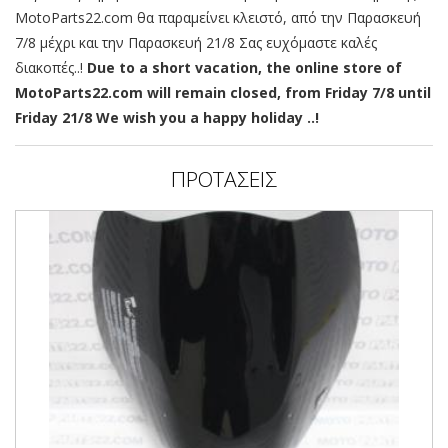
MotoParts22.com θα παραμείνει κλειστό, από την Παρασκευή
7/8 μέχρι και την Παρασκευή 21/8 Σας ευχόμαστε καλές
διακοπές..!
Due to a short vacation, the online store of
MotoParts22.com will remain closed, from Friday 7/8 until
Friday 21/8 We wish you a happy holiday ..!
ΠΡΟΤΑΣΕΙΣ