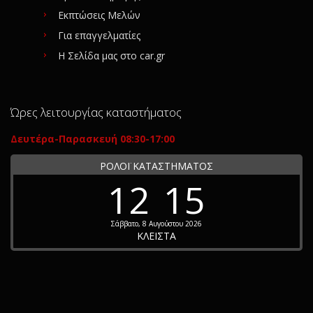
Εκπτώσεις Μελών
Για επαγγελματίες
Η Σελίδα μας στο car.gr
Ώρες λειτουργίας καταστήματος
Δευτέρα-Παρασκευή 08:30-17:00
ΡΟΛΟΪ ΚΑΤΑΣΤΗΜΑΤΟΣ
12
15
Σάββατο, 8 Αυγούστου 2026
ΚΛΕΙΣΤΑ