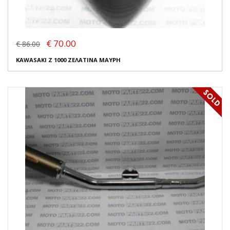
€ 70.00
€ 86.00
KAWASAKI Z 1000 ΖΕΛΑΤΙΝΑ ΜΑΥΡΗ