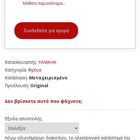
Μάθετε περισσότερα...
Συνδεθείτε για αγορά
Κατασκευαστής:
YAMAHA
Κατηγορία:
Φρένα
Κατάσταση:
Μεταχειρισμένο
Προέλευση:
Original
Δεν βρίσκετε αυτό που ψάχνετε;
Έξοδα αποστολής:
Λόγω ολιγοήμερων διακοπών, το ηλεκτρονικό κατάστημα της