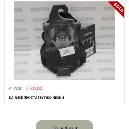
€ 30.00
€ 45.00
DAINESE ΠΡΟΣΤΑΤΕΥΤΙΚΟ NECK 4
Περισσότερα