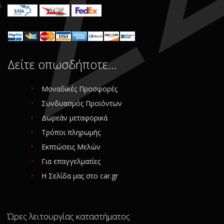
Δείτε οπωσδήποτε…
Μοναδικές Προσφορές
Συνδυασμός Προϊόντων
Δωρεάν μεταφορικά
Τρόποι πληρωμής
Εκπτώσεις Μελών
Για επαγγελματίες
Η Σελίδα μας στο car.gr
Ώρες λειτουργίας καταστήματος