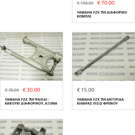
€ 70.00
€ 150.00
YAMAHA FZX 750 ΔΙΑΦΟΡΙΚΟ
ΚΟΜΠΛΕ
€ 30.00
€ 15.00
€ 70.00
YAMAHA FZX 750 ΨΑΛΙΔΙ -
YAMAHA FZX 750 ΑΝΤΙΡΙΔΑ
ΚΑΒΟΥΚΙ ΔΙΑΦΟΡΙΚΟΥ, ΑΞΟΝΑ
ΚΙΘΑΡΑΣ ΠΙΣΩ ΦΡΕΝΟΥ