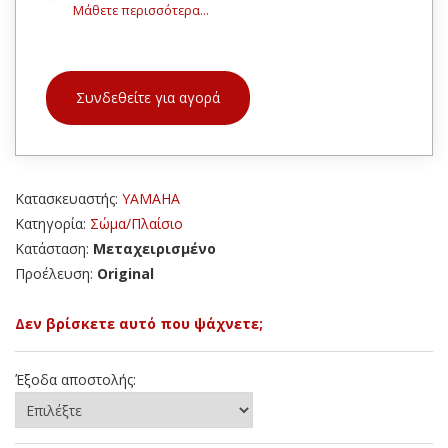
Μάθετε περισσότερα...
Συνδεθείτε για αγορά
Κατασκευαστής:
YAMAHA
Κατηγορία:
Σώμα/Πλαίσιο
Κατάσταση:
Μεταχειρισμένο
Προέλευση:
Original
Δεν βρίσκετε αυτό που ψάχνετε;
Έξοδα αποστολής: