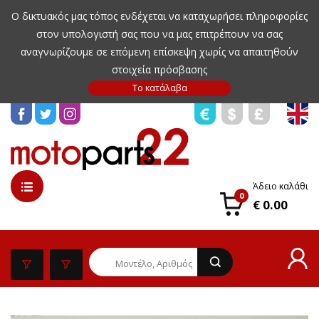
Ο δικτυακός μας τόπος ενδέχεται να καταχωρήσει πληροφορίες
στον υπολογιστή σας που να μας επιτρέπουν να σας
αναγνωρίζουμε σε επόμενη επίσκεψη χωρίς να απαιτηθούν
στοιχεία πρόσβασης
Άδειο καλάθι
0
€ 0.00