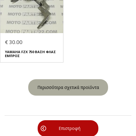
€ 30.00
YAMAHA FZX 750 ΒΑΣΗ ΦΛΑΣ
ΕΜΠΡΟΣ
Περισσότερα σχετικά προϊόντα
Επιστροφή