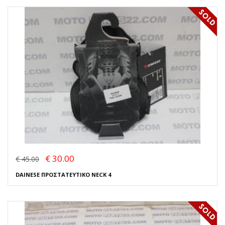
€ 30.00
€ 45.00
DAINESE ΠΡΟΣΤΑΤΕΥΤΙΚΟ NECK 4