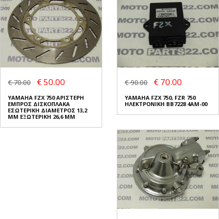
€ 50.00
€ 70.00
€ 70.00
€ 90.00
YAMAHA FZX 750 ΑΡΙΣΤΕΡΗ
YAMAHA FZX 750, FZR 750
ΕΜΠΡΟΣ ΔΙΣΚΟΠΛΑΚΑ
ΗΛΕΚΤΡΟΝΙΚΗ BB7228 4AM-00
ΕΣΩΤΕΡΙΚΗ ΔΙΑΜΕΤΡΟΣ 13,2
ΜΜ ΕΞΩΤΕΡΙΚΗ 26,6 ΜΜ