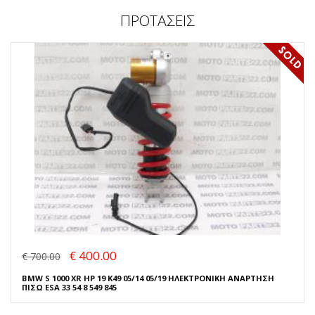
ΠΡΟΤΑΣΕΙΣ
€ 400.00
€ 700.00
BMW S 1000 XR HP 19 K49 05/14 05/19 ΗΛΕΚΤΡΟΝΙΚΗ ΑΝΑΡΤΗΣΗ
ΠΙΣΩ ESA 33 54 8 549 845