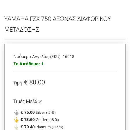
YAMAHA FZX 750 ΑΞΟΝΑΣ ΔΙΑΦΟΡΙΚΟΥ
ΜΕΤΑΔΟΣΗΣ
Νούμερο Αγγελίας (SKU): 16018
Σε Απόθεμα: 1
€ 80.00
Τιμή:
Τιμές Μελών:
€ 76.00
Silver (-5 %)
€ 73.60
Golden (-8 %)
€ 70.40
Platinum (-12 %)