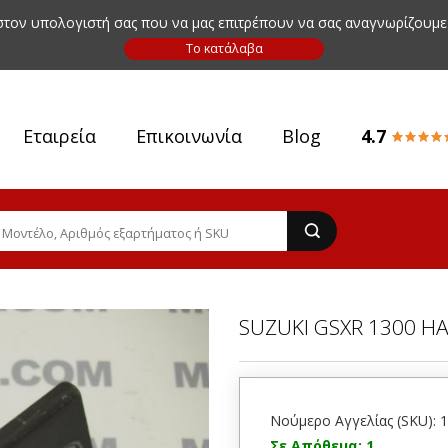
 στον υπολογιστή σας που να μας επιτρέπουν να σας αναγνωρίζουμε
Εταιρεία
Επικοινωνία
Blog
4.7
SUZUKI GSXR 1300 H
Νούμερο Αγγελίας (SKU): 
Σε Απόθεμα: 1