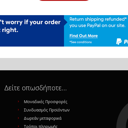
Δείτε οπωσδήποτε…
Μοναδικές Προσφορές
Συνδυασμός Προϊόντων
Δωρεάν μεταφορικά
Τρόποι πληρωμής