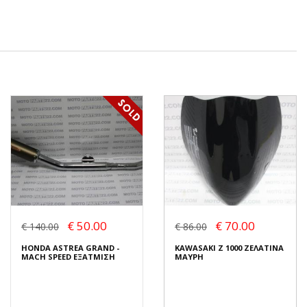
€ 50.00
€ 70.00
€ 140.00
€ 86.00
HONDA ASTREA GRAND -
KAWASAKI Z 1000 ΖΕΛΑΤΙΝΑ
MACH SPEED ΕΞΑΤΜΙΣΗ
ΜΑΥΡΗ