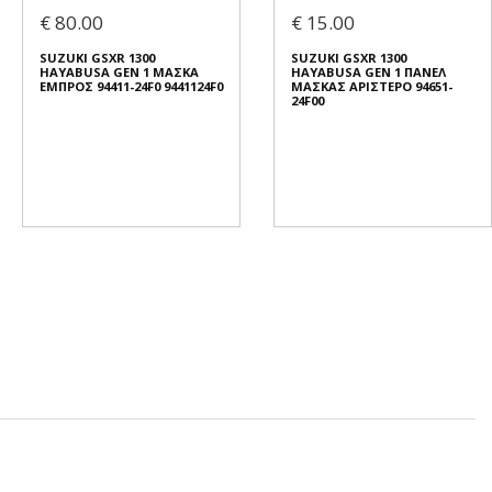
€ 80.00
€ 15.00
SUZUKI GSXR 1300
SUZUKI GSXR 1300
HAYABUSA GEN 1 ΜΑΣΚΑ
HAYABUSA GEN 1 ΠΑΝΕΛ
ΕΜΠΡΟΣ 94411-24F0 9441124F0
ΜΑΣΚΑΣ ΑΡΙΣΤΕΡΟ 94651-
24F00