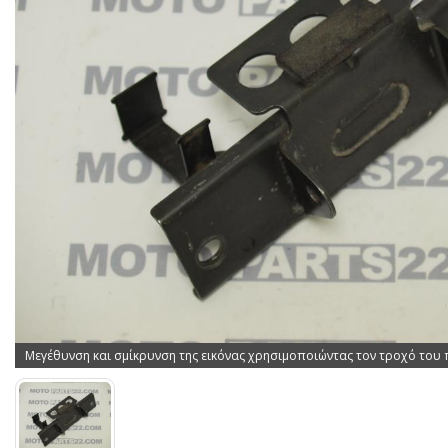
Μεγέθυνση και σμίκρυνση της εικόνας χρησιμοποιώντας τον τροχό του 