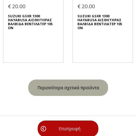
€ 20.00
€ 20.00
SUZUKI GSXR 1300
SUZUKI GSXR 1300
HAYABUSA ΑΙΣΘΗΤΗΡΑΣ
HAYABUSA ΑΙΣΘΗΤΗΡΑΣ
ΒΑΛΒΙΔΑ ΒΕΝΤΙΛΑΤΕΡ 105
ΒΑΛΒΙΔΑ ΒΕΝΤΙΛΑΤΕΡ 105
ON
ON
Περισσότερα σχετικά προϊόντα
Επιστροφή