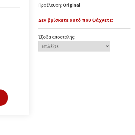
Προέλευση:
Original
Δεν βρίσκετε αυτό που ψάχνετε;
Έξοδα αποστολής: