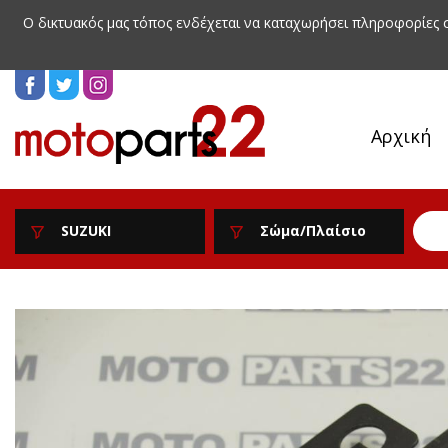
Ο δικτυακός μας τόπος ενδέχεται να καταχωρήσει πληροφορίες
Αρχική
SUZUKI
Σώμα/Πλαίσιο