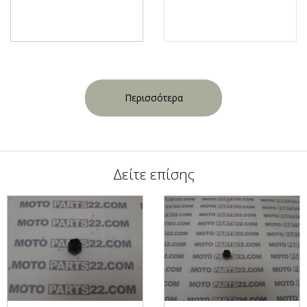
Περισσότερα
Δείτε επίσης