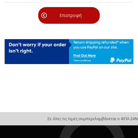
Επιστροφή
Σε όλες τις τιμές συμπεριλαμβάνεται ο ΦΠΑ 24%