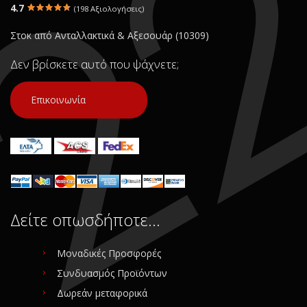
4.7
(198 Αξιολογήσεις)
Στοκ από Ανταλλακτικά & Αξεσουάρ (10309)
Δεν βρίσκετε αυτό που ψάχνετε;
Επικοινωνία
Δείτε οπωσδήποτε…
Μοναδικές Προσφορές
Συνδυασμός Προϊόντων
Δωρεάν μεταφορικά