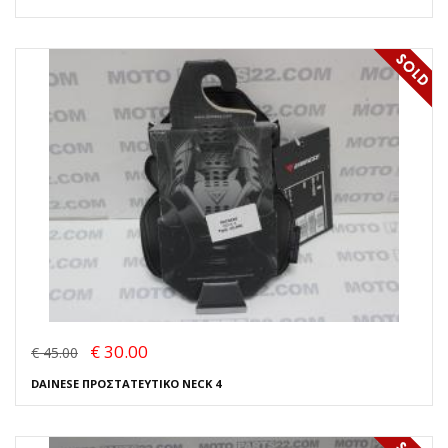
€ 30.00
€ 45.00
DAINESE ΠΡΟΣΤΑΤΕΥΤΙΚΟ NECK 4