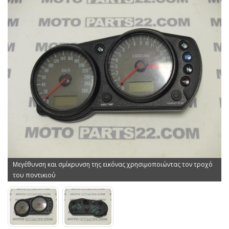
Μεγέθυνση και σμίκρυνση της εικόνας χρησιμοποιώντας τον τροχό
του ποντικιού