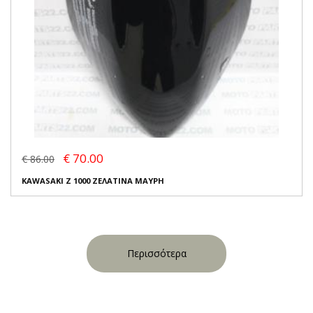
€ 70.00
€ 86.00
KAWASAKI Z 1000 ΖΕΛΑΤΙΝΑ ΜΑΥΡΗ
Περισσότερα