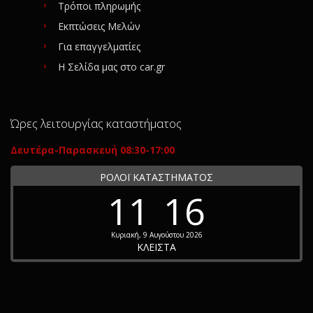
Τρόποι πληρωμής
Εκπτώσεις Μελών
Για επαγγελματίες
Η Σελίδα μας στο car.gr
Ώρες λειτουργίας καταστήματος
Δευτέρα-Παρασκευή 08:30-17:00
ΡΟΛΟΪ ΚΑΤΑΣΤΗΜΑΤΟΣ
11
16
Κυριακή, 9 Αυγούστου 2026
ΚΛΕΙΣΤΑ