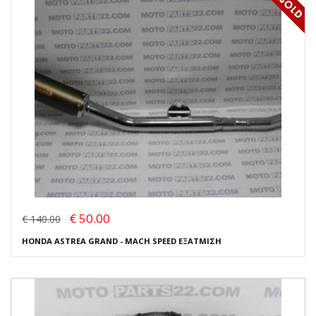
€ 50.00
€ 140.00
HONDA ASTREA GRAND - MACH SPEED ΕΞΑΤΜΙΣΗ