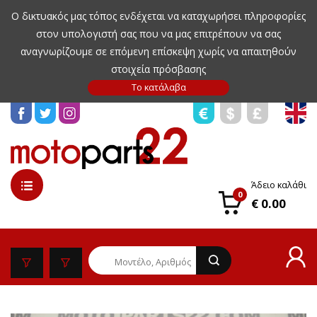
Ο δικτυακός μας τόπος ενδέχεται να καταχωρήσει πληροφορίες
στον υπολογιστή σας που να μας επιτρέπουν να σας
αναγνωρίζουμε σε επόμενη επίσκεψη χωρίς να απαιτηθούν
στοιχεία πρόσβασης
Άδειο καλάθι
0
€ 0.00