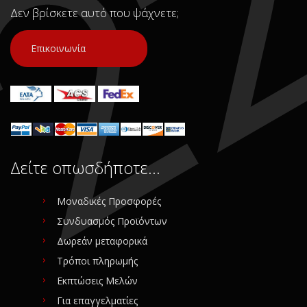
Δεν βρίσκετε αυτό που ψάχνετε;
Επικοινωνία
Δείτε οπωσδήποτε…
Μοναδικές Προσφορές
Συνδυασμός Προϊόντων
Δωρεάν μεταφορικά
Τρόποι πληρωμής
Εκπτώσεις Μελών
Για επαγγελματίες