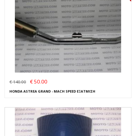
€ 50.00
€ 140.00
HONDA ASTREA GRAND - MACH SPEED ΕΞΑΤΜΙΣΗ