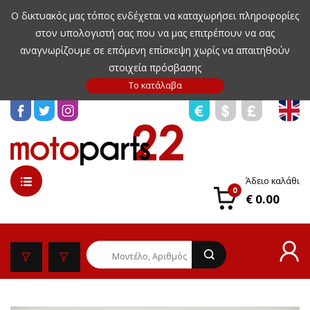
Ο δικτυακός μας τόπος ενδέχεται να καταχωρήσει πληροφορίες
στον υπολογιστή σας που να μας επιτρέπουν να σας
αναγνωρίζουμε σε επόμενη επίσκεψη χωρίς να απαιτηθούν
στοιχεία πρόσβασης
Άδειο καλάθι
0
€ 0.00