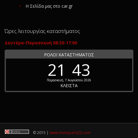
Η Σελίδα μας στο car.gr
Ώρες λειτουργίας καταστήματος
Δευτέρα-Παρασκευή 08:30-17:00
ΡΟΛΟΪ ΚΑΤΑΣΤΗΜΑΤΟΣ
21
43
Παρασκευή, 7 Αυγούστου 2026
ΚΛΕΙΣΤΑ
© 2015 |
www.motoparts22.com