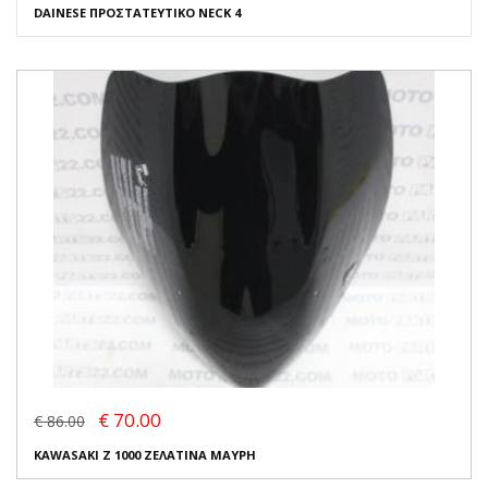
DAINESE ΠΡΟΣΤΑΤΕΥΤΙΚΟ NECK 4
€ 70.00
€ 86.00
KAWASAKI Z 1000 ΖΕΛΑΤΙΝΑ ΜΑΥΡΗ