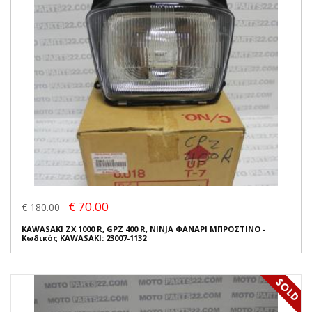
€ 70.00
€ 180.00
KAWASAKI ZX 1000 R, GPZ 400 R, NINJA ΦΑΝΑΡΙ ΜΠΡΟΣΤΙΝΟ -
Κωδικός KAWASAKI: 23007-1132