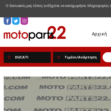
Ο δικτυακός μας τόπος ενδέχεται να καταχωρήσει πληροφορίες
Αρχική
DUCATI
Τιμόνι/Ανάρτηση