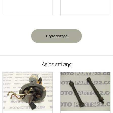
Περισσότερα
Δείτε επίσης