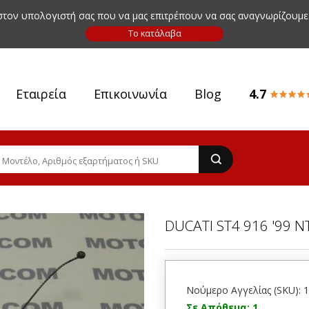
 στον υπολογιστή σας που να μας επιτρέπουν να σας αναγνωρίζουμε
Εταιρεία
Επικοινωνία
Blog
4.7
DUCATI ST4 916 '99 Ν
Νούμερο Αγγελίας (SKU): 
Σε Απόθεμα: 1