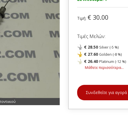
€ 30.00
Τιμή:
Τιμές Μελών:
€ 28.50
Silver (-5 %)
€ 27.60
Golden (-8 %)
€ 26.40
Platinum (-12 %)
Μάθετε περισσότερα...
Συνδεθείτε για αγορά
ποντικιού