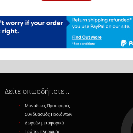
Δείτε οπωσδήποτε…
Μοναδικές Προσφορές
Συνδυασμός Προϊόντων
Δωρεάν μεταφορικά
Τρόποι πληρωμής