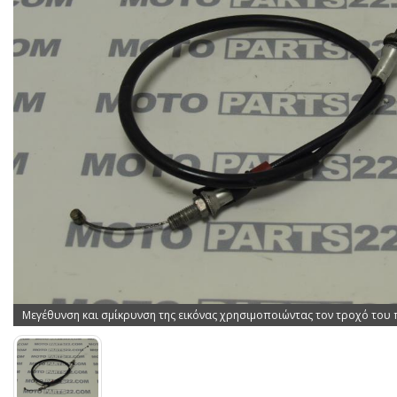
Μεγέθυνση και σμίκρυνση της εικόνας χρησιμοποιώντας τον τροχό του 