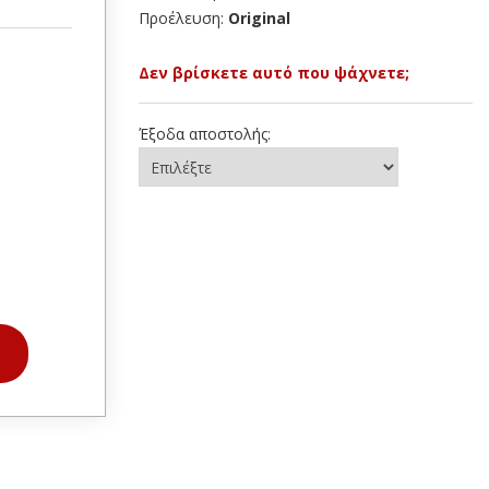
Προέλευση:
Original
Δεν βρίσκετε αυτό που ψάχνετε;
Έξοδα αποστολής: