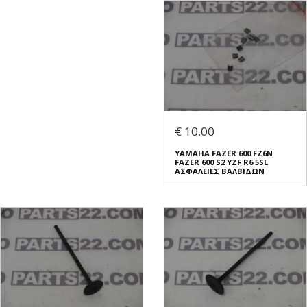
€ 10.00
YAMAHA FAZER 600 FZ6N
FAZER 600 S2 YZF R6 5SL
ΑΣΦΑΛΕΙΕΣ ΒΑΛΒΙΔΩΝ