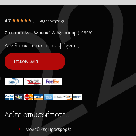
4.7
(198 Αξιολογήσεις)
Στοκ από Ανταλλακτικά & Αξεσουάρ (10309)
Δεν βρίσκετε αυτό που ψάχνετε;
Επικοινωνία
Δείτε οπωσδήποτε…
Μοναδικές Προσφορές