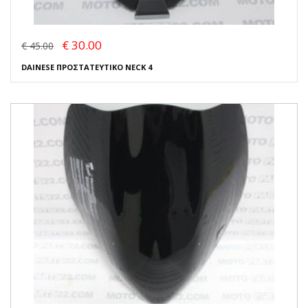
€ 30.00
€ 45.00
DAINESE ΠΡΟΣΤΑΤΕΥΤΙΚΟ NECK 4