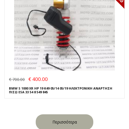
€ 400.00
€ 700.00
BMW S 1000 XR HP 19 K49 05/14 05/19 ΗΛΕΚΤΡΟΝΙΚΗ ΑΝΑΡΤΗΣΗ
ΠΙΣΩ ESA 33 54 8 549 845
Περισσότερα