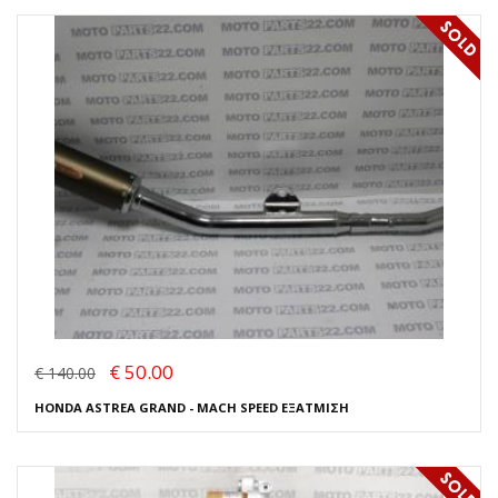
€ 50.00
€ 140.00
HONDA ASTREA GRAND - MACH SPEED ΕΞΑΤΜΙΣΗ