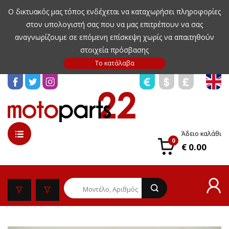
Ο δικτυακός μας τόπος ενδέχεται να καταχωρήσει πληροφορίες
στον υπολογιστή σας που να μας επιτρέπουν να σας
αναγνωρίζουμε σε επόμενη επίσκεψη χωρίς να απαιτηθούν
στοιχεία πρόσβασης
Άδειο καλάθι
0
€ 0.00