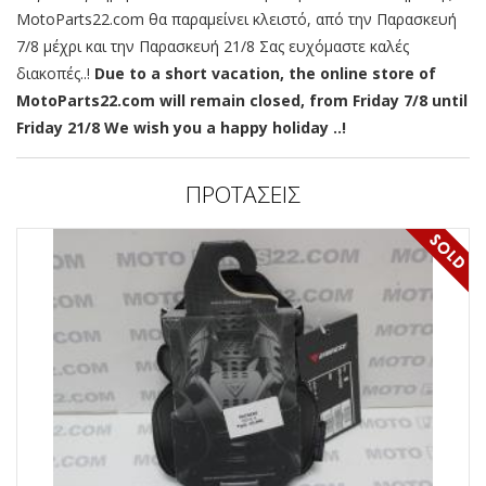
MotoParts22.com θα παραμείνει κλειστό, από την Παρασκευή
7/8 μέχρι και την Παρασκευή 21/8 Σας ευχόμαστε καλές
διακοπές..!
Due to a short vacation, the online store of
MotoParts22.com will remain closed, from Friday 7/8 until
Friday 21/8 We wish you a happy holiday ..!
ΠΡΟΤΑΣΕΙΣ