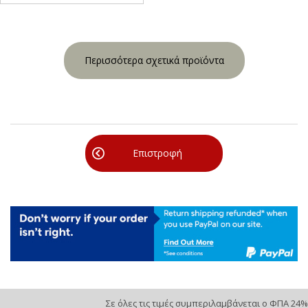
Περισσότερα σχετικά προϊόντα
Επιστροφή
Σε όλες τις τιμές συμπεριλαμβάνεται ο ΦΠΑ 24%