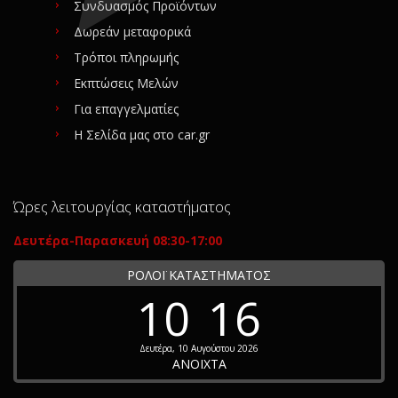
Συνδυασμός Προϊόντων
Δωρεάν μεταφορικά
Τρόποι πληρωμής
Εκπτώσεις Μελών
Για επαγγελματίες
Η Σελίδα μας στο car.gr
Ώρες λειτουργίας καταστήματος
Δευτέρα-Παρασκευή 08:30-17:00
ΡΟΛΟΪ ΚΑΤΑΣΤΗΜΑΤΟΣ
10
16
Δευτέρα, 10 Αυγούστου 2026
ΑΝΟΙΧΤΑ