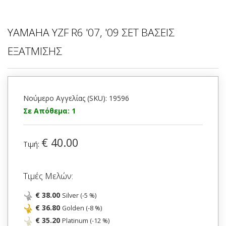
YAMAHA YZF R6 '07, '09 ΣΕΤ ΒΑΣΕΙΣ
ΕΞΑΤΜΙΣΗΣ
Νούμερο Αγγελίας (SKU): 19596
Σε Απόθεμα: 1
€ 40.00
Τιμή:
Τιμές Μελών:
€ 38.00
Silver (-5 %)
€ 36.80
Golden (-8 %)
€ 35.20
Platinum (-12 %)