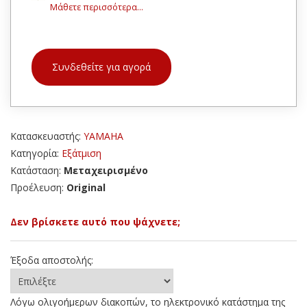
Μάθετε περισσότερα...
Συνδεθείτε για αγορά
Κατασκευαστής:
YAMAHA
Κατηγορία:
Εξάτμιση
Κατάσταση:
Μεταχειρισμένο
Προέλευση:
Original
Δεν βρίσκετε αυτό που ψάχνετε;
Έξοδα αποστολής:
Λόγω ολιγοήμερων διακοπών, το ηλεκτρονικό κατάστημα της