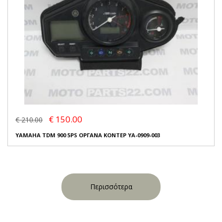
€ 150.00
€ 210.00
YAMAHA TDM 900 5PS ΟΡΓΑΝΑ ΚΟΝΤΕΡ YA-0909-003
Περισσότερα