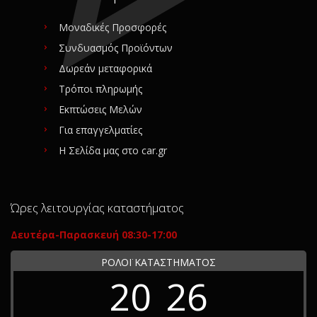
Μοναδικές Προσφορές
Συνδυασμός Προϊόντων
Δωρεάν μεταφορικά
Τρόποι πληρωμής
Εκπτώσεις Μελών
Για επαγγελματίες
Η Σελίδα μας στο car.gr
Ώρες λειτουργίας καταστήματος
Δευτέρα-Παρασκευή 08:30-17:00
ΡΟΛΟΪ ΚΑΤΑΣΤΗΜΑΤΟΣ
20
26