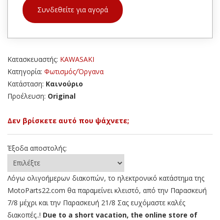
Συνδεθείτε για αγορά
Κατασκευαστής:
KAWASAKI
Κατηγορία:
Φωτισμός/Όργανα
Κατάσταση:
Καινούριο
Προέλευση:
Original
Δεν βρίσκετε αυτό που ψάχνετε;
Έξοδα αποστολής:
Λόγω ολιγοήμερων διακοπών, το ηλεκτρονικό κατάστημα της
MotoParts22.com θα παραμείνει κλειστό, από την Παρασκευή
7/8 μέχρι και την Παρασκευή 21/8 Σας ευχόμαστε καλές
διακοπές..!
Due to a short vacation, the online store of