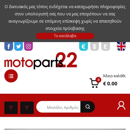
Ο δικτυακός μας τόπος ενδέχεται να καταχωρήσει πληροφορίες
στον υπολογιστή σας που να μας επιτρέπουν να σας
αναγνωρίζουμε σε επόμενη επίσκεψη χωρίς να απαιτηθούν
στοιχεία πρόσβασης
Άδειο καλάθι
0
€ 0.00