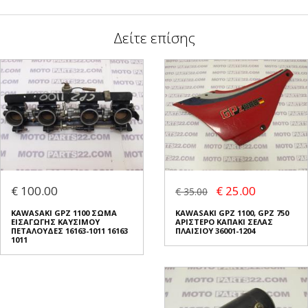
Δείτε επίσης
€ 100.00
€ 25.00
€ 35.00
KAWASAKI GPZ 1100 ΣΩΜΑ
KAWASAKI GPZ 1100, GPZ 750
ΕΙΣΑΓΩΓΗΣ ΚΑΥΣΙΜΟΥ
ΑΡΙΣΤΕΡΟ ΚΑΠΑΚΙ ΣΕΛΑΣ
ΠΕΤΑΛΟΥΔΕΣ 16163-1011 16163
ΠΛΑΙΣΙΟΥ 36001-1204
1011