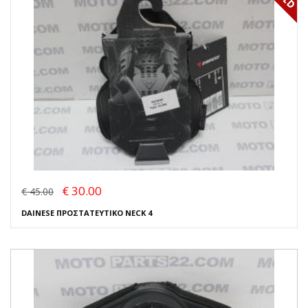
€ 30.00
€ 45.00
DAINESE ΠΡΟΣΤΑΤΕΥΤΙΚΟ NECK 4