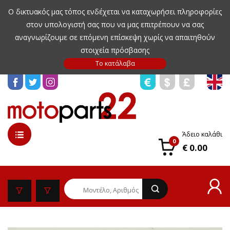
Ο δικτυακός μας τόπος ενδέχεται να καταχωρήσει πληροφορίες
στον υπολογιστή σας που να μας επιτρέπουν να σας
αναγνωρίζουμε σε επόμενη επίσκεψη χωρίς να απαιτηθούν
στοιχεία πρόσβασης
Άδειο καλάθι
0
€ 0.00