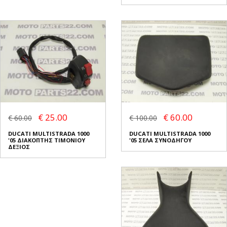
€ 25.00
€ 60.00
€ 60.00
€ 100.00
DUCATI MULTISTRADA 1000
DUCATI MULTISTRADA 1000
'05 ΔΙΑΚΟΠΤΗΣ ΤΙΜΟΝΙΟΥ
'05 ΣΕΛΑ ΣΥΝΟΔΗΓΟΥ
ΔΕΞΙΟΣ