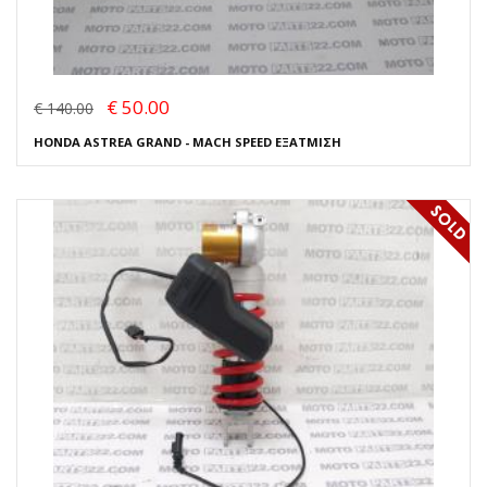
€ 50.00
€ 140.00
HONDA ASTREA GRAND - MACH SPEED ΕΞΑΤΜΙΣΗ