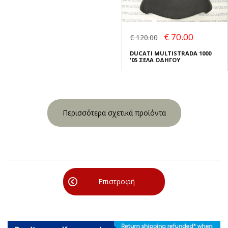
€ 70.00
€ 120.00
DUCATI MULTISTRADA 1000
'05 ΣΕΛΑ ΟΔΗΓΟΥ
Περισσότερα σχετικά προϊόντα
Επιστροφή