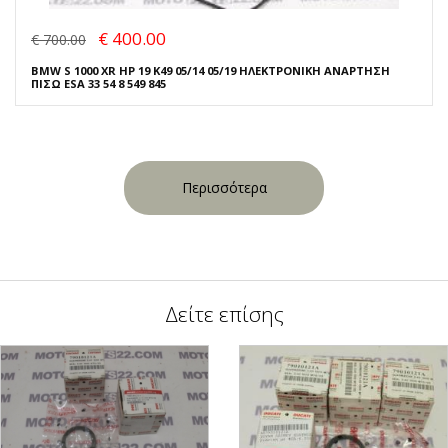
€ 400.00
€ 700.00
BMW S 1000 XR HP 19 K49 05/14 05/19 ΗΛΕΚΤΡΟΝΙΚΗ ΑΝΑΡΤΗΣΗ
ΠΙΣΩ ESA 33 54 8 549 845
Περισσότερα
Δείτε επίσης