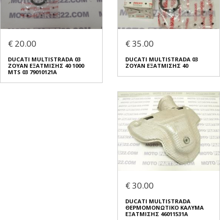
€ 20.00
€ 35.00
DUCATI MULTISTRADA 03
DUCATI MULTISTRADA 03
ΖΟΥΑΝ ΕΞΑΤΜΙΣΗΣ 40 1000
ΖΟΥΑΝ ΕΞΑΤΜΙΣΗΣ 40
MTS 03 79010121A
€ 30.00
DUCATI MULTISTRADA
ΘΕΡΜΟΜΟΝΩΤΙΚΟ ΚΑΛΥΜΑ
ΕΞΑΤΜΙΣΗΣ 46011531A