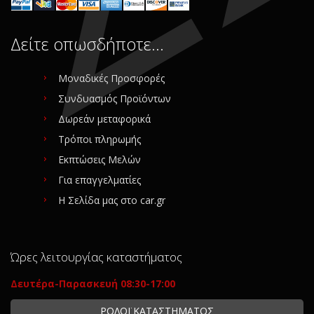
Δείτε οπωσδήποτε…
Μοναδικές Προσφορές
Συνδυασμός Προϊόντων
Δωρεάν μεταφορικά
Τρόποι πληρωμής
Εκπτώσεις Μελών
Για επαγγελματίες
Η Σελίδα μας στο car.gr
Ώρες λειτουργίας καταστήματος
Δευτέρα-Παρασκευή 08:30-17:00
ΡΟΛΟΪ ΚΑΤΑΣΤΗΜΑΤΟΣ