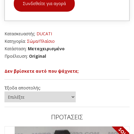
Συνδεθείτε για αγορά
Κατασκευαστής:
DUCATI
Κατηγορία:
Σώμα/Πλαίσιο
Κατάσταση:
Μεταχειρισμένο
Προέλευση:
Original
Δεν βρίσκετε αυτό που ψάχνετε;
Έξοδα αποστολής:
ΠΡΟΤΑΣΕΙΣ