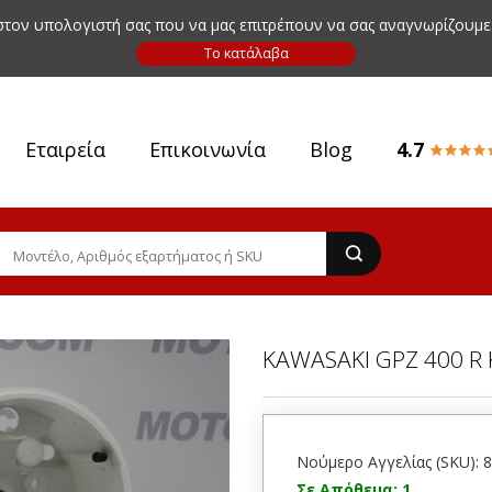
 στον υπολογιστή σας που να μας επιτρέπουν να σας αναγνωρίζουμε
Εταιρεία
Επικοινωνία
Blog
4.7
KAWASAKI GPZ 400 R
Νούμερο Αγγελίας (SKU): 
Σε Απόθεμα: 1