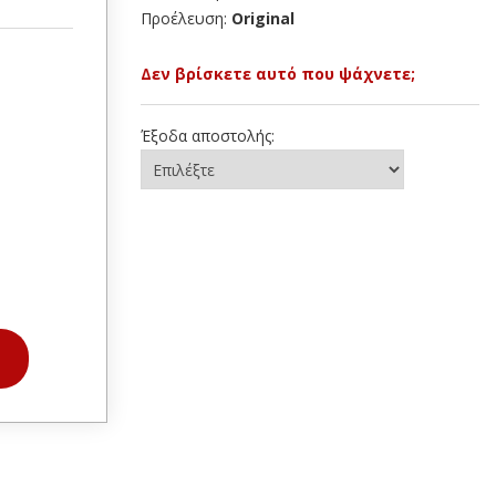
Προέλευση:
Original
Δεν βρίσκετε αυτό που ψάχνετε;
Έξοδα αποστολής: