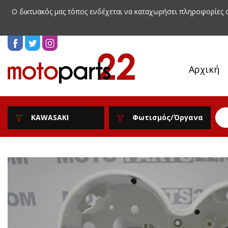
Ο δικτυακός μας τόπος ενδέχεται να καταχωρήσει πληροφορίες
Αρχική
KAWASAKI
Φωτισμός/Όργανα