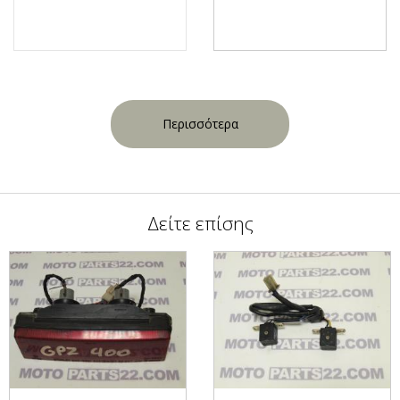
Περισσότερα
Δείτε επίσης