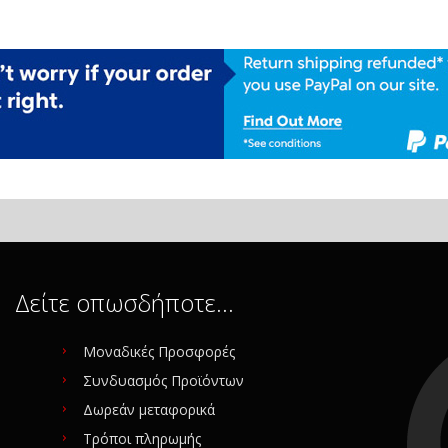
Δείτε οπωσδήποτε…
Μοναδικές Προσφορές
Συνδυασμός Προϊόντων
Δωρεάν μεταφορικά
Τρόποι πληρωμής