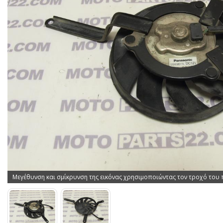
Μεγέθυνση και σμίκρυνση της εικόνας χρησιμοποιώντας τον τροχό του 