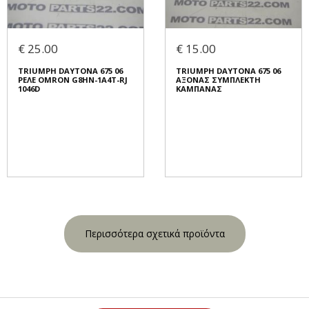
€ 25.00
€ 15.00
TRIUMPH DAYTONA 675 06
TRIUMPH DAYTONA 675 06
ΡΕΛΕ OMRON G8HN-1A4T-RJ
ΑΞΟΝΑΣ ΣΥΜΠΛΕΚΤΗ
1046D
ΚΑΜΠΑΝΑΣ
Περισσότερα σχετικά προϊόντα