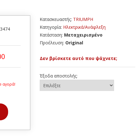
Κατασκευαστής:
TRIUMPH
Κατηγορία:
Ηλεκτρικά/Ανάφλεξη
33474
Κατάσταση:
Μεταχειρισμένο
Προέλευση:
Original
00
Δεν βρίσκετε αυτό που ψάχνετε;
Έξοδα αποστολής:
e αγορά!