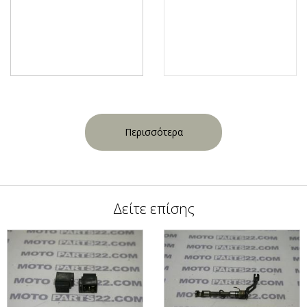
Περισσότερα
Δείτε επίσης