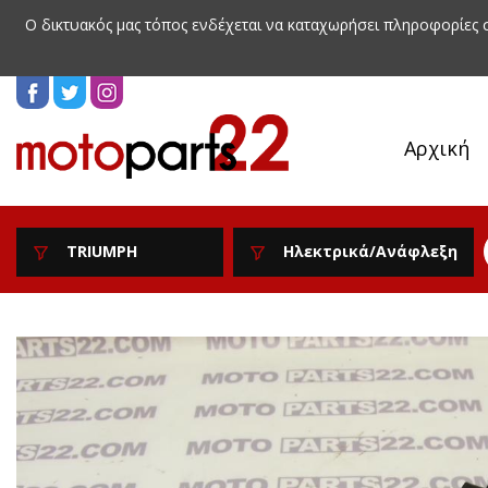
Ο δικτυακός μας τόπος ενδέχεται να καταχωρήσει πληροφορίες
Αρχική
TRIUMPH
Ηλεκτρικά/Ανάφλεξη