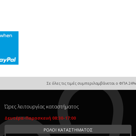
Σε όλες τις τιμές συμπεριλαμβάνεται ο ΦΠΑ 24%
Ώρες λειτουργίας καταστήματος
Δευτέρα-Παρασκευή 08:30-17:00
ΡΟΛΟΪ ΚΑΤΑΣΤΗΜΑΤΟΣ