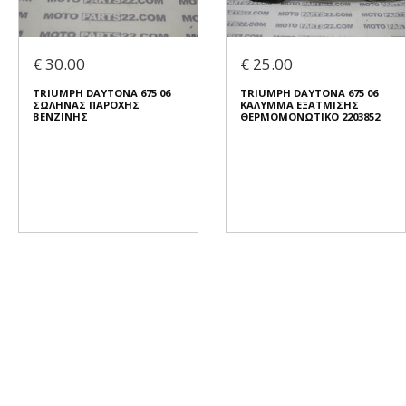
€ 30.00
€ 25.00
TRIUMPH DAYTONA 675 06
TRIUMPH DAYTONA 675 06
ΣΩΛΗΝΑΣ ΠΑΡΟΧΗΣ
ΚΑΛΥΜΜΑ ΕΞΑΤΜΙΣΗΣ
ΒΕΝΖΙΝΗΣ
ΘΕΡΜΟΜΟΝΩΤΙΚΟ 2203852