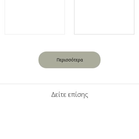
Περισσότερα
Δείτε επίσης