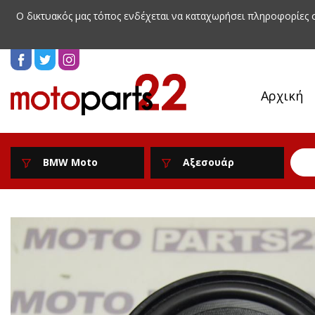
Ο δικτυακός μας τόπος ενδέχεται να καταχωρήσει πληροφορίες
Αρχική
BMW Moto
Αξεσουάρ