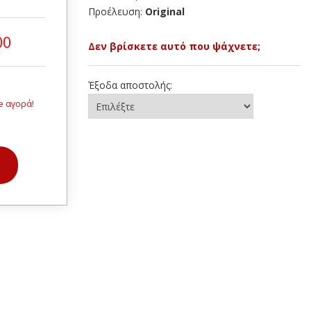
Προέλευση:
Original
00
Δεν βρίσκετε αυτό που ψάχνετε;
Έξοδα αποστολής:
e αγορά!