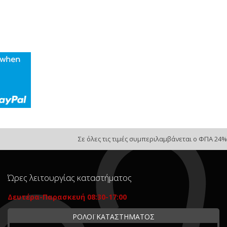
Σε όλες τις τιμές συμπεριλαμβάνεται ο ΦΠΑ 24%
Ώρες λειτουργίας καταστήματος
Δευτέρα-Παρασκευή 08:30-17:00
ΡΟΛΟΪ ΚΑΤΑΣΤΗΜΑΤΟΣ