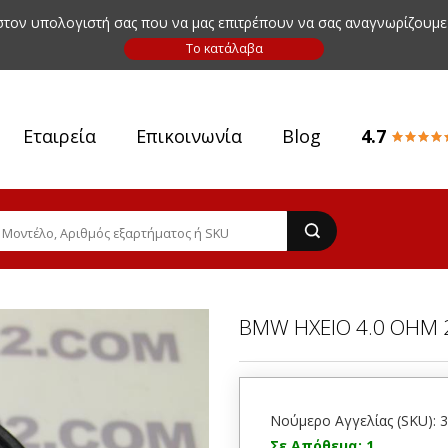
 στον υπολογιστή σας που να μας επιτρέπουν να σας αναγνωρίζουμε
Εταιρεία
Επικοινωνία
Blog
4.7
BMW ΗΧΕΙΟ 4.0 OHM 2
Νούμερο Αγγελίας (SKU): 
Σε Απόθεμα: 1