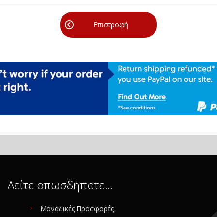
Επιστροφή
Δείτε οπωσδήποτε…
Μοναδικές Προσφορές