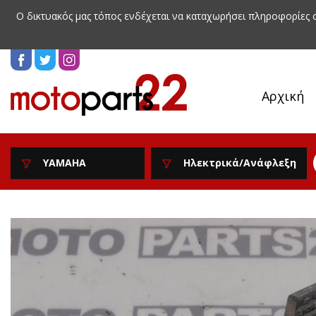
Ο δικτυακός μας τόπος ενδέχεται να καταχωρήσει πληροφορίες
Αρχική
YAMAHA
Ηλεκτρικά/Ανάφλεξη