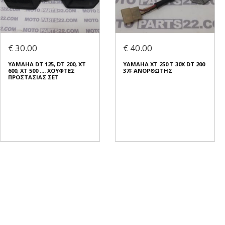
€ 30.00
€ 40.00
ΥΑΜΑΗΑ DT 125, DT 200, XT
YAMAHA XT 250 T 30X DT 200
600, XT 500 .... ΧΟΥΦΤΕΣ
37F ΑΝΟΡΘΩΤΗΣ
ΠΡΟΣΤΑΣΙΑΣ ΣΕΤ