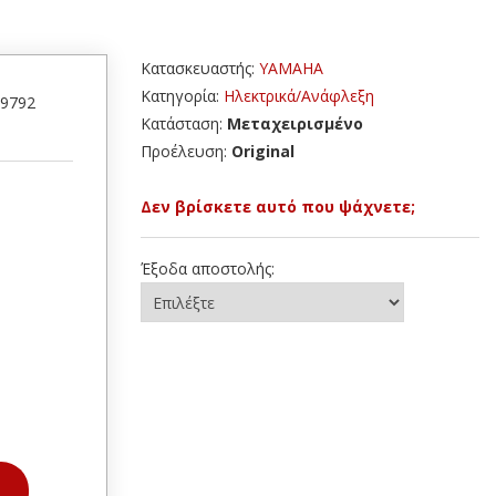
Κατασκευαστής:
YAMAHA
Κατηγορία:
Ηλεκτρικά/Ανάφλεξη
49792
Κατάσταση:
Μεταχειρισμένο
Προέλευση:
Original
Δεν βρίσκετε αυτό που ψάχνετε;
Έξοδα αποστολής: