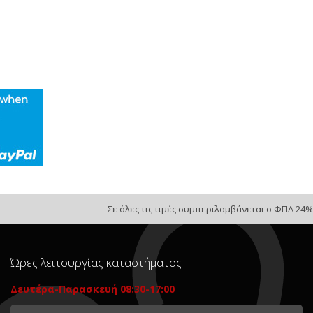
Σε όλες τις τιμές συμπεριλαμβάνεται ο ΦΠΑ 24%
Ώρες λειτουργίας καταστήματος
Δευτέρα-Παρασκευή 08:30-17:00