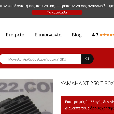
 στον υπολογιστή σας που να μας επιτρέπουν να σας αναγνωρίζουμε
Εταιρεία
Επικοινωνία
Blog
4.7
YAMAHA XT 250 T 30X
Επιστροφές ή αλλαγές δεν γίν
Διαβάστε τους
όρους χρήσης