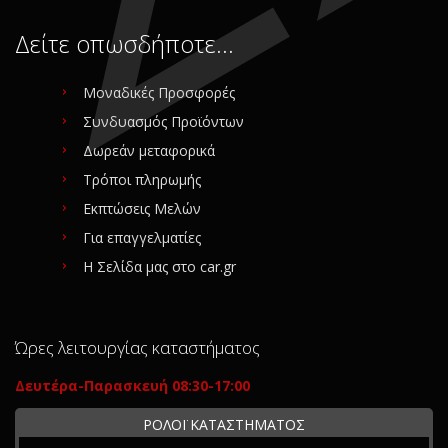
Δείτε οπωσδήποτε…
Μοναδικές Προσφορές
Συνδυασμός Προϊόντων
Δωρεάν μεταφορικά
Τρόποι πληρωμής
Εκπτώσεις Μελών
Για επαγγελματίες
Η Σελίδα μας στο car.gr
Ώρες λειτουργίας καταστήματος
Δευτέρα-Παρασκευή 08:30-17:00
ΡΟΛΟΪ ΚΑΤΑΣΤΗΜΑΤΟΣ