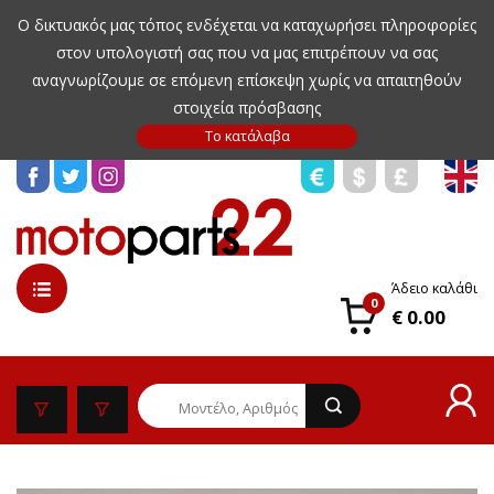
Ο δικτυακός μας τόπος ενδέχεται να καταχωρήσει πληροφορίες
στον υπολογιστή σας που να μας επιτρέπουν να σας
αναγνωρίζουμε σε επόμενη επίσκεψη χωρίς να απαιτηθούν
στοιχεία πρόσβασης
Άδειο καλάθι
0
€ 0.00