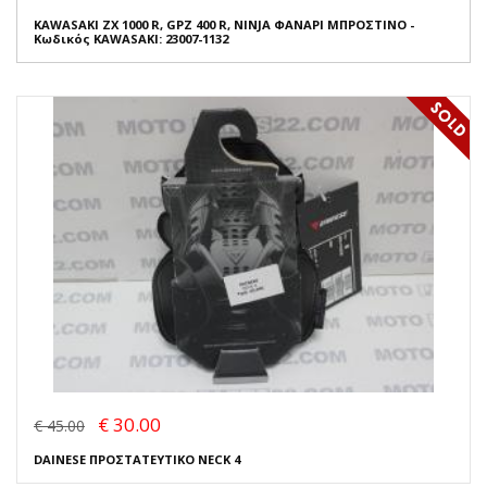
KAWASAKI ZX 1000 R, GPZ 400 R, NINJA ΦΑΝΑΡΙ ΜΠΡΟΣΤΙΝΟ -
Κωδικός KAWASAKI: 23007-1132
€ 30.00
€ 45.00
DAINESE ΠΡΟΣΤΑΤΕΥΤΙΚΟ NECK 4