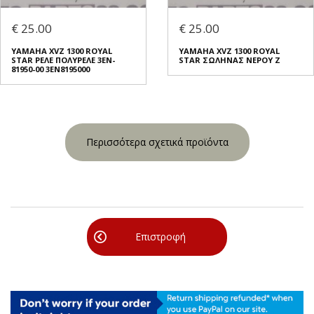
€ 25.00
€ 25.00
YAMAHA XVZ 1300 ROYAL
YAMAHA XVZ 1300 ROYAL
STAR ΡΕΛΕ ΠΟΛΥΡΕΛΕ 3EN-
STAR ΣΩΛΗΝΑΣ ΝΕΡΟΥ Ζ
81950-00 3EN8195000
Περισσότερα σχετικά προϊόντα
Επιστροφή