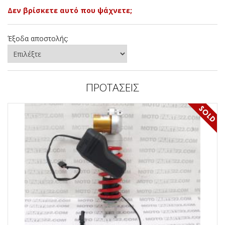
Δεν βρίσκετε αυτό που ψάχνετε;
Έξοδα αποστολής:
ΠΡΟΤΑΣΕΙΣ