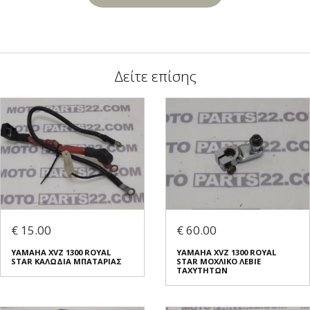
Δείτε επίσης
€ 15.00
€ 60.00
YAMAHA XVZ 1300 ROYAL
YAMAHA XVZ 1300 ROYAL
STAR ΚΑΛΩΔΙΑ ΜΠΑΤΑΡΙΑΣ
STAR ΜΟΧΛΙΚΟ ΛΕΒΙΕ
ΤΑΧΥΤΗΤΩΝ