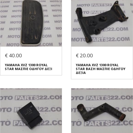
€ 40.00
€ 20.00
YAMAHA XVZ 1300 ROYAL
YAMAHA XVZ 1300 ROYAL
STAR ΜΑΣΠΙΕ ΟΔΗΓΟΥ ΔΕΞΙ
STAR ΒΑΣΗ ΜΑΣΠΙΕ ΟΔΗΓΟΥ
ΔΕΞΙΑ