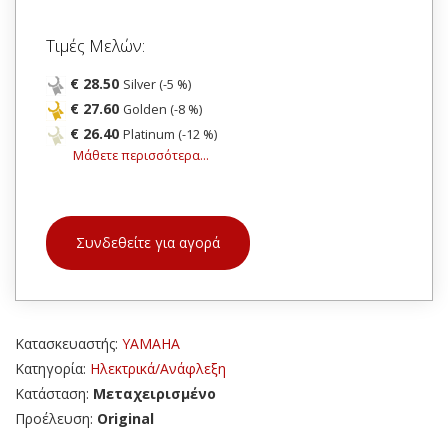
Τιμές Μελών:
€ 28.50
Silver (-5 %)
€ 27.60
Golden (-8 %)
€ 26.40
Platinum (-12 %)
Μάθετε περισσότερα...
Συνδεθείτε για αγορά
Κατασκευαστής:
YAMAHA
Κατηγορία:
Ηλεκτρικά/Ανάφλεξη
Κατάσταση:
Μεταχειρισμένο
Προέλευση:
Original