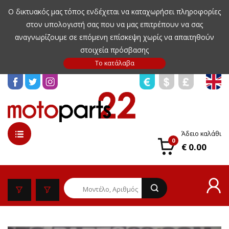
Ο δικτυακός μας τόπος ενδέχεται να καταχωρήσει πληροφορίες
στον υπολογιστή σας που να μας επιτρέπουν να σας
αναγνωρίζουμε σε επόμενη επίσκεψη χωρίς να απαιτηθούν
στοιχεία πρόσβασης
Άδειο καλάθι
0
€ 0.00