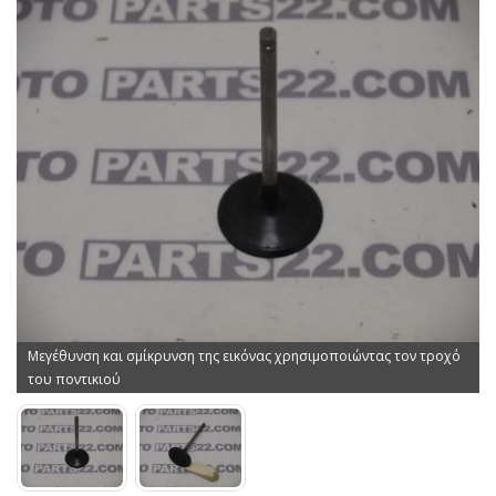
Μεγέθυνση και σμίκρυνση της εικόνας χρησιμοποιώντας τον τροχό
του ποντικιού