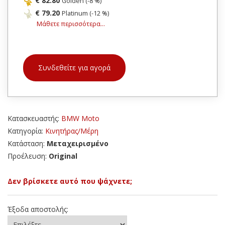
€ 82.80
Golden (-8 %)
€ 79.20
Platinum (-12 %)
Μάθετε περισσότερα...
Συνδεθείτε για αγορά
Κατασκευαστής:
BMW Moto
Κατηγορία:
Κινητήρας/Μέρη
Κατάσταση:
Μεταχειρισμένο
Προέλευση:
Original
Δεν βρίσκετε αυτό που ψάχνετε;
Έξοδα αποστολής: