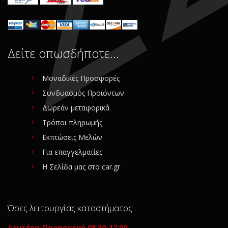
Δείτε οπωσδήποτε…
Μοναδικές Προσφορές
Συνδυασμός Προϊόντων
Δωρεάν μεταφορικά
Τρόποι πληρωμής
Εκπτώσεις Μελών
Για επαγγελματίες
Η Σελίδα μας στο car.gr
Ώρες λειτουργίας καταστήματος
Δευτέρα-Παρασκευή 08:30-17:00