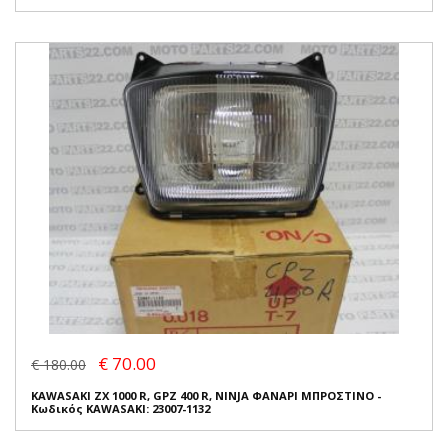
€ 70.00
€ 180.00
KAWASAKI ZX 1000 R, GPZ 400 R, NINJA ΦΑΝΑΡΙ ΜΠΡΟΣΤΙΝΟ -
Κωδικός KAWASAKI: 23007-1132