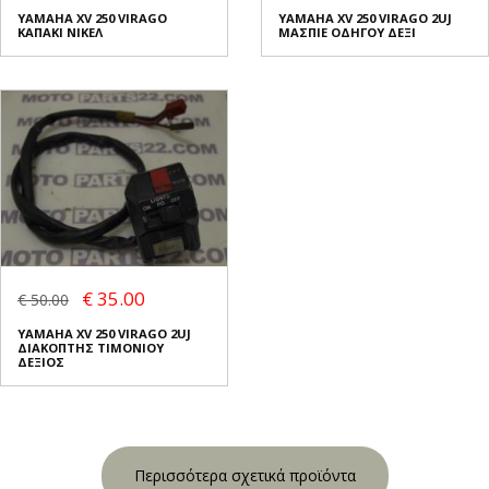
YAMAHA XV 250 VIRAGO
YAMAHA XV 250 VIRAGO 2UJ
ΚΑΠΑΚΙ ΝΙΚΕΛ
ΜΑΣΠΙΕ ΟΔΗΓΟΥ ΔΕΞΙ
€ 35.00
€ 50.00
YAMAHA XV 250 VIRAGO 2UJ
ΔΙΑΚΟΠΤΗΣ ΤΙΜΟΝΙΟΥ
ΔΕΞΙΟΣ
Περισσότερα σχετικά προϊόντα