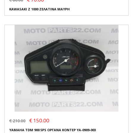
KAWASAKI Z 1000 ΖΕΛΑΤΙΝΑ ΜΑΥΡΗ
€ 150.00
€ 210.00
YAMAHA TDM 900 5PS ΟΡΓΑΝΑ ΚΟΝΤΕΡ YA-0909-003