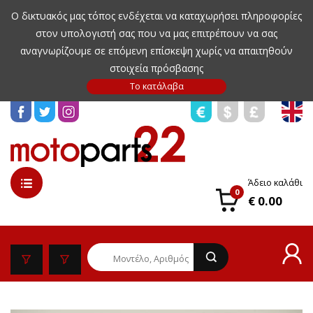
Ο δικτυακός μας τόπος ενδέχεται να καταχωρήσει πληροφορίες
στον υπολογιστή σας που να μας επιτρέπουν να σας
αναγνωρίζουμε σε επόμενη επίσκεψη χωρίς να απαιτηθούν
στοιχεία πρόσβασης
Άδειο καλάθι
0
€ 0.00