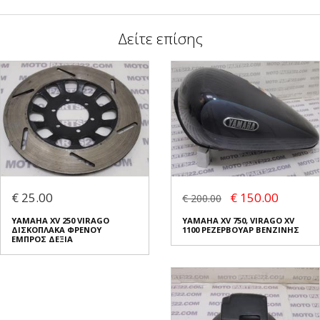
Δείτε επίσης
€ 25.00
€ 150.00
€ 200.00
YAMAHA XV 250 VIRAGO
YAMAHA XV 750, VIRAGO XV
ΔΙΣΚΟΠΛΑΚΑ ΦΡΕΝΟΥ
1100 ΡΕΖΕΡΒΟΥΑΡ ΒΕΝΖΙΝΗΣ
ΕΜΠΡΟΣ ΔΕΞΙΑ