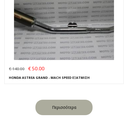
€ 50.00
€ 140.00
HONDA ASTREA GRAND - MACH SPEED ΕΞΑΤΜΙΣΗ
Περισσότερα