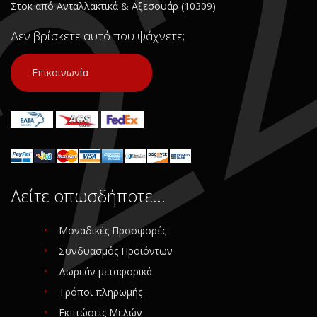
Στοκ από Ανταλλακτικά & Αξεσουάρ (10309)
Δεν βρίσκετε αυτό που ψάχνετε;
Επικοινωνία
Δείτε οπωσδήποτε…
Μοναδικές Προσφορές
Συνδυασμός Προϊόντων
Δωρεάν μεταφορικά
Τρόποι πληρωμής
Εκπτώσεις Μελών