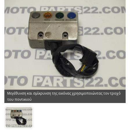
Μεγέθυνση και σμίκρυνση της εικόνας χρησιμοποιώντας τον τροχό
του ποντικιού