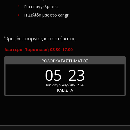
Για επαγγελματίες
Η Σελίδα μας στο car.gr
Ώρες λειτουργίας καταστήματος
Δευτέρα-Παρασκευή 08:30-17:00
ΡΟΛΟΪ ΚΑΤΑΣΤΗΜΑΤΟΣ
05
23
Κυριακή, 9 Αυγούστου 2026
ΚΛΕΙΣΤΑ