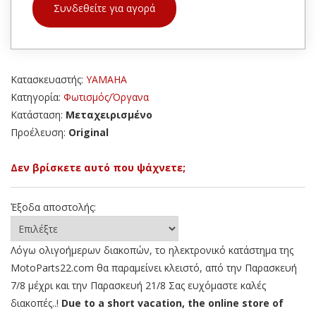
Συνδεθείτε για αγορά
Κατασκευαστής:
YAMAHA
Κατηγορία:
Φωτισμός/Όργανα
Κατάσταση:
Μεταχειρισμένο
Προέλευση:
Original
Δεν βρίσκετε αυτό που ψάχνετε;
Έξοδα αποστολής:
Λόγω ολιγοήμερων διακοπών, το ηλεκτρονικό κατάστημα της
MotoParts22.com θα παραμείνει κλειστό, από την Παρασκευή
7/8 μέχρι και την Παρασκευή 21/8 Σας ευχόμαστε καλές
διακοπές..!
Due to a short vacation, the online store of