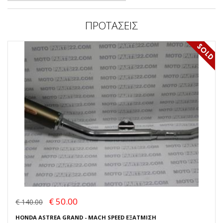
ΠΡΟΤΑΣΕΙΣ
€ 50.00
€ 140.00
HONDA ASTREA GRAND - MACH SPEED ΕΞΑΤΜΙΣΗ