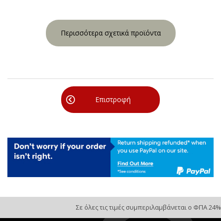
Περισσότερα σχετικά προϊόντα
Επιστροφή
Σε όλες τις τιμές συμπεριλαμβάνεται ο ΦΠΑ 24%