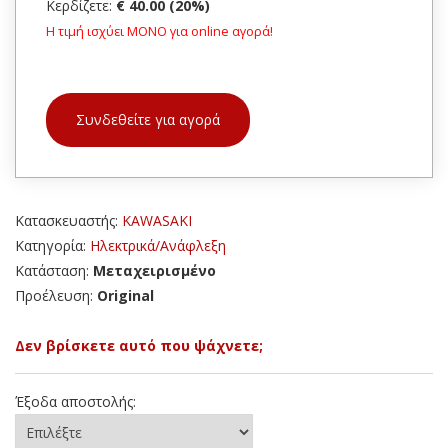
Κερδίζετε:
€ 40.00 (20%)
Η τιμή ισχύει ΜΟΝΟ για online αγορά!
Συνδεθείτε για αγορά
Κατασκευαστής:
KAWASAKI
Κατηγορία:
Ηλεκτρικά/Ανάφλεξη
Κατάσταση:
Μεταχειρισμένο
Προέλευση:
Original
Δεν βρίσκετε αυτό που ψάχνετε;
Έξοδα αποστολής: