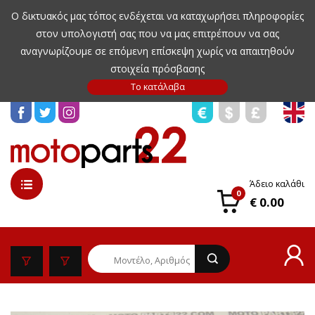
Ο δικτυακός μας τόπος ενδέχεται να καταχωρήσει πληροφορίες
στον υπολογιστή σας που να μας επιτρέπουν να σας
αναγνωρίζουμε σε επόμενη επίσκεψη χωρίς να απαιτηθούν
στοιχεία πρόσβασης
Άδειο καλάθι
0
€ 0.00