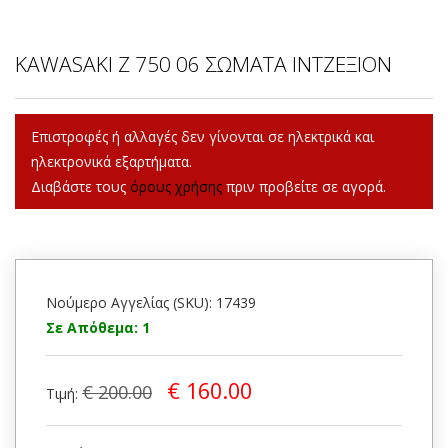
KAWASAKI Z 750 06 ΣΩΜΑΤΑ ΙΝΤΖΕΞΙΟΝ
Επιστροφές ή αλλαγές δεν γίνονται σε ηλεκτρικά και
ηλεκτρονικά εξαρτήματα.
Διαβάστε τους
όρους χρήσης
πριν προβείτε σε αγορά.
Νούμερο Αγγελίας (SKU): 17439
Σε Απόθεμα: 1
€ 160.00
€ 200.00
Τιμή: