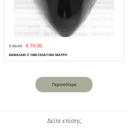
€ 70.00
€ 86.00
KAWASAKI Z 1000 ΖΕΛΑΤΙΝΑ ΜΑΥΡΗ
Περισσότερα
Δείτε επίσης