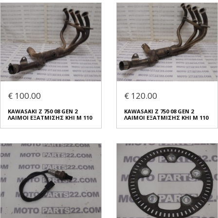
€ 100.00
€ 120.00
KAWASAKI Z 750 08 GEN 2
KAWASAKI Z 750 08 GEN 2
ΛΑΙΜΟΙ ΕΞΑΤΜΙΣΗΣ KHI M 110
ΛΑΙΜΟΙ ΕΞΑΤΜΙΣΗΣ KHI M 110