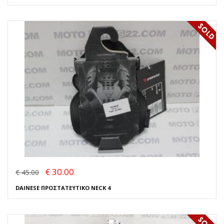
€ 30.00
€ 45.00
DAINESE ΠΡΟΣΤΑΤΕΥΤΙΚΟ NECK 4