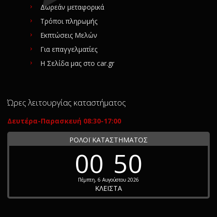
Δωρεάν μεταφορικά
Τρόποι πληρωμής
Εκπτώσεις Μελών
Για επαγγελματίες
Η Σελίδα μας στο car.gr
Ώρες λειτουργίας καταστήματος
Δευτέρα-Παρασκευή 08:30-17:00
ΡΟΛΟΪ ΚΑΤΑΣΤΗΜΑΤΟΣ
00
50
Πέμπτη, 6 Αυγούστου 2026
ΚΛΕΙΣΤΑ