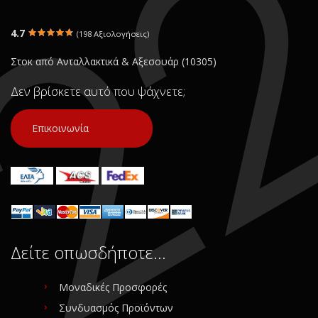
4.7
(198 Αξιολογήσεις)
Στοκ από Ανταλλακτικά & Αξεσουάρ (10305)
Δεν βρίσκετε αυτό που ψάχνετε;
Επικοινωνία
Δείτε οπωσδήποτε…
Μοναδικές Προσφορές
Συνδυασμός Προϊόντων