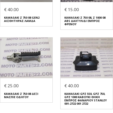
€ 40.00
€ 15.00
KAWASAKI Z 750 08 GEN2
KAWASAKI Z 750 08, Z 1000 08
ΑΙΣΘΗΤΗΡΑΣ ΛΑΜΔΑ
ABS ΔΑΧΤΥΛΙΔΙ ΕΜΠΡΟΣ
ΦΡΕΝΟΥ
€ 25.00
€ 40.00
KAWASAKI Z 750 08 ΔΕΞΙ
KAWASAKI GPZ 550, GPZ 750,
ΜΑΣΠΙΕ ΟΔΗΓΟΥ
GPZ 1000 ΚΑΒΟΥΚΙ ΘΗΚΗ
ΕΜΠΡΟΣ ΦΑΝΑΡΙΟΥ STANLEY
001-2722 001 2722