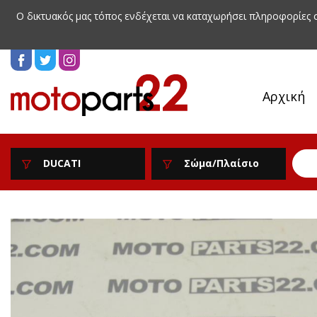
Ο δικτυακός μας τόπος ενδέχεται να καταχωρήσει πληροφορίες
Αρχική
DUCATI
Σώμα/Πλαίσιο