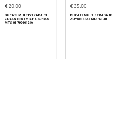
€ 20.00
€ 35.00
DUCATI MULTISTRADA 03
DUCATI MULTISTRADA 03
ΖΟΥΑΝ ΕΞΑΤΜΙΣΗΣ 40 1000
ΖΟΥΑΝ ΕΞΑΤΜΙΣΗΣ 40
MTS 03 79010121A