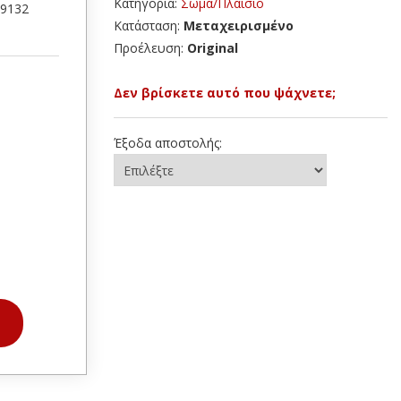
Κατηγορία:
Σώμα/Πλαίσιο
19132
Κατάσταση:
Μεταχειρισμένο
Προέλευση:
Original
Δεν βρίσκετε αυτό που ψάχνετε;
Έξοδα αποστολής: