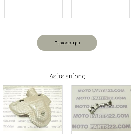
Περισσότερα
Δείτε επίσης