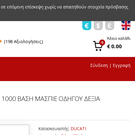
 σε επόμενη επίσκεψη χωρίς να απαιτηθούν στοιχεία πρόσβασης
Άδειο καλάθι
(198 Αξιολογήσεις)
0
€ 0.00
Σύνδεση
|
Εγγραφή
 1000 ΒΑΣΗ ΜΑΣΠΙΕ ΟΔΗΓΟΥ ΔΕΞΙΑ
Κατασκευαστής:
DUCATI