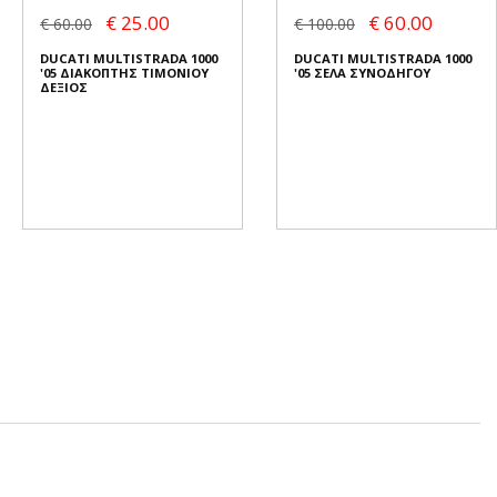
€ 25.00
€ 60.00
€ 60.00
€ 100.00
DUCATI MULTISTRADA 1000
DUCATI MULTISTRADA 1000
'05 ΔΙΑΚΟΠΤΗΣ ΤΙΜΟΝΙΟΥ
'05 ΣΕΛΑ ΣΥΝΟΔΗΓΟΥ
ΔΕΞΙΟΣ