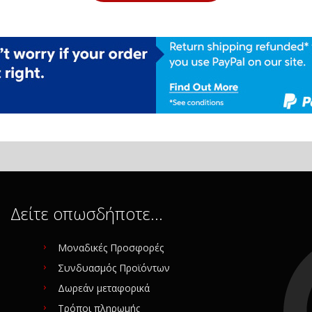
Δείτε οπωσδήποτε…
Μοναδικές Προσφορές
Συνδυασμός Προϊόντων
Δωρεάν μεταφορικά
Τρόποι πληρωμής