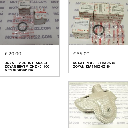
€ 20.00
€ 35.00
DUCATI MULTISTRADA 03
DUCATI MULTISTRADA 03
ΖΟΥΑΝ ΕΞΑΤΜΙΣΗΣ 40 1000
ΖΟΥΑΝ ΕΞΑΤΜΙΣΗΣ 40
MTS 03 79010121A