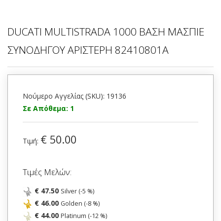
DUCATI MULTISTRADA 1000 ΒΑΣΗ ΜΑΣΠΙΕ
ΣΥΝΟΔΗΓΟΥ ΑΡΙΣΤΕΡΗ 82410801A
Νούμερο Αγγελίας (SKU): 19136
Σε Απόθεμα: 1
€ 50.00
Τιμή:
Τιμές Μελών:
€ 47.50
Silver (-5 %)
€ 46.00
Golden (-8 %)
€ 44.00
Platinum (-12 %)