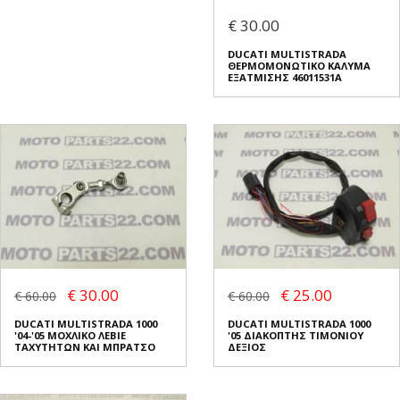
€ 30.00
DUCATI MULTISTRADA
ΘΕΡΜΟΜΟΝΩΤΙΚΟ ΚΑΛΥΜΑ
ΕΞΑΤΜΙΣΗΣ 46011531A
€ 30.00
€ 25.00
€ 60.00
€ 60.00
DUCATI MULTISTRADA 1000
DUCATI MULTISTRADA 1000
'04-'05 ΜΟΧΛΙΚΟ ΛΕΒΙΕ
'05 ΔΙΑΚΟΠΤΗΣ ΤΙΜΟΝΙΟΥ
ΤΑΧΥΤΗΤΩΝ ΚΑΙ ΜΠΡΑΤΣΟ
ΔΕΞΙΟΣ