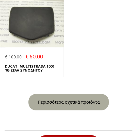
€ 60.00
€ 100.00
DUCATI MULTISTRADA 1000
'05 ΣΕΛΑ ΣΥΝΟΔΗΓΟΥ
Περισσότερα σχετικά προϊόντα