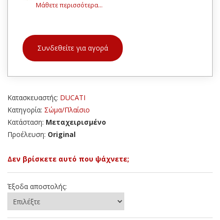
Μάθετε περισσότερα...
Συνδεθείτε για αγορά
Κατασκευαστής:
DUCATI
Κατηγορία:
Σώμα/Πλαίσιο
Κατάσταση:
Μεταχειρισμένο
Προέλευση:
Original
Δεν βρίσκετε αυτό που ψάχνετε;
Έξοδα αποστολής: