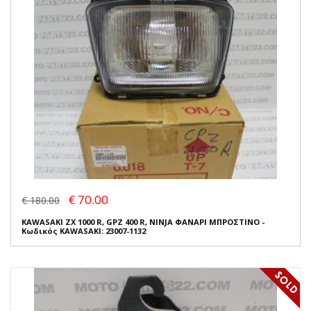
€ 70.00
€ 180.00
KAWASAKI ZX 1000 R, GPZ 400 R, NINJA ΦΑΝΑΡΙ ΜΠΡΟΣΤΙΝΟ -
Κωδικός KAWASAKI: 23007-1132