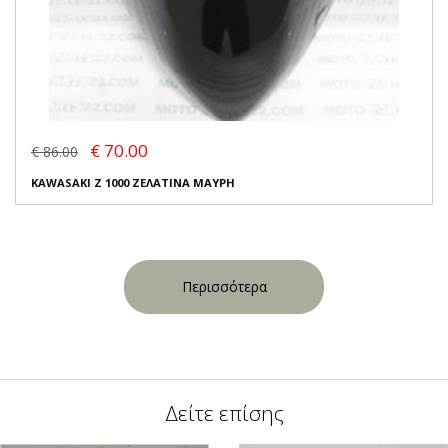
€ 70.00
€ 86.00
KAWASAKI Z 1000 ΖΕΛΑΤΙΝΑ ΜΑΥΡΗ
Περισσότερα
Δείτε επίσης