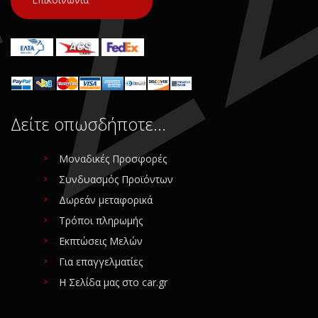
Δείτε οπωσδήποτε…
Μοναδικές Προσφορές
Συνδυασμός Προϊόντων
Δωρεάν μεταφορικά
Τρόποι πληρωμής
Εκπτώσεις Μελών
Για επαγγελματίες
Η Σελίδα μας στο car.gr