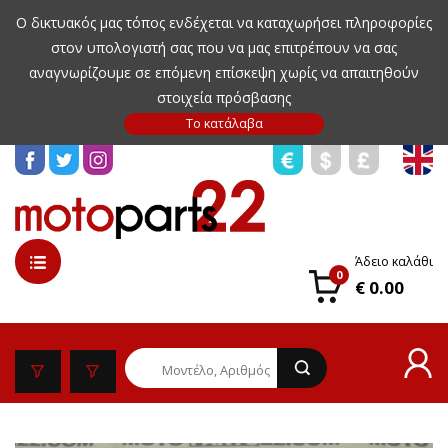
Ο δικτυακός μας τόπος ενδέχεται να καταχωρήσει πληροφορίες
στον υπολογιστή σας που να μας επιτρέπουν να σας
αναγνωρίζουμε σε επόμενη επίσκεψη χωρίς να απαιτηθούν
στοιχεία πρόσβασης
Άδειο καλάθι
0
€ 0.00