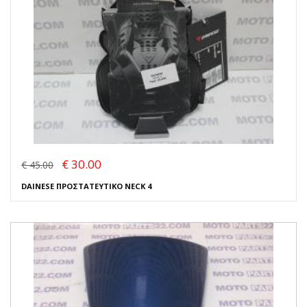
€ 30.00
€ 45.00
DAINESE ΠΡΟΣΤΑΤΕΥΤΙΚΟ NECK 4