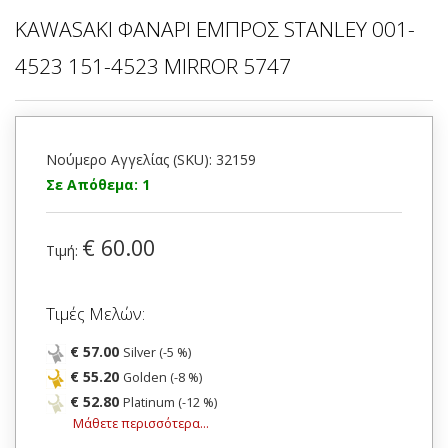
KAWASAKI ΦΑΝΑΡΙ ΕΜΠΡΟΣ STANLEY 001-
4523 151-4523 MIRROR 5747
Νούμερο Αγγελίας (SKU): 32159
Σε Απόθεμα: 1
€ 60.00
Τιμή:
Τιμές Μελών:
€ 57.00
Silver (-5 %)
€ 55.20
Golden (-8 %)
€ 52.80
Platinum (-12 %)
Μάθετε περισσότερα...