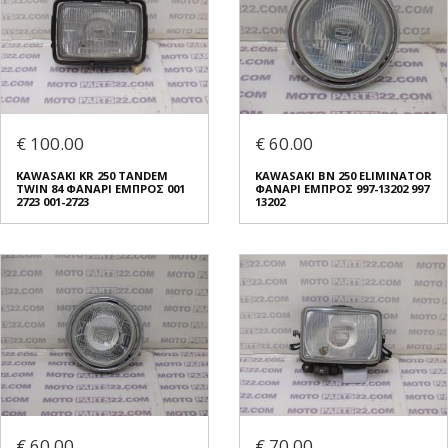
€ 100.00
€ 60.00
KAWASAKI KR 250 TANDEM
KAWASAKI BN 250 ELIMINATOR
TWIN 84 ΦΑΝΑΡΙ ΕΜΠΡΟΣ 001
ΦΑΝΑΡΙ ΕΜΠΡΟΣ 997-13202 997
2723 001-2723
13202
€ 60.00
€ 70.00