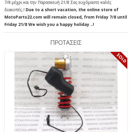
7/8 μέχρι και την Παρασκευή 21/8 Σας ευχόμαστε καλές
διακοπές..!
Due to a short vacation, the online store of
MotoParts22.com will remain closed, from Friday 7/8 until
Friday 21/8 We wish you a happy holiday ..!
ΠΡΟΤΑΣΕΙΣ