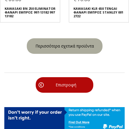
KAWASAKI BN 250 ELIMINATOR
KAWASAKI KLR 650 TENGAI
ΦΑΝΑΡΙ ΕΜΠΡΟΣ 997-13182 997
ΦΑΝΑΡΙ ΕΜΠΡΟΣ STANLEY 001
13182
2722
Περισσότερα σχετικά προϊόντα
Επιστροφή