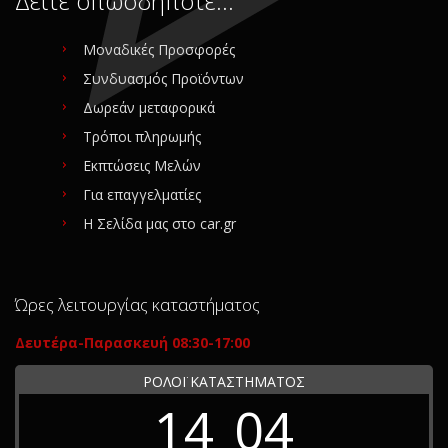
Δείτε οπωσδήποτε…
Μοναδικές Προσφορές
Συνδυασμός Προϊόντων
Δωρεάν μεταφορικά
Τρόποι πληρωμής
Εκπτώσεις Μελών
Για επαγγελματίες
Η Σελίδα μας στο car.gr
Ώρες λειτουργίας καταστήματος
Δευτέρα-Παρασκευή 08:30-17:00
ΡΟΛΟΪ ΚΑΤΑΣΤΗΜΑΤΟΣ
14
04