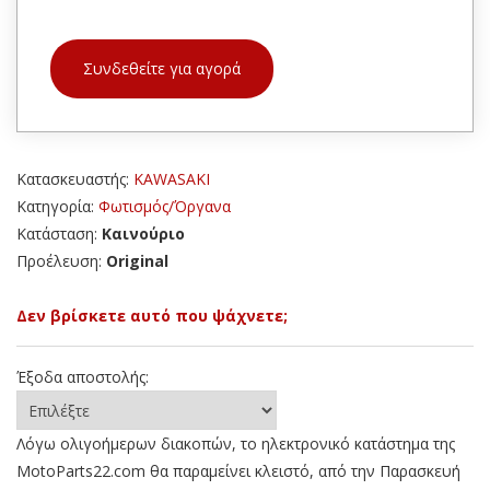
Συνδεθείτε για αγορά
Κατασκευαστής:
KAWASAKI
Κατηγορία:
Φωτισμός/Όργανα
Κατάσταση:
Καινούριο
Προέλευση:
Original
Δεν βρίσκετε αυτό που ψάχνετε;
Έξοδα αποστολής:
Λόγω ολιγοήμερων διακοπών, το ηλεκτρονικό κατάστημα της
MotoParts22.com θα παραμείνει κλειστό, από την Παρασκευή