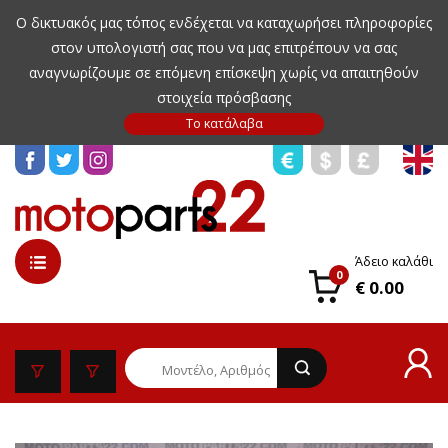
Ο δικτυακός μας τόπος ενδέχεται να καταχωρήσει πληροφορίες
στον υπολογιστή σας που να μας επιτρέπουν να σας
αναγνωρίζουμε σε επόμενη επίσκεψη χωρίς να απαιτηθούν
στοιχεία πρόσβασης
Άδειο καλάθι
0
€ 0.00