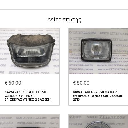
Δείτε επίσης
€ 60.00
€ 80.00
KAWASAKI KLE 400, KLE 500
KAWASAKI GPZ 550 ΦΑΝΑΡΙ
ΦΑΝΑΡΙ ΕΜΠΡΟΣ (
ΕΜΠΡΟΣ STANLEY 001-2770 001
ΕΠΙΣΚΕΥΑΣΜΈΝΕΣ 2 ΒΑΣΕΙΣ )
2723