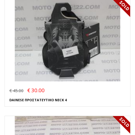
€ 30.00
€ 45.00
DAINESE ΠΡΟΣΤΑΤΕΥΤΙΚΟ NECK 4