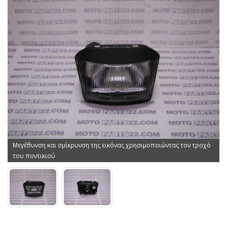
Μεγέθυνση και σμίκρυνση της εικόνας χρησιμοποιώντας τον τροχό
του ποντικιού